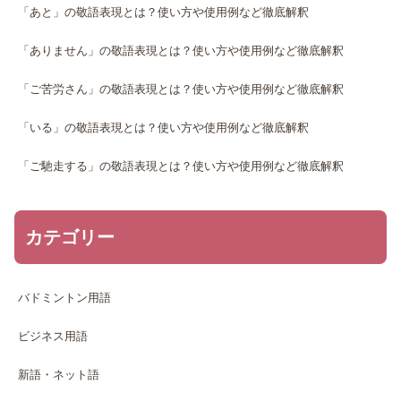
「あと」の敬語表現とは？使い方や使用例など徹底解釈
「ありません」の敬語表現とは？使い方や使用例など徹底解釈
「ご苦労さん」の敬語表現とは？使い方や使用例など徹底解釈
「いる」の敬語表現とは？使い方や使用例など徹底解釈
「ご馳走する」の敬語表現とは？使い方や使用例など徹底解釈
カテゴリー
バドミントン用語
ビジネス用語
新語・ネット語