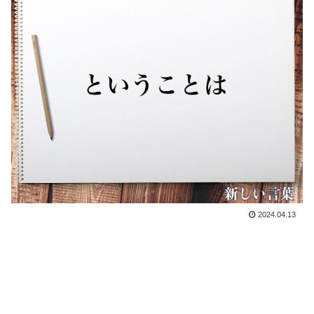
2024.04.13