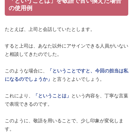
「ということは」を敬語で言い換えた場合
の使用例
たとえば、上司と会話していたとします。
すると上司は、あなた以外にアサインできる人員がいない
と相談してきたのでした。
このような場合に、
「ということですと、今回の担当は私
になるのでしょうか」
と言うとよいでしょう。
これにより、
「ということは」
という内容を、丁寧な言葉
で表現できるのです。
このように、敬語を用いることで、少し印象が変化しま
す。