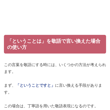
「ということは」を敬語で言い換えた場合
の使い方
この言葉を敬語にする時には、いくつかの方法が考えられ
ます。
まず、
「ということですと」
に言い換える手段がありま
す。
この場合は、丁寧語を用いた敬語表現になるのです。