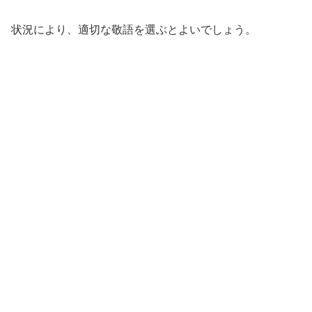
状況により、適切な敬語を選ぶとよいでしょう。