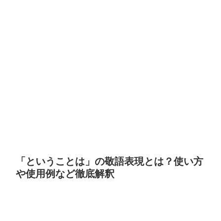
「ということは」の敬語表現とは？使い方
や使用例など徹底解釈