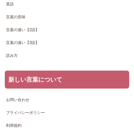
英語
言葉の意味
言葉の違い【2語】
言葉の違い【3語】
読み方
新しい言葉について
お問い合わせ
プライバシーポリシー
利用規約