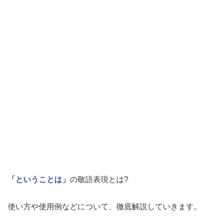
「ということは」
の敬語表現とは?
使い方や使用例などについて、徹底解説していきます。