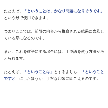
たとえば、
「ということは、かなり問題になりそうです」
という形で使用できます。
つまりここでは、前段の内容から推察される結果に言及し
ている形になるのです。
また、これを敬語にする場合には、丁寧語を使う方法が考
えられます。
たとえば、
「ということは」
とするよりも、
「ということ
ですと」
にしたほうが、丁寧な印象に聞こえるのです。