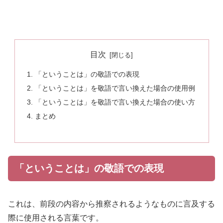
目次
「ということは」の敬語での表現
「ということは」を敬語で言い換えた場合の使用例
「ということは」を敬語で言い換えた場合の使い方
まとめ
「ということは」の敬語での表現
これは、前段の内容から推察されるようなものに言及する
際に使用される言葉です。