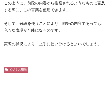
このように、前段の内容から推察されるようなものに言及
する際に、この言葉を使用できます。
そして、敬語を使うことにより、同等の内容であっても、
色々な表現が可能になるのです。
実際の状況により、上手に使い分けるとよいでしょう。
ビジネス用語