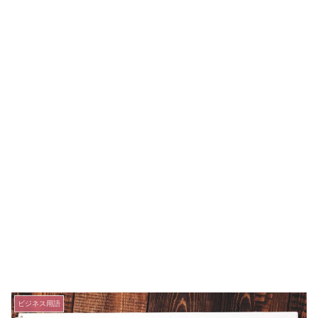
ビジネス用語