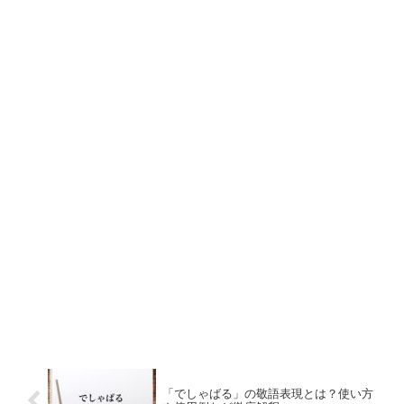
「でしゃばる」の敬語表現とは？使い方