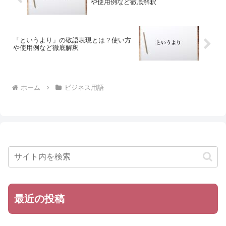
や使用例など徹底解釈
「というより」の敬語表現とは？使い方
や使用例など徹底解釈
ホーム
ビジネス用語
最近の投稿