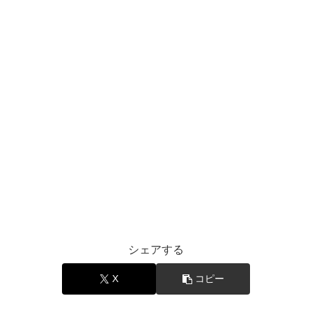
シェアする
X
コピー