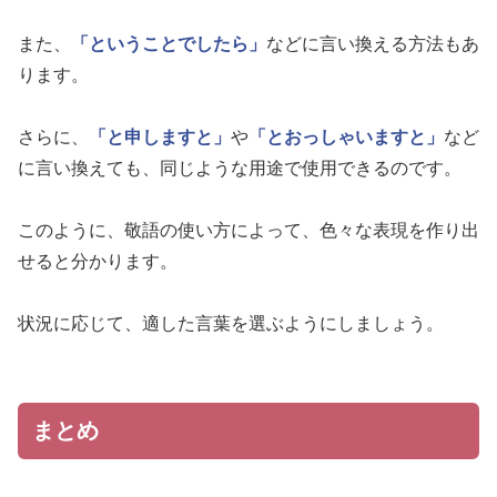
また、
「ということでしたら」
などに言い換える方法もあ
ります。
さらに、
「と申しますと」
や
「とおっしゃいますと」
など
に言い換えても、同じような用途で使用できるのです。
このように、敬語の使い方によって、色々な表現を作り出
せると分かります。
状況に応じて、適した言葉を選ぶようにしましょう。
まとめ