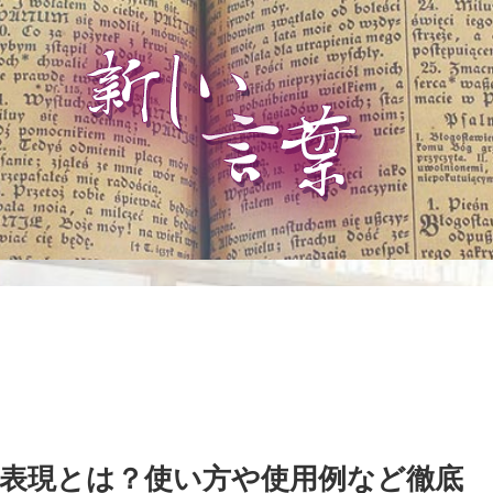
表現とは？使い方や使用例など徹底