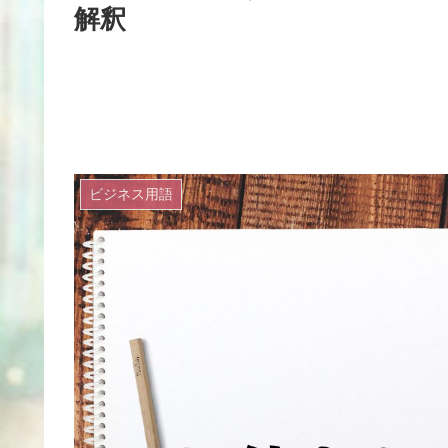
解釈
ビジネス用語