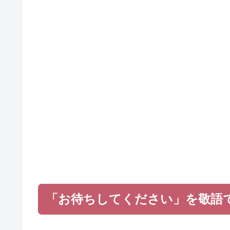
「お待ちしてください」を敬語