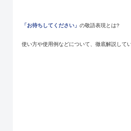
「お待ちしてください」
の敬語表現とは?
使い方や使用例などについて、徹底解説して