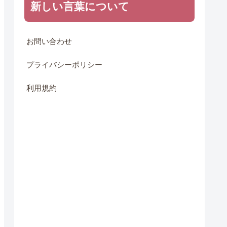
新しい言葉について
お問い合わせ
プライバシーポリシー
利用規約