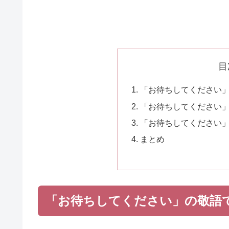
目
「お待ちしてください
「お待ちしてください
「お待ちしてください
まとめ
「お待ちしてください」の敬語