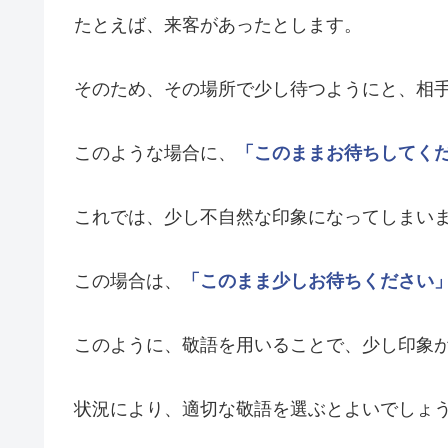
たとえば、来客があったとします。
そのため、その場所で少し待つようにと、相
このような場合に、
「このままお待ちしてく
これでは、少し不自然な印象になってしまい
この場合は、
「このまま少しお待ちください
このように、敬語を用いることで、少し印象
状況により、適切な敬語を選ぶとよいでしょ