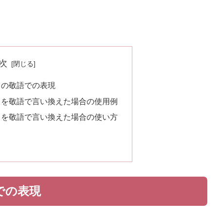
次
」の敬語での表現
」を敬語で言い換えた場合の使用例
」を敬語で言い換えた場合の使い方
での表現