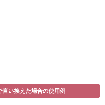
で言い換えた場合の使用例