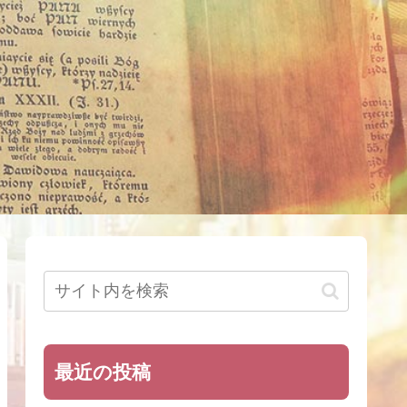
最近の投稿