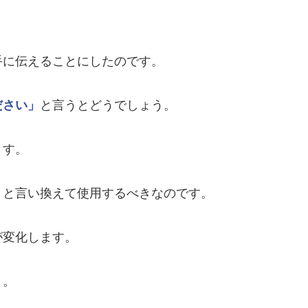
手に伝えることにしたのです。
ださい」
と言うとどうでしょう。
ます。
」
と言い換えて使用するべきなのです。
が変化します。
う。