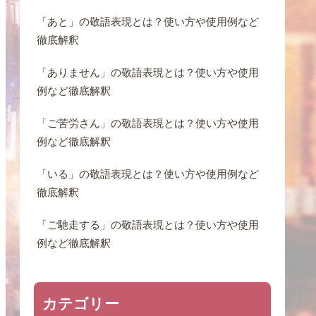
「あと」の敬語表現とは？使い方や使用例など
徹底解釈
「ありません」の敬語表現とは？使い方や使用
例など徹底解釈
「ご苦労さん」の敬語表現とは？使い方や使用
例など徹底解釈
「いる」の敬語表現とは？使い方や使用例など
徹底解釈
「ご馳走する」の敬語表現とは？使い方や使用
例など徹底解釈
カテゴリー