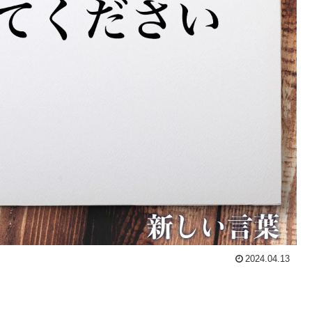
2024.04.13