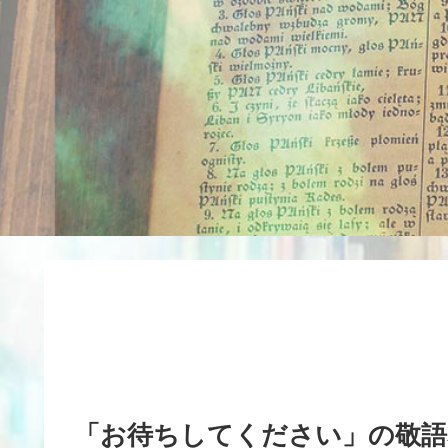
「お待ちしてください」の敬語