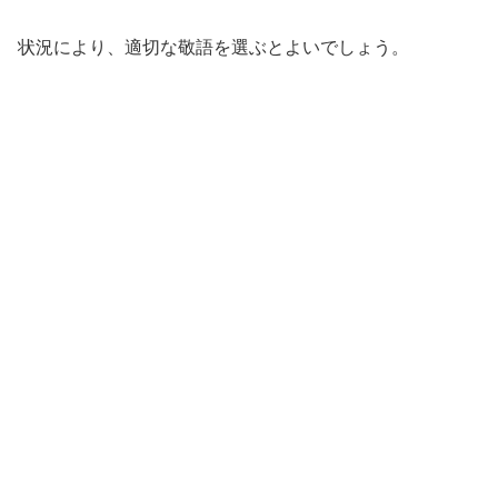
状況により、適切な敬語を選ぶとよいでしょう。