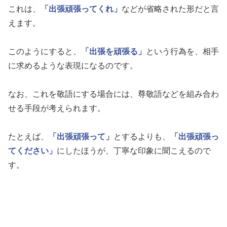
これは、
「出張頑張ってくれ」
などが省略された形だと言
えます。
このようにすると、
「出張を頑張る」
という行為を、相手
に求めるような表現になるのです。
なお、これを敬語にする場合には、尊敬語などを組み合わ
せる手段が考えられます。
たとえば、
「出張頑張って」
とするよりも、
「出張頑張っ
てください」
にしたほうが、丁寧な印象に聞こえるので
す。