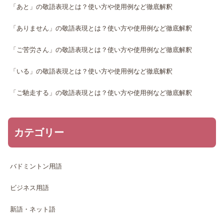
「あと」の敬語表現とは？使い方や使用例など徹底解釈
「ありません」の敬語表現とは？使い方や使用例など徹底解釈
「ご苦労さん」の敬語表現とは？使い方や使用例など徹底解釈
「いる」の敬語表現とは？使い方や使用例など徹底解釈
「ご馳走する」の敬語表現とは？使い方や使用例など徹底解釈
カテゴリー
バドミントン用語
ビジネス用語
新語・ネット語