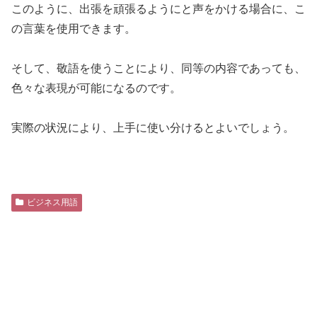
このように、出張を頑張るようにと声をかける場合に、こ
の言葉を使用できます。
そして、敬語を使うことにより、同等の内容であっても、
色々な表現が可能になるのです。
実際の状況により、上手に使い分けるとよいでしょう。
ビジネス用語