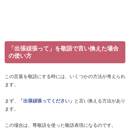
「出張頑張って」を敬語で言い換えた場合
の使い方
この言葉を敬語にする時には、いくつかの方法が考えられ
ます。
まず、
「出張頑張ってください」
と言い換える方法があり
ます。
この場合は、尊敬語を使った敬語表現になるのです。