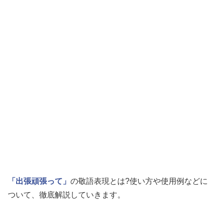
「出張頑張って」
の敬語表現とは?使い方や使用例などに
ついて、徹底解説していきます。