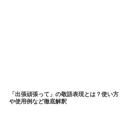
「出張頑張って」の敬語表現とは？使い方
や使用例など徹底解釈