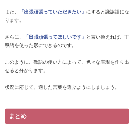
また、
「出張頑張っていただきたい」
にすると謙譲語にな
ります。
さらに、
「出張頑張ってほしいです」
と言い換えれば、丁
寧語を使った形にできるのです。
このように、敬語の使い方によって、色々な表現を作り出
せると分かります。
状況に応じて、適した言葉を選ぶようにしましょう。
まとめ