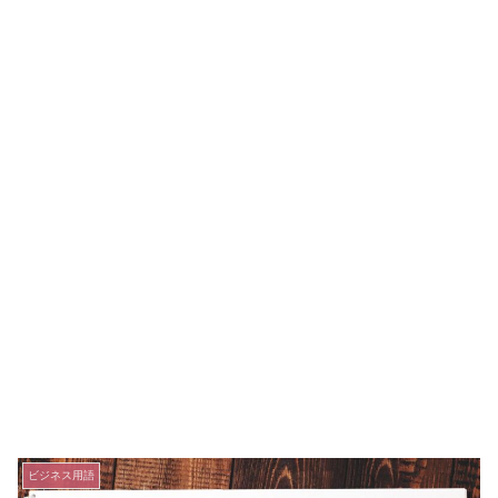
ビジネス用語