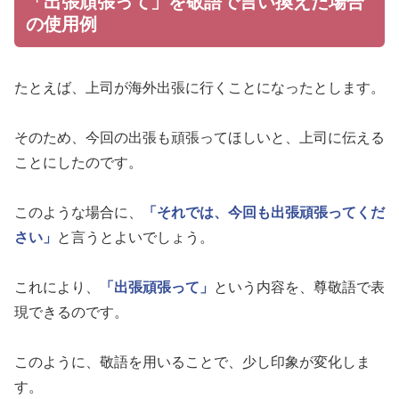
「出張頑張って」を敬語で言い換えた場合
の使用例
たとえば、上司が海外出張に行くことになったとします。
そのため、今回の出張も頑張ってほしいと、上司に伝える
ことにしたのです。
このような場合に、
「それでは、今回も出張頑張ってくだ
さい」
と言うとよいでしょう。
これにより、
「出張頑張って」
という内容を、尊敬語で表
現できるのです。
このように、敬語を用いることで、少し印象が変化しま
す。