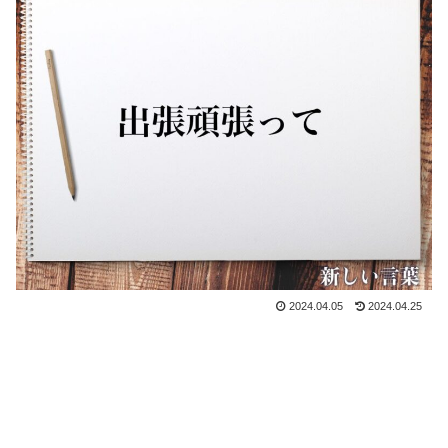
2024.04.05
2024.04.25