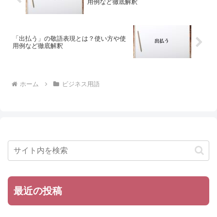
用例など徹底解釈
「出払う」の敬語表現とは？使い方や使
用例など徹底解釈
ホーム
ビジネス用語
最近の投稿