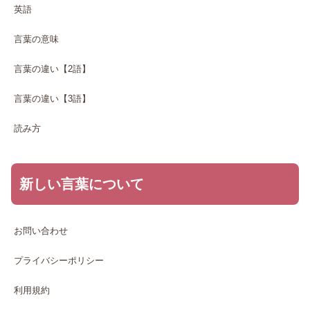
英語
言葉の意味
言葉の違い【2語】
言葉の違い【3語】
読み方
新しい言葉について
お問い合わせ
プライバシーポリシー
利用規約