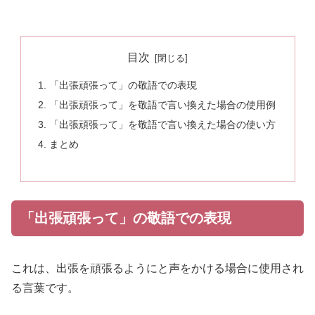
目次
「出張頑張って」の敬語での表現
「出張頑張って」を敬語で言い換えた場合の使用例
「出張頑張って」を敬語で言い換えた場合の使い方
まとめ
「出張頑張って」の敬語での表現
これは、出張を頑張るようにと声をかける場合に使用され
る言葉です。