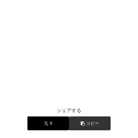
シェアする
X
コピー