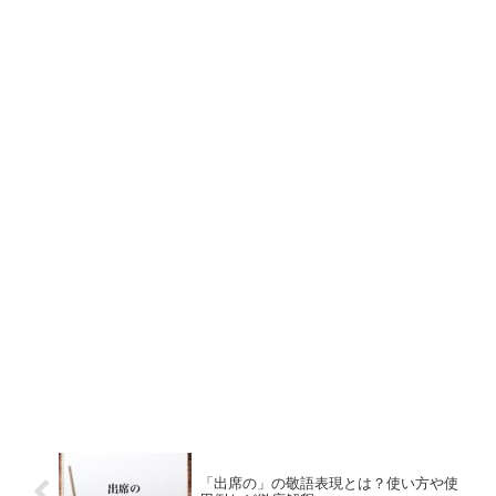
「出席の」の敬語表現とは？使い方や使