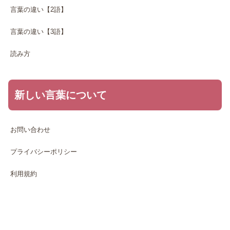
言葉の違い【2語】
言葉の違い【3語】
読み方
新しい言葉について
お問い合わせ
プライバシーポリシー
利用規約