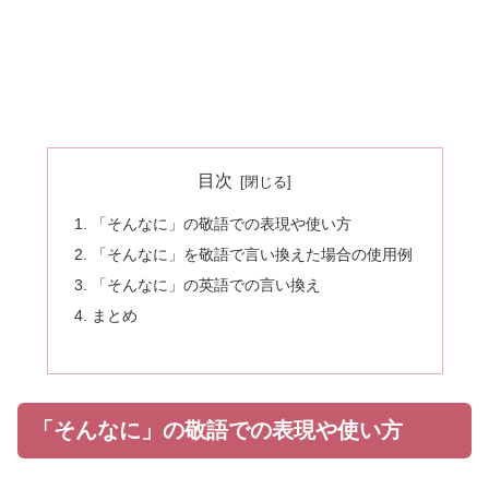
目次
「そんなに」の敬語での表現や使い方
「そんなに」を敬語で言い換えた場合の使用例
「そんなに」の英語での言い換え
まとめ
「そんなに」の敬語での表現や使い方