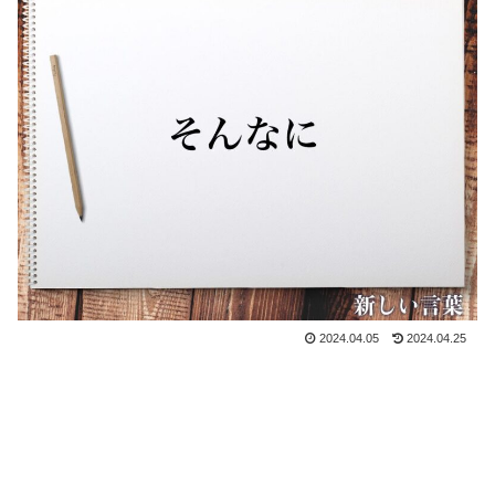
2024.04.05
2024.04.25