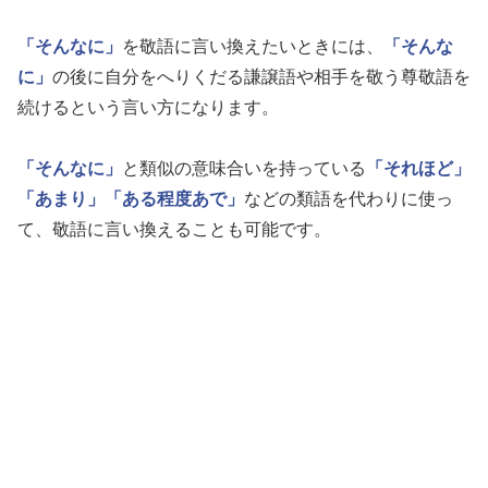
「そんなに」
を敬語に言い換えたいときには、
「そんな
に」
の後に自分をへりくだる謙譲語や相手を敬う尊敬語を
続けるという言い方になります。
「そんなに」
と類似の意味合いを持っている
「それほど」
「あまり」
「ある程度あで」
などの類語を代わりに使っ
て、敬語に言い換えることも可能です。