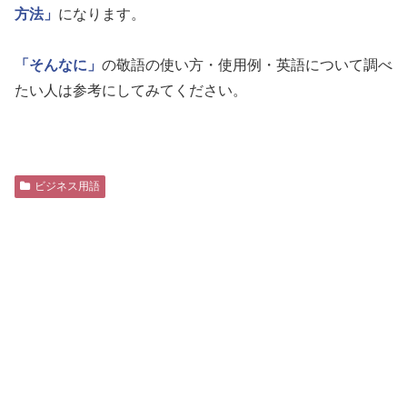
方法」
になります。
「そんなに」
の敬語の使い方・使用例・英語について調べ
たい人は参考にしてみてください。
ビジネス用語