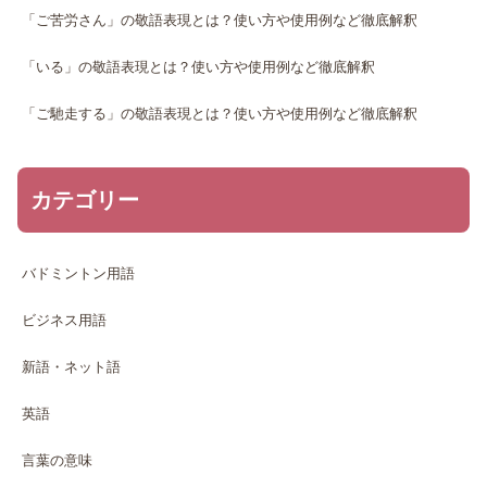
「ご苦労さん」の敬語表現とは？使い方や使用例など徹底解釈
「いる」の敬語表現とは？使い方や使用例など徹底解釈
「ご馳走する」の敬語表現とは？使い方や使用例など徹底解釈
カテゴリー
バドミントン用語
ビジネス用語
新語・ネット語
英語
言葉の意味