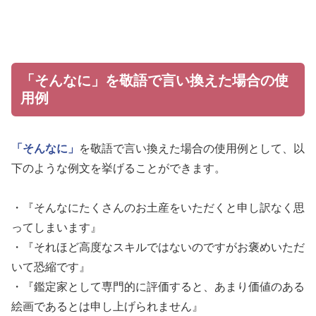
「そんなに」を敬語で言い換えた場合の使
用例
「そんなに」
を敬語で言い換えた場合の使用例として、以
下のような例文を挙げることができます。
・『そんなにたくさんのお土産をいただくと申し訳なく思
ってしまいます』
・『それほど高度なスキルではないのですがお褒めいただ
いて恐縮です』
・『鑑定家として専門的に評価すると、あまり価値のある
絵画であるとは申し上げられません』