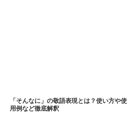
「そんなに」の敬語表現とは？使い方や使
用例など徹底解釈