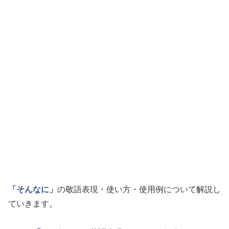
「そんなに」
の敬語表現・使い方・使用例について解説し
ていきます。