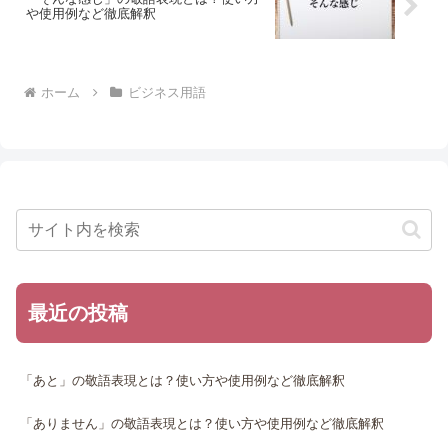
や使用例など徹底解釈
ホーム
ビジネス用語
最近の投稿
「あと」の敬語表現とは？使い方や使用例など徹底解釈
「ありません」の敬語表現とは？使い方や使用例など徹底解釈