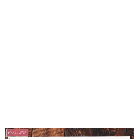
ビジネス用語