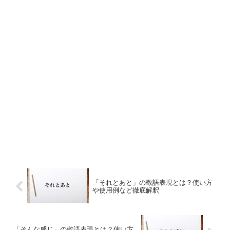
「それとあと」の敬語表現とは？使い方
や使用例など徹底解釈
「そんな感じ」の敬語表現とは？使い方