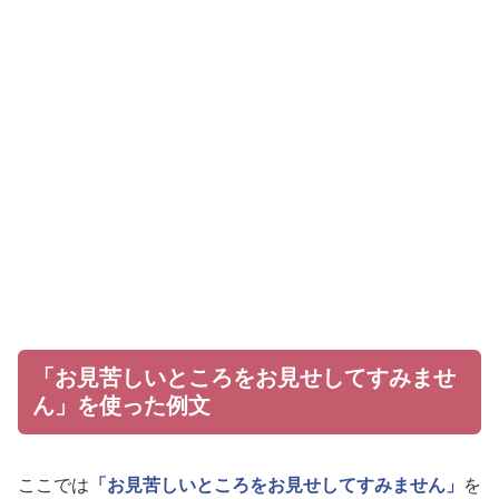
「お見苦しいところをお見せしてすみませ
ん」を使った例文
ここでは
「お見苦しいところをお見せしてすみません」
を