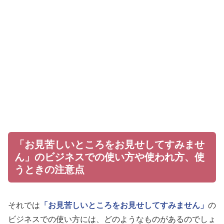
「お見苦しいところをお見せしてすみませ
ん」のビジネスでの使い方や使われ方、使
うときの注意点
それでは
「お見苦しいところをお見せしてすみません」
の
ビジネスでの使い方には、どのようなものがあるのでしょ