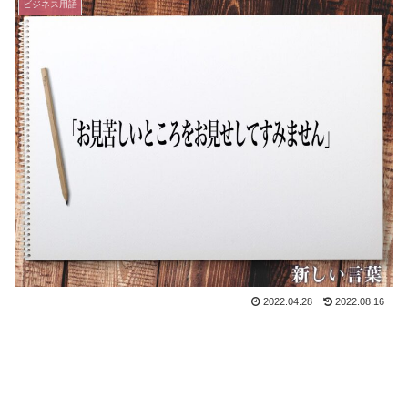
ビジネス用語
2022.04.28
2022.08.16