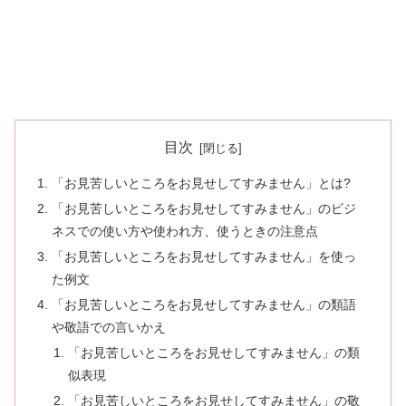
目次
「お見苦しいところをお見せしてすみません」とは?
「お見苦しいところをお見せしてすみません」のビジ
ネスでの使い方や使われ方、使うときの注意点
「お見苦しいところをお見せしてすみません」を使っ
た例文
「お見苦しいところをお見せしてすみません」の類語
や敬語での言いかえ
「お見苦しいところをお見せしてすみません」の類
似表現
「お見苦しいところをお見せしてすみません」の敬