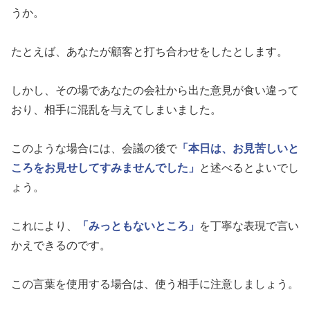
うか。
たとえば、あなたが顧客と打ち合わせをしたとします。
しかし、その場であなたの会社から出た意見が食い違って
おり、相手に混乱を与えてしまいました。
このような場合には、会議の後で
「本日は、お見苦しいと
ころをお見せしてすみませんでした」
と述べるとよいでし
ょう。
これにより、
「みっともないところ」
を丁寧な表現で言い
かえできるのです。
この言葉を使用する場合は、使う相手に注意しましょう。