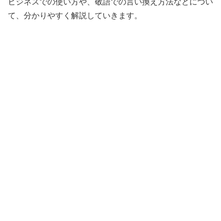
ビジネスでの使い方や、敬語での言い換え方法などについ
て、分かりやすく解説していきます。