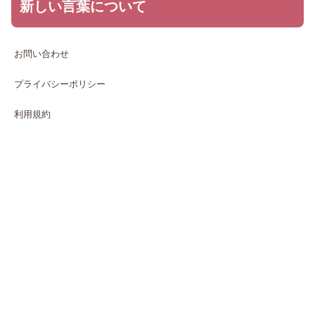
新しい言葉について
お問い合わせ
プライバシーポリシー
利用規約