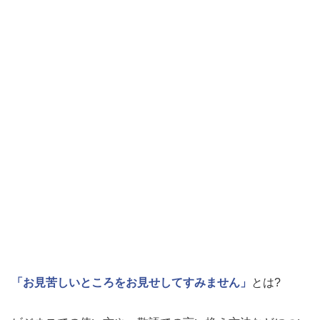
「お見苦しいところをお見せしてすみません」
とは?