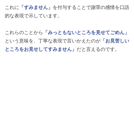
これに
「すみません」
を付与することで謝罪の感情を口語
的な表現で示しています。
これらのことから
「みっともないところを見せてごめん」
という意味を、丁寧な表現で言いかえたのが
「お見苦しい
ところをお見せしてすみません」
だと言えるのです。