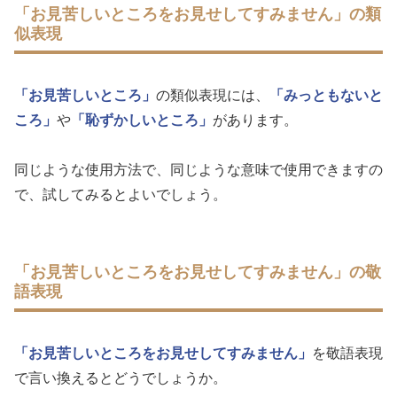
「お見苦しいところをお見せしてすみません」の類
似表現
「お見苦しいところ」
の類似表現には、
「みっともないと
ころ」
や
「恥ずかしいところ」
があります。
同じような使用方法で、同じような意味で使用できますの
で、試してみるとよいでしょう。
「お見苦しいところをお見せしてすみません」の敬
語表現
「お見苦しいところをお見せしてすみません」
を敬語表現
で言い換えるとどうでしょうか。