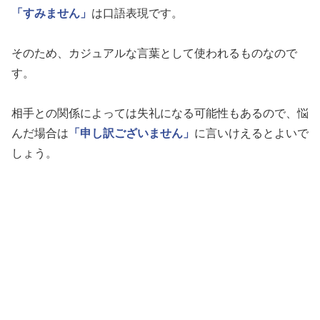
「すみません」
は口語表現です。
そのため、カジュアルな言葉として使われるものなので
す。
相手との関係によっては失礼になる可能性もあるので、悩
んだ場合は
「申し訳ございません」
に言いけえるとよいで
しょう。