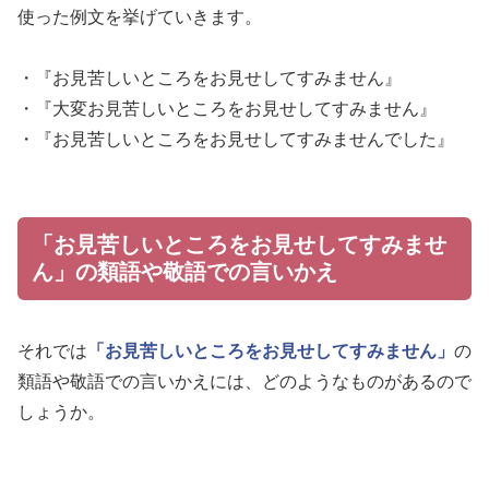
使った例文を挙げていきます。
・『お見苦しいところをお見せしてすみません』
・『大変お見苦しいところをお見せしてすみません』
・『お見苦しいところをお見せしてすみませんでした』
「お見苦しいところをお見せしてすみませ
ん」の類語や敬語での言いかえ
それでは
「お見苦しいところをお見せしてすみません」
の
類語や敬語での言いかえには、どのようなものがあるので
しょうか。