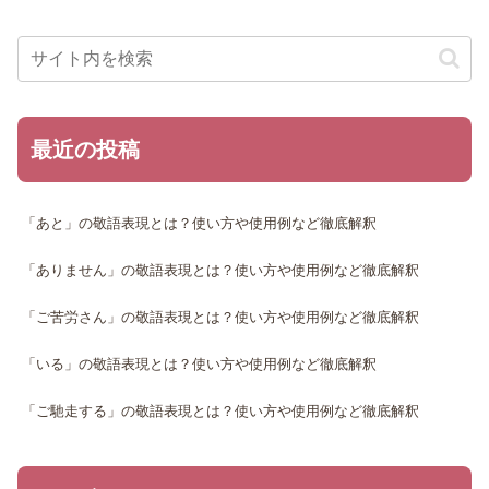
最近の投稿
「あと」の敬語表現とは？使い方や使用例など徹底解釈
「ありません」の敬語表現とは？使い方や使用例など徹底解釈
「ご苦労さん」の敬語表現とは？使い方や使用例など徹底解釈
「いる」の敬語表現とは？使い方や使用例など徹底解釈
「ご馳走する」の敬語表現とは？使い方や使用例など徹底解釈