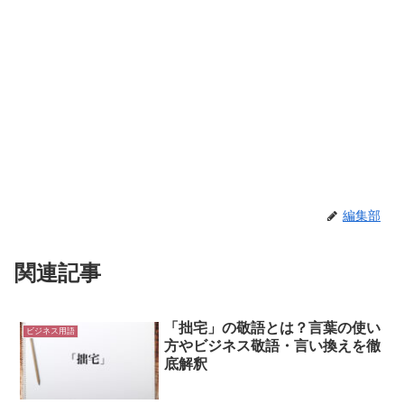
編集部
関連記事
「拙宅」の敬語とは？言葉の使い
ビジネス用語
方やビジネス敬語・言い換えを徹
底解釈