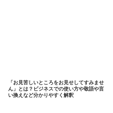
「お見苦しいところをお見せしてすみませ
ん」とは？ビジネスでの使い方や敬語や言
い換えなど分かりやすく解釈