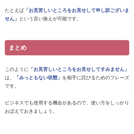
たとえば
「お見苦しいところをお見せして申し訳ございま
せん」
という言い換えが可能です。
まとめ
このように
「お見苦しいところをお見せしてすみません」
は、
「みっともない状態」
を相手に詫びるためのフレーズ
です。
ビジネスでも使用する機会があるので、使い方をしっかり
おぼえておきましょう。