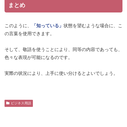
まとめ
このように、
「知っている」
状態を望むような場合に、こ
の言葉を使用できます。
そして、敬語を使うことにより、同等の内容であっても、
色々な表現が可能になるのです。
実際の状況により、上手に使い分けるとよいでしょう。
ビジネス用語