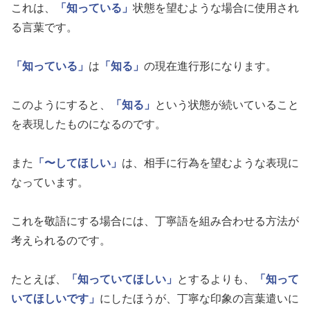
これは、
「知っている」
状態を望むような場合に使用され
る言葉です。
「知っている」
は
「知る」
の現在進行形になります。
このようにすると、
「知る」
という状態が続いていること
を表現したものになるのです。
また
「〜してほしい」
は、相手に行為を望むような表現に
なっています。
これを敬語にする場合には、丁寧語を組み合わせる方法が
考えられるのです。
たとえば、
「知っていてほしい」
とするよりも、
「知って
いてほしいです」
にしたほうが、丁寧な印象の言葉遣いに