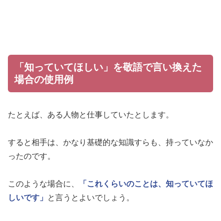
「知っていてほしい」を敬語で言い換えた
場合の使用例
たとえば、ある人物と仕事していたとします。
すると相手は、かなり基礎的な知識すらも、持っていなか
ったのです。
このような場合に、
「これくらいのことは、知っていてほ
しいです」
と言うとよいでしょう。