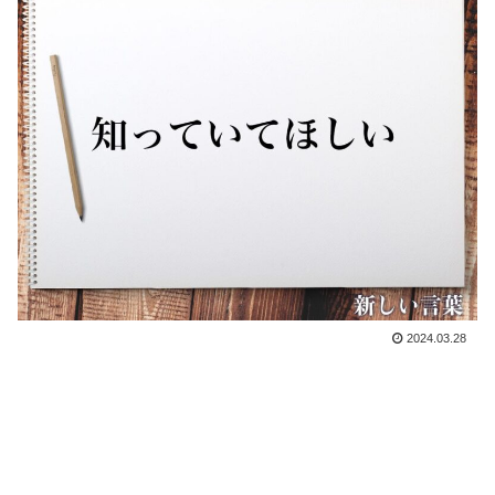
2024.03.28