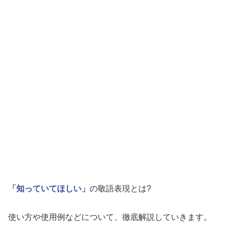
「知っていてほしい」
の敬語表現とは?
使い方や使用例などについて、徹底解説していきます。