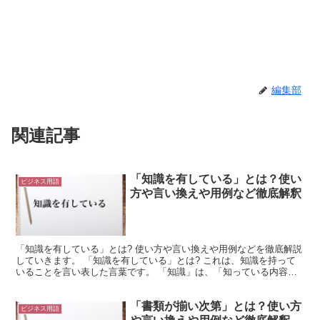
編集部
関連記事
「知識を有している」とは？使い
ビジネス用語
方や言い換えや用例など徹底解釈
「知識を有している」とは? 使い方や言い換えや用例などを徹底解説
していきます。 「知識を有している」とは? これは、知識を持って
いることを言い表した言葉です。 「知識」は、「知っている内容」
のことを表現しています。 そして、「有している」は...
「書類が揃い次第」とは？使い方
ビジネス用語