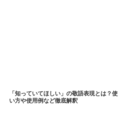
「知っていてほしい」の敬語表現とは？使
い方や使用例など徹底解釈