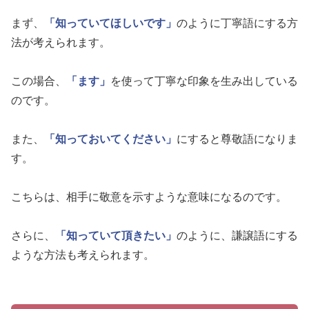
まず、
「知っていてほしいです」
のように丁寧語にする方
法が考えられます。
この場合、
「ます」
を使って丁寧な印象を生み出している
のです。
また、
「知っておいてください」
にすると尊敬語になりま
す。
こちらは、相手に敬意を示すような意味になるのです。
さらに、
「知っていて頂きたい」
のように、謙譲語にする
ような方法も考えられます。