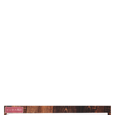
ビジネス用語