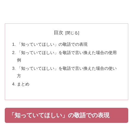
目次
「知っていてほしい」の敬語での表現
「知っていてほしい」を敬語で言い換えた場合の使用
例
「知っていてほしい」を敬語で言い換えた場合の使い
方
まとめ
「知っていてほしい」の敬語での表現