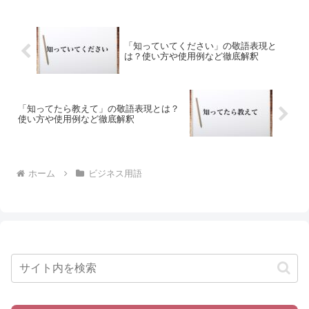
「知っていてください」の敬語表現と
は？使い方や使用例など徹底解釈
「知ってたら教えて」の敬語表現とは？
使い方や使用例など徹底解釈
ホーム
ビジネス用語