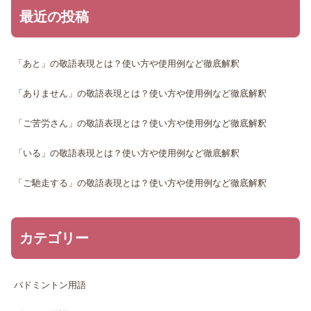
最近の投稿
「あと」の敬語表現とは？使い方や使用例など徹底解釈
「ありません」の敬語表現とは？使い方や使用例など徹底解釈
「ご苦労さん」の敬語表現とは？使い方や使用例など徹底解釈
「いる」の敬語表現とは？使い方や使用例など徹底解釈
「ご馳走する」の敬語表現とは？使い方や使用例など徹底解釈
カテゴリー
バドミントン用語