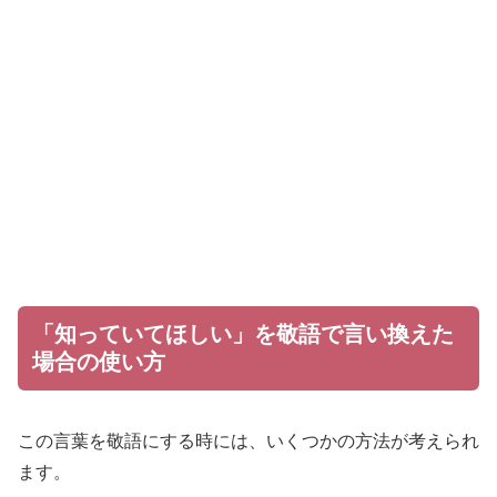
「知っていてほしい」を敬語で言い換えた
場合の使い方
この言葉を敬語にする時には、いくつかの方法が考えられ
ます。