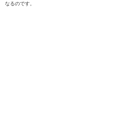
なるのです。