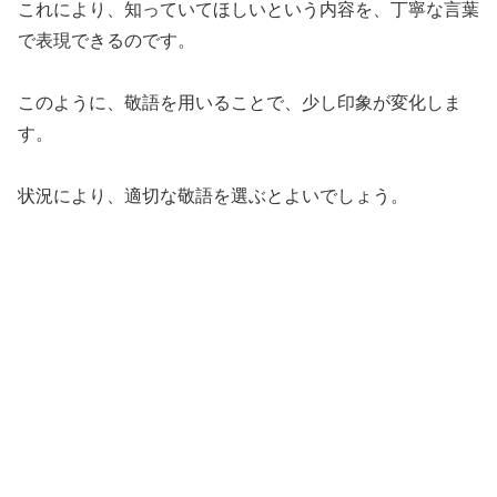
これにより、知っていてほしいという内容を、丁寧な言葉
で表現できるのです。
このように、敬語を用いることで、少し印象が変化しま
す。
状況により、適切な敬語を選ぶとよいでしょう。