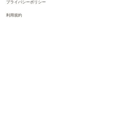
プライバシーポリシー
利用規約