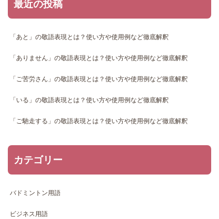
最近の投稿
「あと」の敬語表現とは？使い方や使用例など徹底解釈
「ありません」の敬語表現とは？使い方や使用例など徹底解釈
「ご苦労さん」の敬語表現とは？使い方や使用例など徹底解釈
「いる」の敬語表現とは？使い方や使用例など徹底解釈
「ご馳走する」の敬語表現とは？使い方や使用例など徹底解釈
カテゴリー
バドミントン用語
ビジネス用語