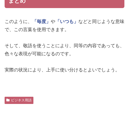
まとめ
このように、
「毎度」
や
「いつも」
などと同じような意味
で、この言葉を使用できます。
そして、敬語を使うことにより、同等の内容であっても、
色々な表現が可能になるのです。
実際の状況により、上手に使い分けるとよいでしょう。
ビジネス用語