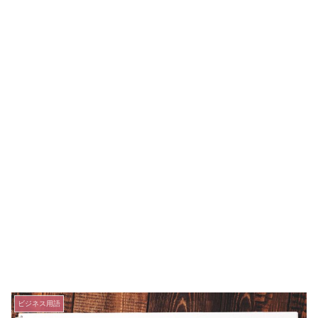
ビジネス用語