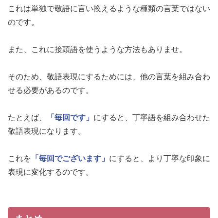
これは単独で敬語に言い換えるような種類の言葉ではない
のです。
また、これに接頭語を使うような方法もありませ。
そのため、敬語表現にするためには、他の言葉を組み合わ
せる必要があるのです。
たとえば、
「毎回です」
にすると、丁寧語を組み合わせた
敬語表現になります。
これを
「毎回でございます」
にすると、より丁寧な印象に
表現に変化するのです。