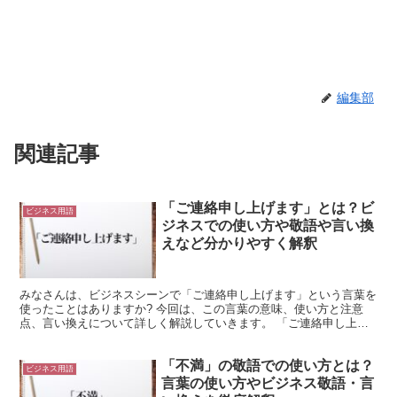
編集部
関連記事
「ご連絡申し上げます」とは？ビ
ビジネス用語
ジネスでの使い方や敬語や言い換
えなど分かりやすく解釈
みなさんは、ビジネスシーンで「ご連絡申し上げます」という言葉を
使ったことはありますか? 今回は、この言葉の意味、使い方と注意
点、言い換えについて詳しく解説していきます。 「ご連絡申し上げ
ます」の意味とは? 「ご連絡」は、「相手に何かを伝える...
「不満」の敬語での使い方とは？
ビジネス用語
言葉の使い方やビジネス敬語・言