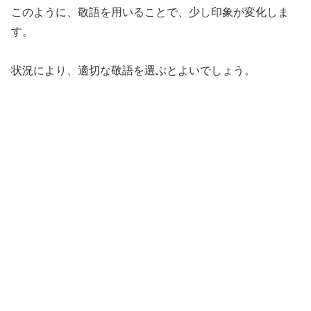
このように、敬語を用いることで、少し印象が変化しま
す。
状況により、適切な敬語を選ぶとよいでしょう。