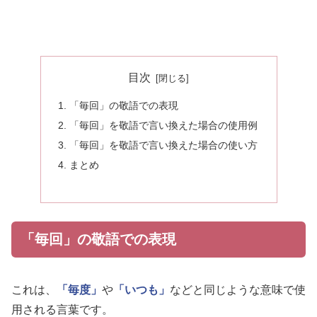
目次
「毎回」の敬語での表現
「毎回」を敬語で言い換えた場合の使用例
「毎回」を敬語で言い換えた場合の使い方
まとめ
「毎回」の敬語での表現
これは、
「毎度」
や
「いつも」
などと同じような意味で使
用される言葉です。