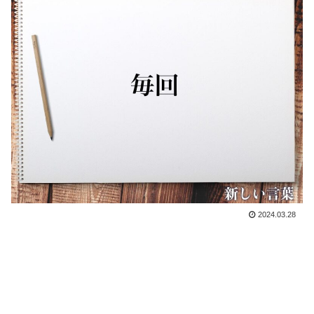
2024.03.28