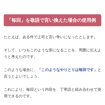
「毎回」を敬語で言い換えた場合の使用例
たとえば、ある件で上司と言い争いになったとします。
そして、いつもこのような形になることを、周囲に伝えよ
うと考えたのです。
このような場合に、
「このようなやりとりは毎回です」
と
言うとよいでしょう。
これにより、毎回という内容を、丁寧語と組み合わせて使
用できるのです。