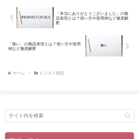
「本当にありがとうございました」の敬
語表現とは？使い方や使用例など徹底解
釈
「無い」の敬語表現とは？使い方や使用
例など徹底解釈
ホーム
ビジネス用語