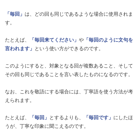
「毎回」
は、どの回も同じであるような場合に使用されま
す。
たとえば、
「毎回来てください」
や
「毎回のように文句を
言われます」
という使い方ができるのです。
このようにすると、対象となる回が複数あること、そして
その回も同じであることを言い表したものになるのです。
なお、これを敬語にする場合には、丁寧語を使う方法が考
えられます。
たとえば、
「毎回」
とするよりも、
「毎回です」
にしたほ
うが、丁寧な印象に聞こえるのです。