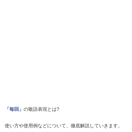
「毎回」
の敬語表現とは?
使い方や使用例などについて、徹底解説していきます。