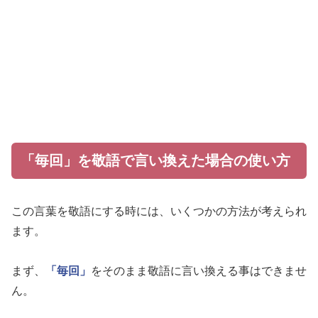
「毎回」を敬語で言い換えた場合の使い方
この言葉を敬語にする時には、いくつかの方法が考えられ
ます。
まず、
「毎回」
をそのまま敬語に言い換える事はできませ
ん。