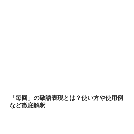
「毎回」の敬語表現とは？使い方や使用例
など徹底解釈