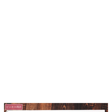
ビジネス用語