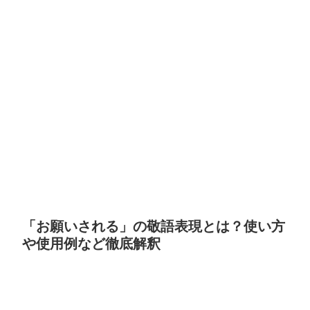
「お願いされる」の敬語表現とは？使い方
や使用例など徹底解釈