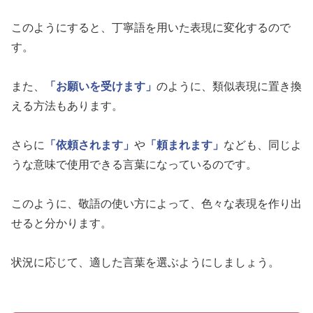
このようにすると、丁寧語を用いた表現に変化するので
す。
また、
「お願いを受けます」
のように、類似表現に置き換
える方法もあります。
さらに
「依頼されます」
や
「頼まれます」
なども、同じよ
うな意味で使用できる言葉になっているのです。
このように、敬語の使い方によって、色々な表現を作り出
せると分かります。
状況に応じて、適した言葉を選ぶようにしましょう。