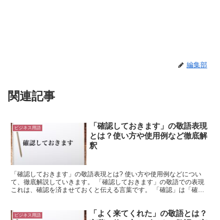
編集部
関連記事
「確認しておきます」の敬語表現
ビジネス用語
とは？使い方や使用例など徹底解
釈
「確認しておきます」の敬語表現とは? 使い方や使用例などについ
て、徹底解説していきます。 「確認しておきます」の敬語での表現
これは、確認を済ませておくと伝える言葉です。 「確認」は「確か
めること」を意味します。 これを「確認しておく」にす...
「よく来てくれた」の敬語とは？
ビジネス用語