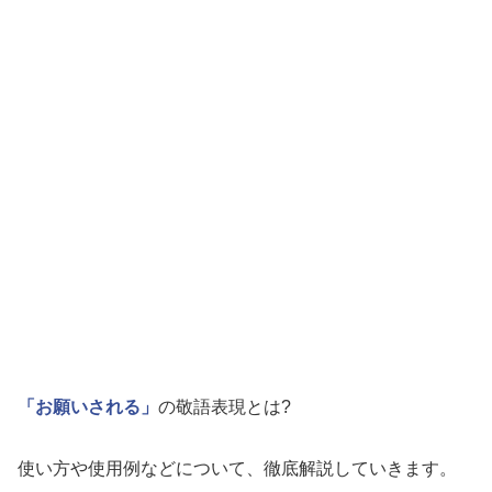
「お願いされる」
の敬語表現とは?
使い方や使用例などについて、徹底解説していきます。