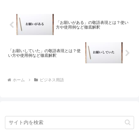
「お願いがある」の敬語表現とは？使い
方や使用例など徹底解釈
「お願いしていた」の敬語表現とは？使
い方や使用例など徹底解釈
ホーム
ビジネス用語