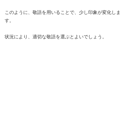
このように、敬語を用いることで、少し印象が変化しま
す。
状況により、適切な敬語を選ぶとよいでしょう。