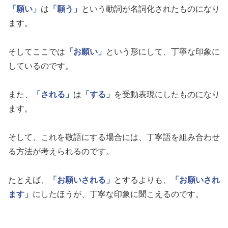
「願い」
は
「願う」
という動詞が名詞化されたものになり
ます。
そしてここでは
「お願い」
という形にして、丁寧な印象に
しているのです。
また、
「される」
は
「する」
を受動表現にしたものになり
ます。
そして、これを敬語にする場合には、丁寧語を組み合わせ
る方法が考えられるのです。
たとえば、
「お願いされる」
とするよりも、
「お願いされ
ます」
にしたほうが、丁寧な印象に聞こえるのです。