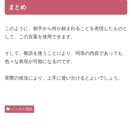
まとめ
このように、相手から何か頼まれることを表現したものと
して、この言葉を使用できます。
そして、敬語を使うことにより、同等の内容であっても、
色々な表現が可能になるのです。
実際の状況により、上手に使い分けるとよいでしょう。
ビジネス用語