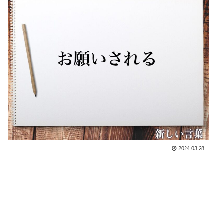
2024.03.28