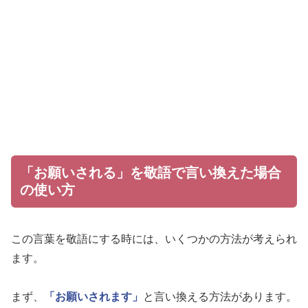
「お願いされる」を敬語で言い換えた場合
の使い方
この言葉を敬語にする時には、いくつかの方法が考えられ
ます。
まず、
「お願いされます」
と言い換える方法があります。