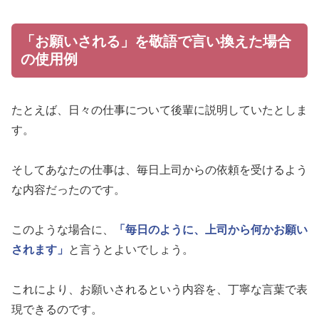
「お願いされる」を敬語で言い換えた場合
の使用例
たとえば、日々の仕事について後輩に説明していたとしま
す。
そしてあなたの仕事は、毎日上司からの依頼を受けるよう
な内容だったのです。
このような場合に、
「毎日のように、上司から何かお願い
されます」
と言うとよいでしょう。
これにより、お願いされるという内容を、丁寧な言葉で表
現できるのです。