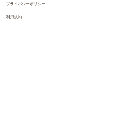
プライバシーポリシー
利用規約