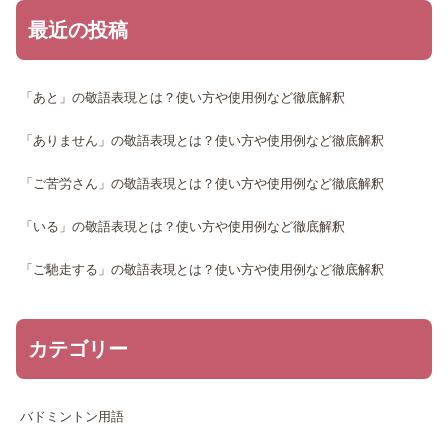
最近の投稿
「あと」の敬語表現とは？使い方や使用例など徹底解釈
「ありません」の敬語表現とは？使い方や使用例など徹底解釈
「ご苦労さん」の敬語表現とは？使い方や使用例など徹底解釈
「いる」の敬語表現とは？使い方や使用例など徹底解釈
「ご馳走する」の敬語表現とは？使い方や使用例など徹底解釈
カテゴリー
バドミントン用語