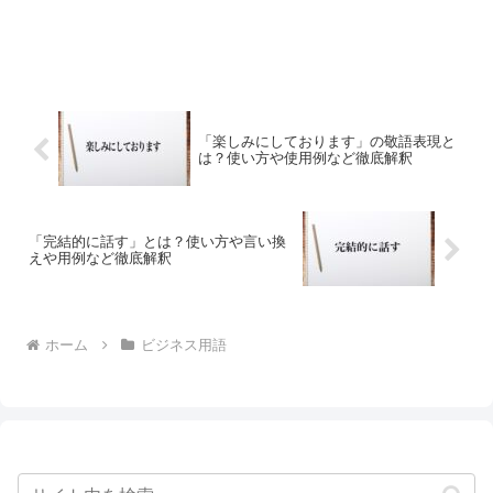
「楽しみにしております」の敬語表現と
は？使い方や使用例など徹底解釈
「完結的に話す」とは？使い方や言い換
えや用例など徹底解釈
ホーム
ビジネス用語