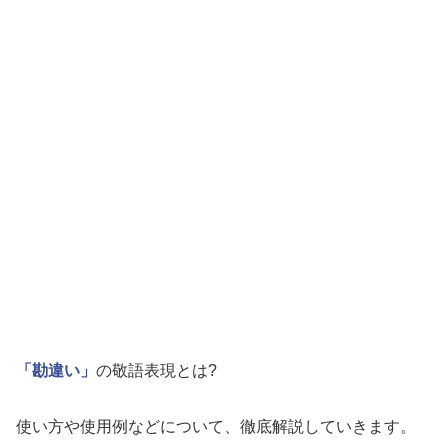
「勘違い」
の敬語表現とは?
使い方や使用例などについて、徹底解説していきます。