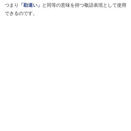
つまり
「勘違い」
と同等の意味を持つ敬語表現として使用
できるのです。