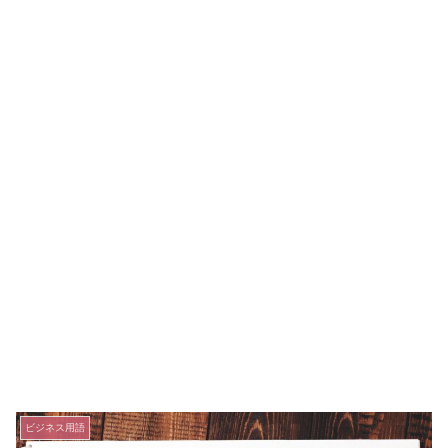
ビジネス用語