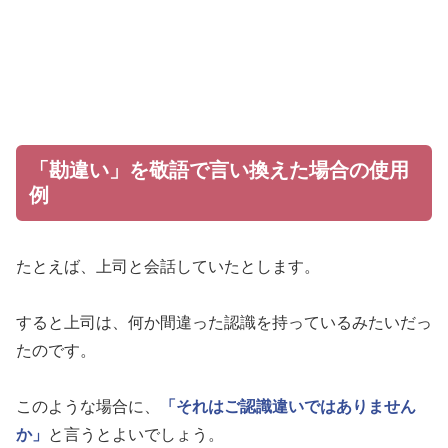
「勘違い」を敬語で言い換えた場合の使用
例
たとえば、上司と会話していたとします。
すると上司は、何か間違った認識を持っているみたいだっ
たのです。
このような場合に、
「それはご認識違いではありません
か」
と言うとよいでしょう。