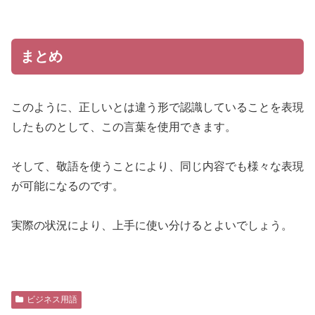
まとめ
このように、正しいとは違う形で認識していることを表現
したものとして、この言葉を使用できます。
そして、敬語を使うことにより、同じ内容でも様々な表現
が可能になるのです。
実際の状況により、上手に使い分けるとよいでしょう。
ビジネス用語