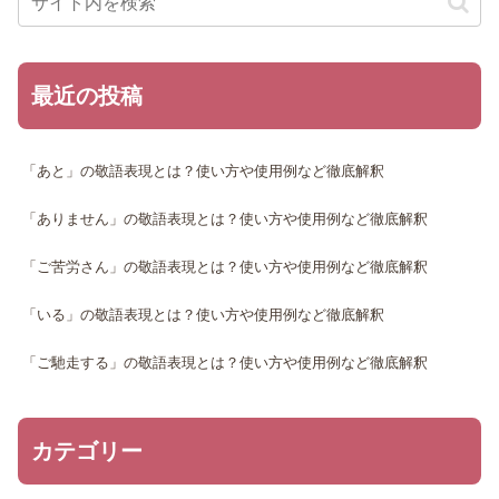
最近の投稿
「あと」の敬語表現とは？使い方や使用例など徹底解釈
「ありません」の敬語表現とは？使い方や使用例など徹底解釈
「ご苦労さん」の敬語表現とは？使い方や使用例など徹底解釈
「いる」の敬語表現とは？使い方や使用例など徹底解釈
「ご馳走する」の敬語表現とは？使い方や使用例など徹底解釈
カテゴリー