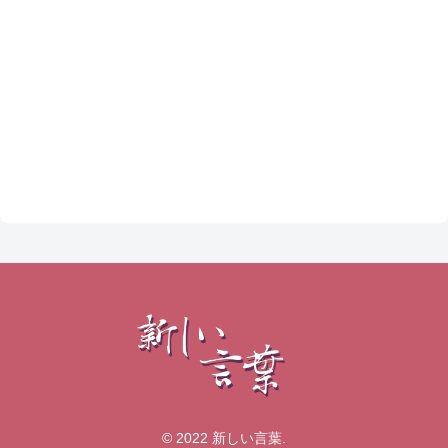
© 2022 新しい言葉.