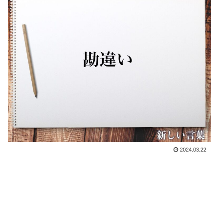
2024.03.22