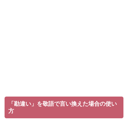
「勘違い」を敬語で言い換えた場合の使い
方