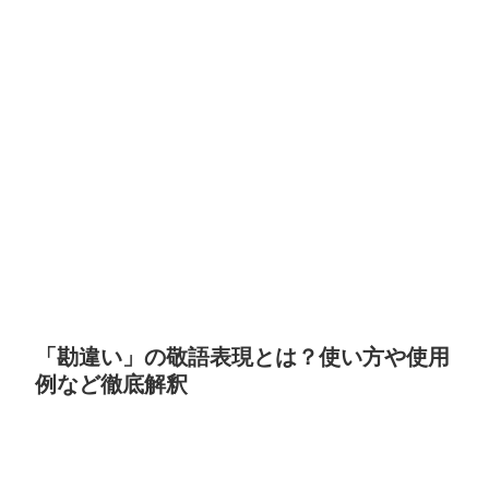
「勘違い」の敬語表現とは？使い方や使用
例など徹底解釈