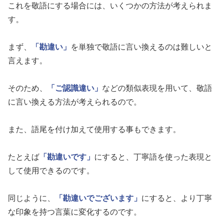
これを敬語にする場合には、いくつかの方法が考えられま
す。
まず、
「勘違い」
を単独で敬語に言い換えるのは難しいと
言えます。
そのため、
「ご認識違い」
などの類似表現を用いて、敬語
に言い換える方法が考えられるので。
また、語尾を付け加えて使用する事もできます。
たとえば
「勘違いです」
にすると、丁寧語を使った表現と
して使用できるのです。
同じように、
「勘違いでございます」
にすると、より丁寧
な印象を持つ言葉に変化するのです。