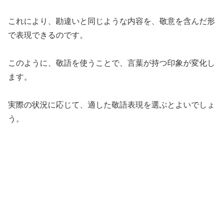
これにより、勘違いと同じような内容を、敬意を含んだ形
で表現できるのです。
このように、敬語を使うことで、言葉が持つ印象が変化し
ます。
実際の状況に応じて、適した敬語表現を選ぶとよいでしょ
う。