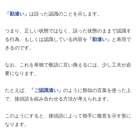
「勘違い」
は誤った認識のことを示します。
つまり、正しい状態ではなく、誤った状態のままで認識す
る行為、もしくは認識している内容を
「勘違い」
と表現で
きるのです。
なお、これを単独で敬語に言い換えるには、少し工夫が必
要になります。
たとえば、
「ご認識違い」
のように類似の言葉を使った上
で、接頭語を組み合わせる方法が考えられます。
このようにすると、接頭語によって相手に敬意を示す形に
なります。