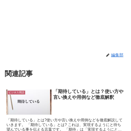
編集部
関連記事
「期待している」とは？使い方や
ビジネス用語
言い換えや用例など徹底解釈
「期待している」とは?使い方や言い換えや用例などを徹底解説して
いきます。 「期待している」とは? これは、実現するようにと待ち
望んでいる事を伝える言葉です。 「期待」は「実現するようにと待