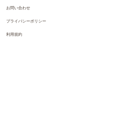
お問い合わせ
プライバシーポリシー
利用規約