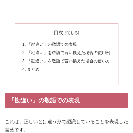
目次
「勘違い」の敬語での表現
「勘違い」を敬語で言い換えた場合の使用例
「勘違い」を敬語で言い換えた場合の使い方
まとめ
「勘違い」の敬語での表現
これは、正しいとは違う形で認識していることを表現した
言葉です。