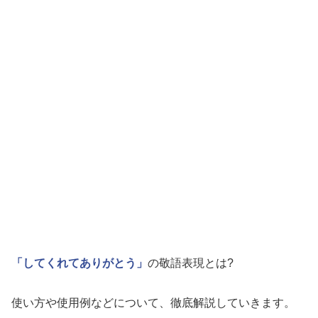
「してくれてありがとう」
の敬語表現とは?
使い方や使用例などについて、徹底解説していきます。