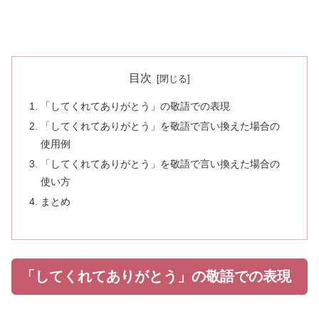
目次
「してくれてありがとう」の敬語での表現
「してくれてありがとう」を敬語で言い換えた場合の
使用例
「してくれてありがとう」を敬語で言い換えた場合の
使い方
まとめ
「してくれてありがとう」の敬語での表現