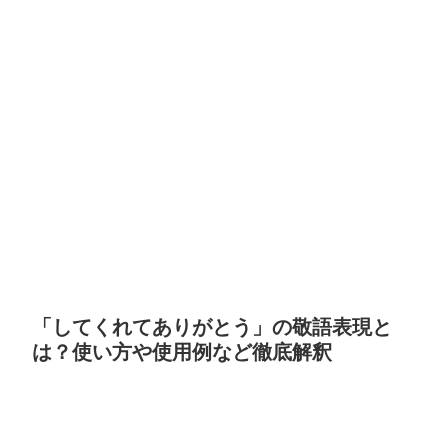
「してくれてありがとう」の敬語表現と
は？使い方や使用例など徹底解釈