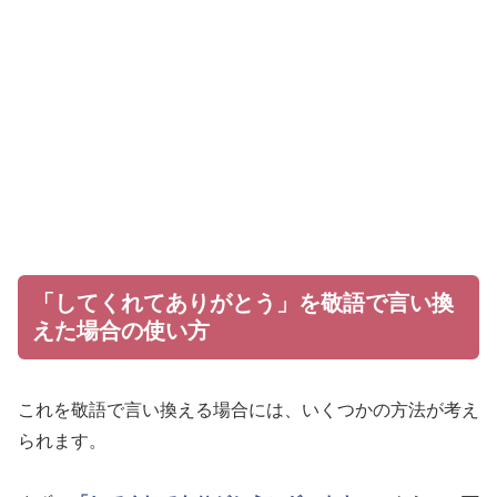
「してくれてありがとう」を敬語で言い換
えた場合の使い方
これを敬語で言い換える場合には、いくつかの方法が考え
られます。