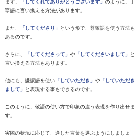
まず、
「してくれてありがとうございます」
のように、丁
寧語に言い換える方法があります。
また、
「してくださり」
という形で、尊敬語を使う方法も
あるのです。
さらに、
「してくださって」
や
「してくださいまして」
と
言い換える方法もあります。
他にも、謙譲語を使い
「していただき」
や
「していただき
まして」
と表現する事もできるのです。
このように、敬語の使い方で印象の違う表現を作り出せま
す。
実際の状況に応じて、適した言葉を選ぶようにしましょ