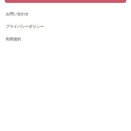
お問い合わせ
プライバシーポリシー
利用規約