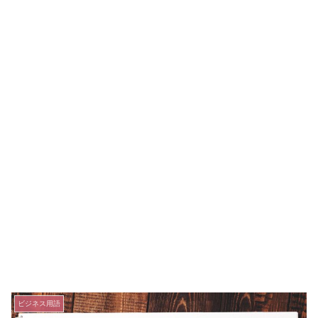
ビジネス用語