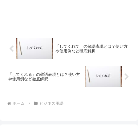
「してくれて」の敬語表現とは？使い方
や使用例など徹底解釈
「してくれる」の敬語表現とは？使い方
や使用例など徹底解釈
ホーム
ビジネス用語