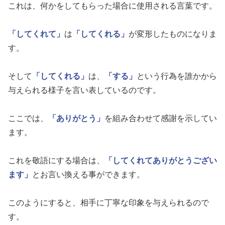
これは、何かをしてもらった場合に使用される言葉です。
「してくれて」
は
「してくれる」
が変形したものになりま
す。
そして
「してくれる」
は、
「する」
という行為を誰かから
与えられる様子を言い表しているのです。
ここでは、
「ありがとう」
を組み合わせて感謝を示してい
ます。
これを敬語にする場合は、
「してくれてありがとうござい
ます」
とお言い換える事ができます。
このようにすると、相手に丁寧な印象を与えられるので
す。