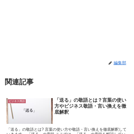
編集部
関連記事
「送る」の敬語とは？言葉の使い
ビジネス用語
方やビジネス敬語・言い換えを徹
底解釈
「送る」の敬語とは? 言葉の使い方や敬語・言い換えを徹底解釈して