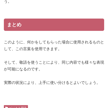
う。
まとめ
このように、何かをしてもらった場合に使用されるものと
して、この言葉を使用できます。
そして、敬語を使うことにより、同じ内容でも様々な表現
が可能になるのです。
実際の状況により、上手に使い分けるとよいでしょう。
ビジネス用語