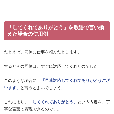
「してくれてありがとう」を敬語で言い換
えた場合の使用例
たとえば、同僚に仕事を頼んだとします。
するとその同僚は、すぐに対応してくれたのでした。
このような場合に、
「早速対応してくれてありがとうござ
います」
と言うとよいでしょう。
これにより、
「してくれてありがとう」
という内容を、丁
寧な言葉で表現できるのです。