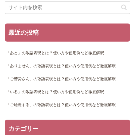
最近の投稿
「あと」の敬語表現とは？使い方や使用例など徹底解釈
「ありません」の敬語表現とは？使い方や使用例など徹底解釈
「ご苦労さん」の敬語表現とは？使い方や使用例など徹底解釈
「いる」の敬語表現とは？使い方や使用例など徹底解釈
「ご馳走する」の敬語表現とは？使い方や使用例など徹底解釈
カテゴリー