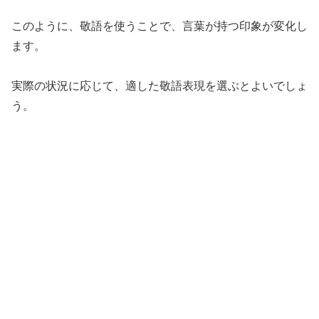
このように、敬語を使うことで、言葉が持つ印象が変化し
ます。
実際の状況に応じて、適した敬語表現を選ぶとよいでしょ
う。