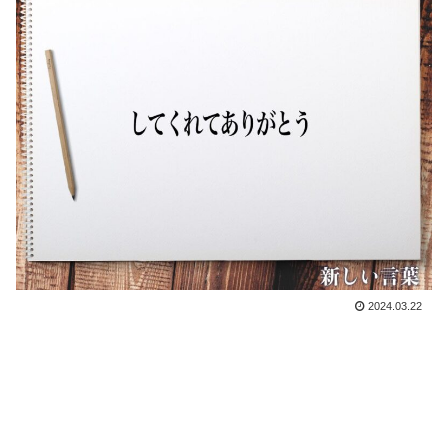
2024.03.22