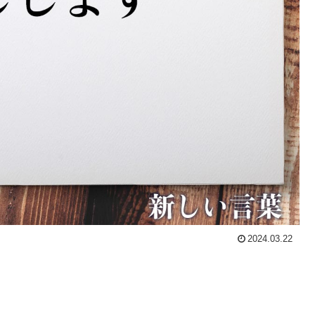
2024.03.22