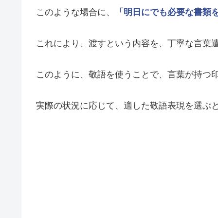
このような場合に、
「明日にでも必要な書類
これにより、渡すという内容を、丁寧な言葉
このように、敬語を使うことで、言葉が持つ
実際の状況に応じて、適した敬語表現を選ぶ