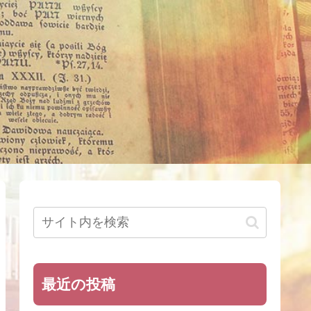
最近の投稿