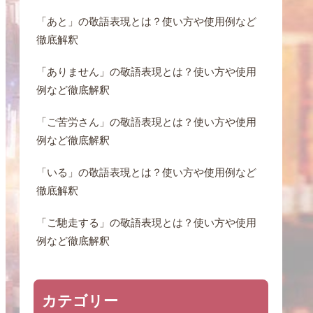
「あと」の敬語表現とは？使い方や使用例など
徹底解釈
「ありません」の敬語表現とは？使い方や使用
例など徹底解釈
「ご苦労さん」の敬語表現とは？使い方や使用
例など徹底解釈
「いる」の敬語表現とは？使い方や使用例など
徹底解釈
「ご馳走する」の敬語表現とは？使い方や使用
例など徹底解釈
カテゴリー