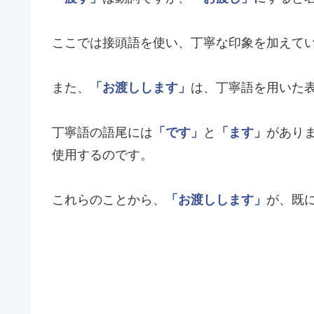
ここでは接頭語を使い、丁寧な印象を加えて
また、
「お渡しします」
は、丁寧語を用いた
丁寧語の語尾には
「です」
と
「ます」
があり
使用するのです。
これらのことから、
「お渡しします」
が、既