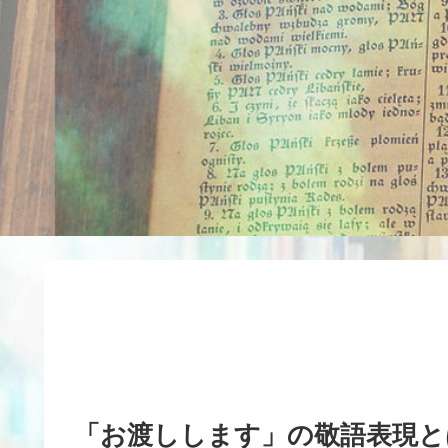
「お渡しします」の敬語表現と