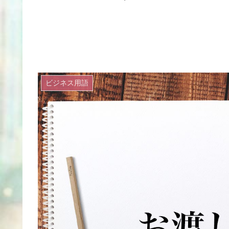
ビジネス用語