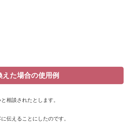
換えた場合の使用例
いと相談されたとします。
客に伝えることにしたのです。