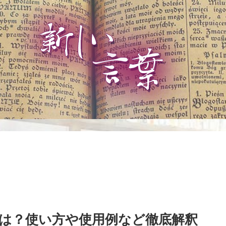
は？使い方や使用例など徹底解釈