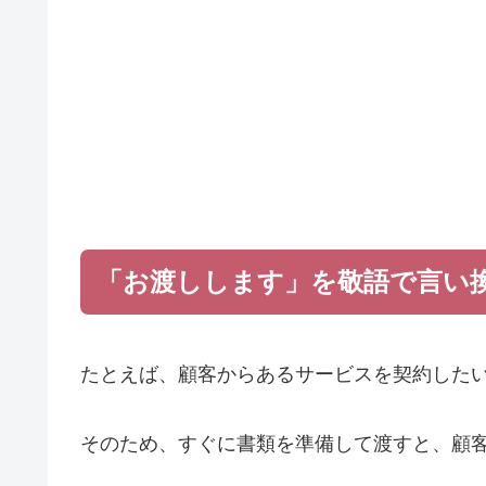
「お渡しします」を敬語で言い
たとえば、顧客からあるサービスを契約した
そのため、すぐに書類を準備して渡すと、顧