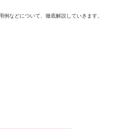
使用例などについて、徹底解説していきます。