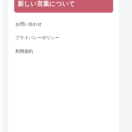
新しい言葉について
お問い合わせ
プライバシーポリシー
利用規約