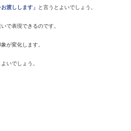
をお渡しします」
と言うとよいでしょう。
遣いで表現できるのです。
印象が変化します。
とよいでしょう。