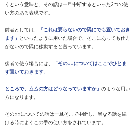
くという意味と、その話は一旦中断するといった2つの使
い方のある表現です。
前者としては、
「これは要らないので隅にでも置いておき
ます」
といったように用いた場合で、そこにあっても仕方
がないので隅に移動すると言っています。
後者で使う場合には、
「その○○についてはここでひとま
ず置いておきます。
ところで、△△の方はどうなっていますか」
のような用い
方になります。
その○○についての話は一旦そこで中断し、異なる話を続
ける時によくこの手の使い方をされています。