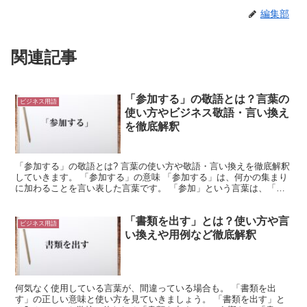
編集部
関連記事
「参加する」の敬語とは？言葉の
ビジネス用語
使い方やビジネス敬語・言い換え
を徹底解釈
「参加する」の敬語とは? 言葉の使い方や敬語・言い換えを徹底解釈
していきます。 「参加する」の意味 「参加する」は、何かの集まり
に加わることを言い表した言葉です。 「参加」という言葉は、「参
ずる」と「加わる」という二つの動詞で構成されていま...
「書類を出す」とは？使い方や言
ビジネス用語
い換えや用例など徹底解釈
何気なく使用している言葉が、間違っている場合も。 「書類を出
す」の正しい意味と使い方を見ていきましょう。 「書類を出す」と