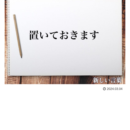
2024.03.04