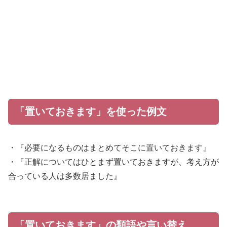
「置いておきます」を使った例文
・『必要になるものはまとめてそこに置いておきます』
・『正解についてはひとまず置いておきますが、考え方が
合っている人は多数居ました』
「置いておきます」の類語や言い替え