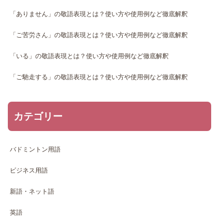
「ありません」の敬語表現とは？使い方や使用例など徹底解釈
「ご苦労さん」の敬語表現とは？使い方や使用例など徹底解釈
「いる」の敬語表現とは？使い方や使用例など徹底解釈
「ご馳走する」の敬語表現とは？使い方や使用例など徹底解釈
カテゴリー
バドミントン用語
ビジネス用語
新語・ネット語
英語