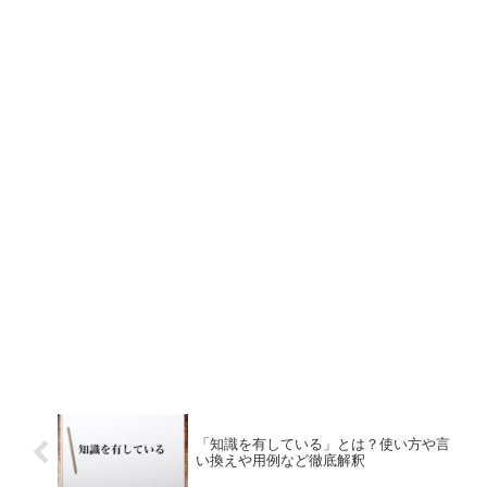
「知識を有している」とは？使い方や言
い換えや用例など徹底解釈