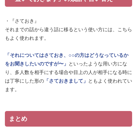
・『さておき』
それまでの話から違う話に移るという使い方には、こちら
もよく使われます。
「それについてはさておき、○○の方はどうなっているか
をお聞きしたいのですが〜」
といったような用い方にな
り、多人数を相手にする場合や目上の人が相手になる時に
は丁寧にした形の
「さておきまして」
ともよく使われてい
ます。
まとめ