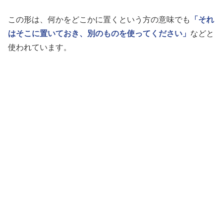
この形は、何かをどこかに置くという方の意味でも
「それ
はそこに置いておき、別のものを使ってください」
などと
使われています。