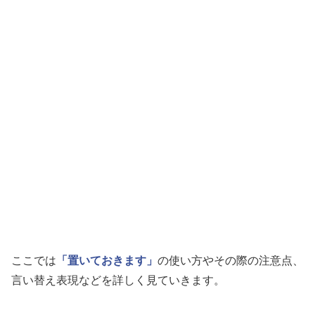
ここでは
「置いておきます」
の使い方やその際の注意点、
言い替え表現などを詳しく見ていきます。