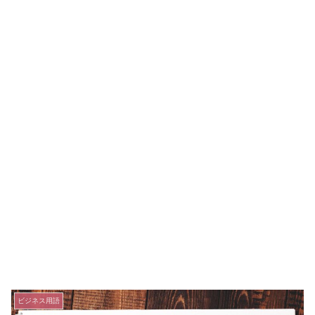
ビジネス用語