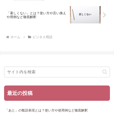
「著しくない」とは？使い方や言い換え
や用例など徹底解釈
ホーム
ビジネス用語
最近の投稿
「あと」の敬語表現とは？使い方や使用例など徹底解釈