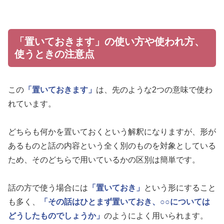
「置いておきます」の使い方や使われ方、
使うときの注意点
この
「置いておきます」
は、先のような2つの意味で使わ
れています。
どちらも何かを置いておくという解釈になりますが、形が
あるものと話の内容という全く別のものを対象としている
ため、そのどちらで用いているかの区別は簡単です。
話の方で使う場合には
「置いておき」
という形にすること
も多く、
「その話はひとまず置いておき、○○については
どうしたものでしょうか」
のようによく用いられます。