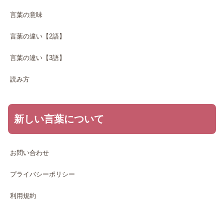
言葉の意味
言葉の違い【2語】
言葉の違い【3語】
読み方
新しい言葉について
お問い合わせ
プライバシーポリシー
利用規約