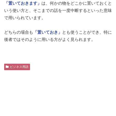
「置いておきます」
は、何かの物をどこかに置いておくと
いう使い方と、そこまでの話を一度中断するといった意味
で用いられています。
どちらの場合も
「置いておき」
とも使うことができ、特に
後者ではそのように用いる方がよく見られます。
ビジネス用語