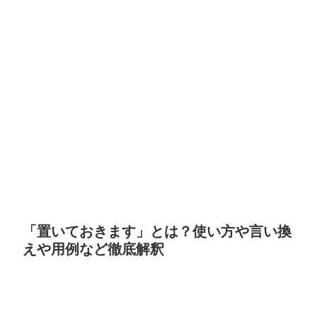
「置いておきます」とは？使い方や言い換
えや用例など徹底解釈