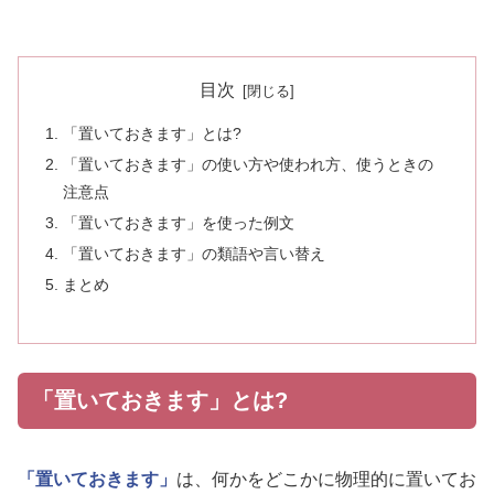
目次
「置いておきます」とは?
「置いておきます」の使い方や使われ方、使うときの
注意点
「置いておきます」を使った例文
「置いておきます」の類語や言い替え
まとめ
「置いておきます」とは?
「置いておきます」
は、何かをどこかに物理的に置いてお