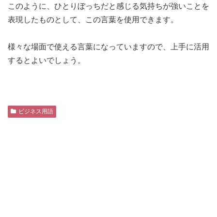
このように、ひとりぼっちだと感じる気持ちが強いことを
表現したものとして、この言葉を使用できます。
様々な場面で使える言葉になっていますので、上手に活用
するとよいでしょう。
ビジネス用語