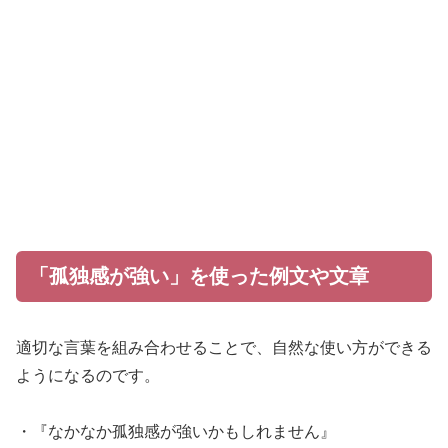
「孤独感が強い」を使った例文や文章
適切な言葉を組み合わせることで、自然な使い方ができる
ようになるのです。
・『なかなか孤独感が強いかもしれません』