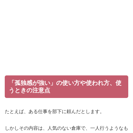
「孤独感が強い」の使い方や使われ方、使
うときの注意点
たとえば、ある仕事を部下に頼んだとします。
しかしその内容は、人気のない倉庫で、一人行うようなも