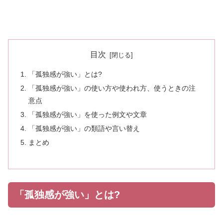
目次
「孤独感が強い」とは?
「孤独感が強い」の使い方や使われ方、使うときの注
意点
「孤独感が強い」を使った例文や文章
「孤独感が強い」の類語や言い替え
まとめ
「孤独感が強い」とは?