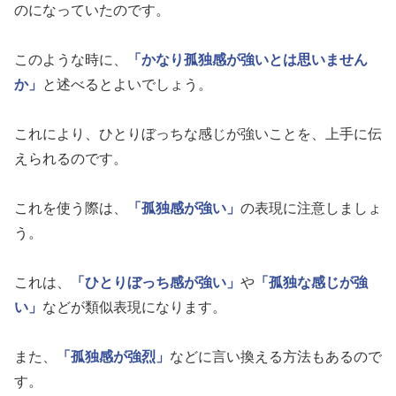
のになっていたのです。
このような時に、
「かなり孤独感が強いとは思いません
か」
と述べるとよいでしょう。
これにより、ひとりぼっちな感じが強いことを、上手に伝
えられるのです。
これを使う際は、
「孤独感が強い」
の表現に注意しましょ
う。
これは、
「ひとりぼっち感が強い」
や
「孤独な感じが強
い」
などが類似表現になります。
また、
「孤独感が強烈」
などに言い換える方法もあるので
す。