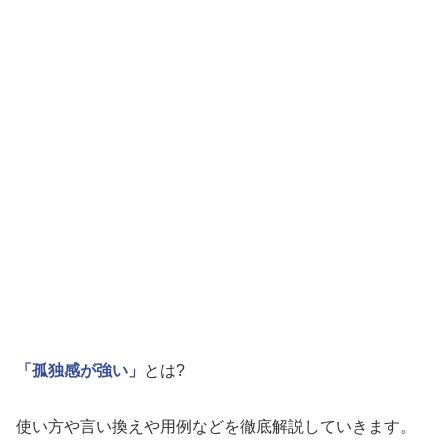
「孤独感が強い」
とは?
使い方や言い換えや用例などを徹底解説していきます。