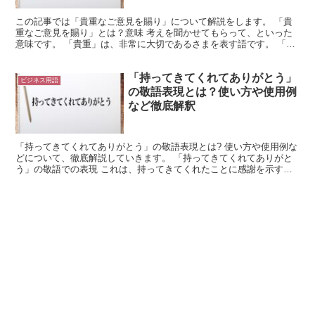
この記事では「貴重なご意見を賜り」について解説をします。 「貴
重なご意見を賜り」とは？意味 考えを聞かせてもらって、といった
意味です。 「貴重」は、非常に大切であるさまを表す語です。 「ご
意見」は「意見」を敬意を表す言い方にしています。 「...
「持ってきてくれてありがとう」
ビジネス用語
の敬語表現とは？使い方や使用例
など徹底解釈
「持ってきてくれてありがとう」の敬語表現とは? 使い方や使用例な
どについて、徹底解説していきます。 「持ってきてくれてありがと
う」の敬語での表現 これは、持ってきてくれたことに感謝を示す言
葉です。 「ありがとう」は感謝の言葉になります。 こ...