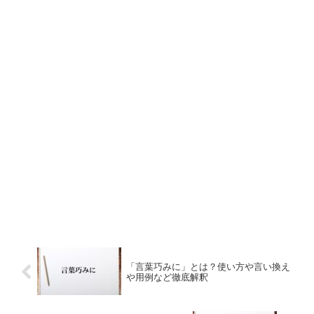
「言葉巧みに」とは？使い方や言い換え
や用例など徹底解釈