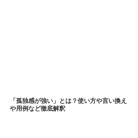
「孤独感が強い」とは？使い方や言い換え
や用例など徹底解釈