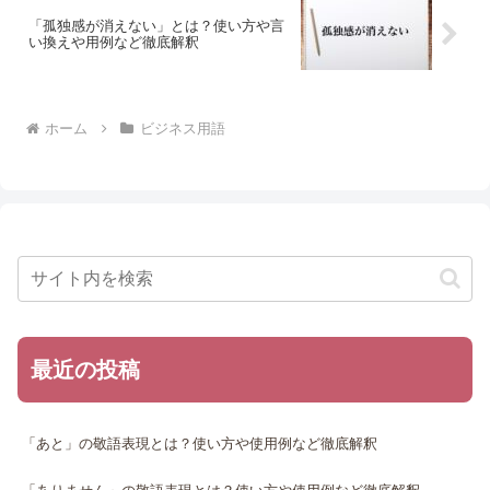
「孤独感が消えない」とは？使い方や言
い換えや用例など徹底解釈
ホーム
ビジネス用語
最近の投稿
「あと」の敬語表現とは？使い方や使用例など徹底解釈