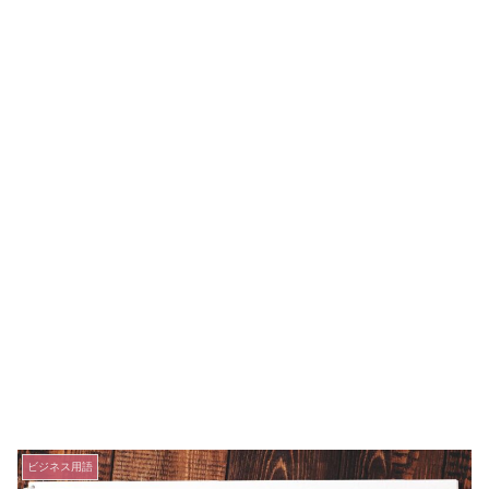
ビジネス用語