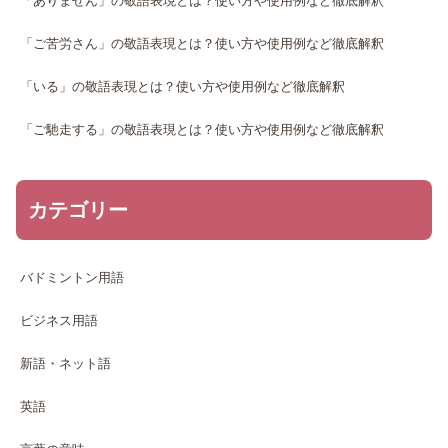
「ありません」の敬語表現とは？使い方や使用例など徹底解釈
「ご苦労さん」の敬語表現とは？使い方や使用例など徹底解釈
「いる」の敬語表現とは？使い方や使用例など徹底解釈
「ご馳走する」の敬語表現とは？使い方や使用例など徹底解釈
カテゴリー
バドミントン用語
ビジネス用語
新語・ネット語
英語