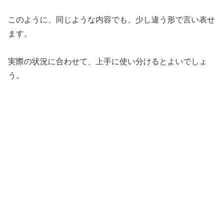
このように、同じような内容でも、少し違う形で言い表せ
ます。
実際の状況に合わせて、上手に使い分けるとよいでしょ
う。