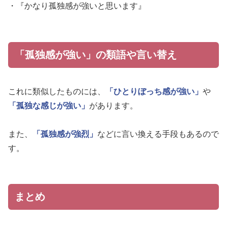
・『かなり孤独感が強いと思います』
「孤独感が強い」の類語や言い替え
これに類似したものには、
「ひとりぼっち感が強い」
や
「孤独な感じが強い」
があります。
また、
「孤独感が強烈」
などに言い換える手段もあるので
す。
まとめ