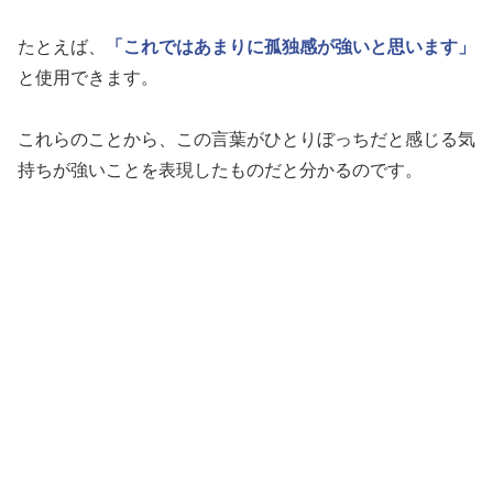
たとえば、
「これではあまりに孤独感が強いと思います」
と使用できます。
これらのことから、この言葉がひとりぼっちだと感じる気
持ちが強いことを表現したものだと分かるのです。