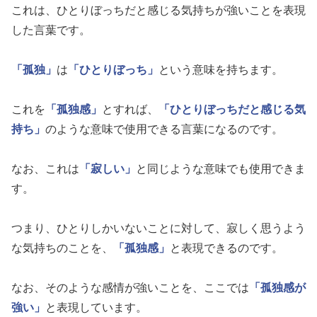
これは、ひとりぼっちだと感じる気持ちが強いことを表現
した言葉です。
「孤独」
は
「ひとりぼっち」
という意味を持ちます。
これを
「孤独感」
とすれば、
「ひとりぼっちだと感じる気
持ち」
のような意味で使用できる言葉になるのです。
なお、これは
「寂しい」
と同じような意味でも使用できま
す。
つまり、ひとりしかいないことに対して、寂しく思うよう
な気持ちのことを、
「孤独感」
と表現できるのです。
なお、そのような感情が強いことを、ここでは
「孤独感が
強い」
と表現しています。