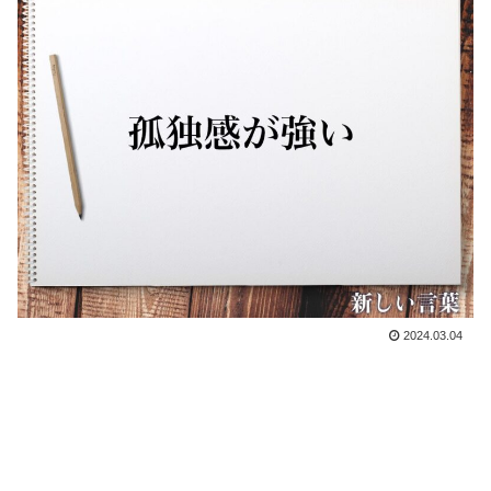
2024.03.04