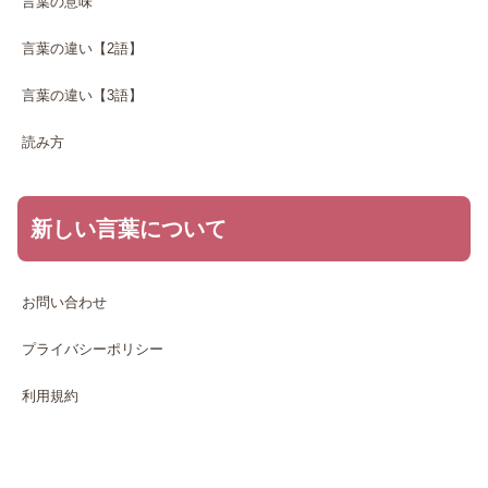
言葉の意味
言葉の違い【2語】
言葉の違い【3語】
読み方
新しい言葉について
お問い合わせ
プライバシーポリシー
利用規約