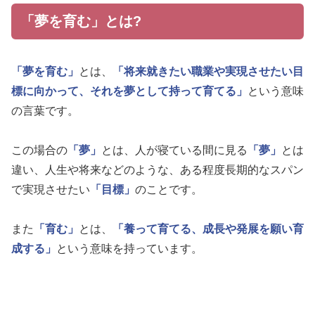
「夢を育む」とは?
「夢を育む」
とは、
「将来就きたい職業や実現させたい目
標に向かって、それを夢として持って育てる」
という意味
の言葉です。
この場合の
「夢」
とは、人が寝ている間に見る
「夢」
とは
違い、人生や将来などのような、ある程度長期的なスパン
で実現させたい
「目標」
のことです。
また
「育む」
とは、
「養って育てる、成長や発展を願い育
成する」
という意味を持っています。