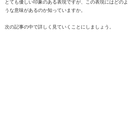
とても優しい印象のある表現ですが、この表現にはどのよ
うな意味があるのか知っていますか。
次の記事の中で詳しく見ていくことにしましょう。