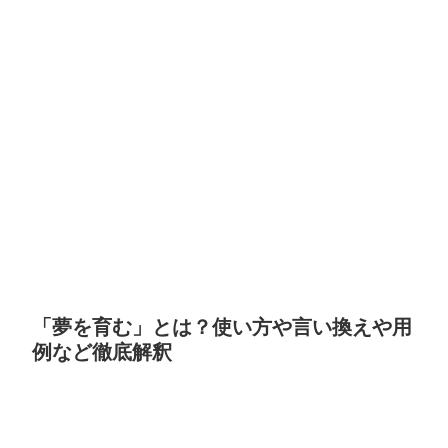
「夢を育む」とは？使い方や言い換えや用
例など徹底解釈