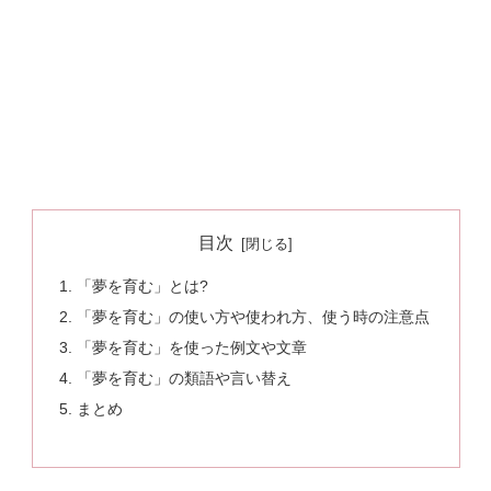
目次
「夢を育む」とは?
「夢を育む」の使い方や使われ方、使う時の注意点
「夢を育む」を使った例文や文章
「夢を育む」の類語や言い替え
まとめ