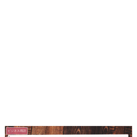
ビジネス用語