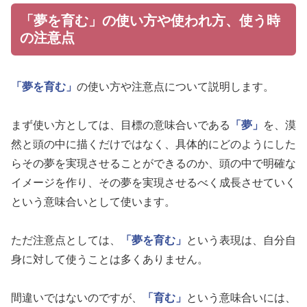
「夢を育む」の使い方や使われ方、使う時
の注意点
「夢を育む」
の使い方や注意点について説明します。
まず使い方としては、目標の意味合いである
「夢」
を、漠
然と頭の中に描くだけではなく、具体的にどのようにした
らその夢を実現させることができるのか、頭の中で明確な
イメージを作り、その夢を実現させるべく成長させていく
という意味合いとして使います。
ただ注意点としては、
「夢を育む」
という表現は、自分自
身に対して使うことは多くありません。
間違いではないのですが、
「育む」
という意味合いには、