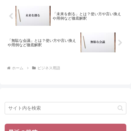
「未来を創る」とは？使い方や言い換え
や用例など徹底解釈
「無駄な会議」とは？使い方や言い換え
や用例など徹底解釈
ホーム
ビジネス用語