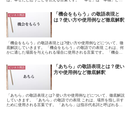
等の意味を持ちます。 これは、自分が恵まれていると感...
「機会をもらう」の敬語表現と
ビジネス用語
は？使い方や使用例など徹底解釈
「機会をもらう」の敬語表現とは?使い方や使用例などについて、徹
底解説していきます。 「機会をもらう」の敬語での表現 これは、何
かに適した場面を与えられる場合に使用される言葉です。 「機会」
は、何かするのに適した場面を示します。 これは、「チ...
「あちら」の敬語表現とは？使い
ビジネス用語
方や使用例など徹底解釈
「あちら」の敬語表現とは? 使い方や使用例などについて、徹底解説
していきます。 「あちら」の敬語での表現 これは、場所を指し示す
ために使用される言葉です。 「あちら」は指示代名詞と呼ばれるも
のになります。 これは、場所を示す場合に使用される...