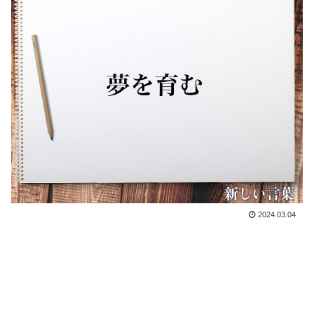
2024.03.04