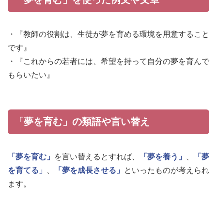
・『教師の役割は、生徒が夢を育める環境を用意すること
です』
・『これからの若者には、希望を持って自分の夢を育んで
もらいたい』
「夢を育む」の類語や言い替え
「夢を育む」
を言い替えるとすれば、
「夢を養う」
、
「夢
を育てる」
、
「夢を成長させる」
といったものが考えられ
ます。