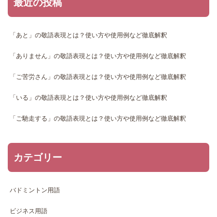
最近の投稿
「あと」の敬語表現とは？使い方や使用例など徹底解釈
「ありません」の敬語表現とは？使い方や使用例など徹底解釈
「ご苦労さん」の敬語表現とは？使い方や使用例など徹底解釈
「いる」の敬語表現とは？使い方や使用例など徹底解釈
「ご馳走する」の敬語表現とは？使い方や使用例など徹底解釈
カテゴリー
バドミントン用語
ビジネス用語