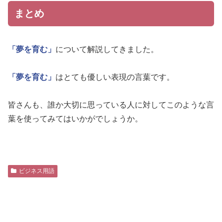
まとめ
「夢を育む」
について解説してきました。
「夢を育む」
はとても優しい表現の言葉です。
皆さんも、誰か大切に思っている人に対してこのような言
葉を使ってみてはいかがでしょうか。
ビジネス用語