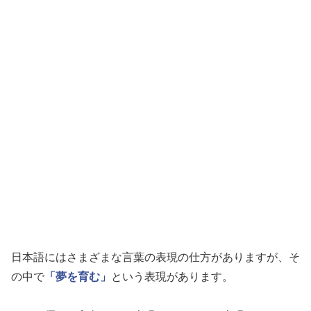
日本語にはさまざまな言葉の表現の仕方がありますが、そ
の中で
「夢を育む」
という表現があります。