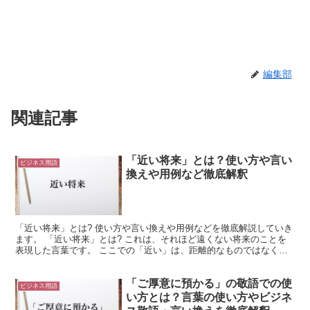
編集部
関連記事
「近い将来」とは？使い方や言い
ビジネス用語
換えや用例など徹底解釈
「近い将来」とは? 使い方や言い換えや用例などを徹底解説していき
ます。 「近い将来」とは? これは、それほど遠くない将来のことを
表現した言葉です。 ここでの「近い」は、距離的なものではなく時
間的なものを指しています。 つまり、時間的に遠くな...
「ご厚意に預かる」の敬語での使
ビジネス用語
い方とは？言葉の使い方やビジネ