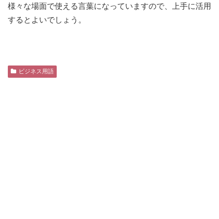
様々な場面で使える言葉になっていますので、上手に活用
するとよいでしょう。
ビジネス用語