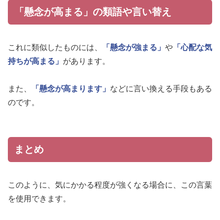
「懸念が高まる」の類語や言い替え
これに類似したものには、
「懸念が強まる」
や
「心配な気
持ちが高まる」
があります。
また、
「懸念が高まります」
などに言い換える手段もある
のです。
まとめ
このように、気にかかる程度が強くなる場合に、この言葉
を使用できます。