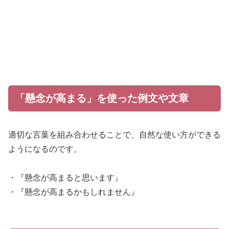
「懸念が高まる」を使った例文や文章
適切な言葉を組み合わせることで、自然な使い方ができる
ようになるのです。
・『懸念が高まると思います』
・『懸念が高まるかもしれません』