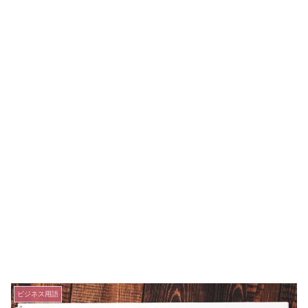
ビジネス用語