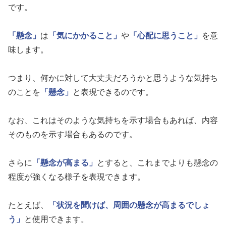
です。
「懸念」
は
「気にかかること」
や
「心配に思うこと」
を意
味します。
つまり、何かに対して大丈夫だろうかと思うような気持ち
のことを
「懸念」
と表現できるのです。
なお、これはそのような気持ちを示す場合もあれば、内容
そのものを示す場合もあるのです。
さらに
「懸念が高まる」
とすると、これまでよりも懸念の
程度が強くなる様子を表現できます。
たとえば、
「状況を聞けば、周囲の懸念が高まるでしょ
う」
と使用できます。