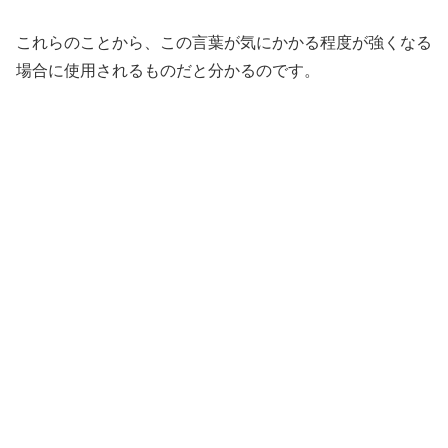
これらのことから、この言葉が気にかかる程度が強くなる
場合に使用されるものだと分かるのです。