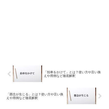
「拍車をかけて」とは？使い方や言い換
えや用例など徹底解釈
「懸念が生じる」とは？使い方や言い換
えや用例など徹底解釈