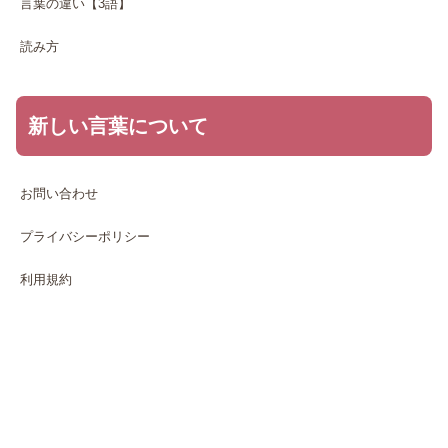
言葉の違い【3語】
読み方
新しい言葉について
お問い合わせ
プライバシーポリシー
利用規約