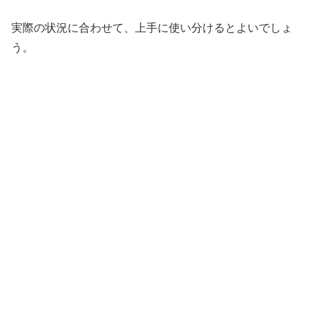
実際の状況に合わせて、上手に使い分けるとよいでしょ
う。