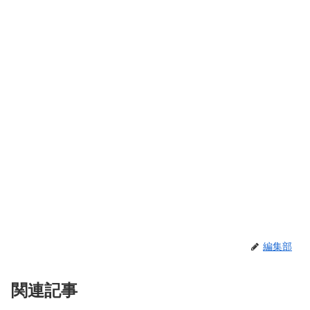
編集部
関連記事