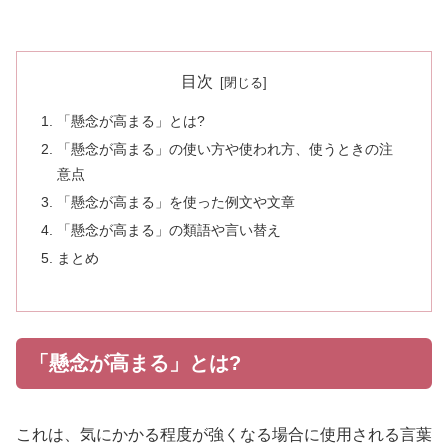
目次
「懸念が高まる」とは?
「懸念が高まる」の使い方や使われ方、使うときの注
意点
「懸念が高まる」を使った例文や文章
「懸念が高まる」の類語や言い替え
まとめ
「懸念が高まる」とは?
これは、気にかかる程度が強くなる場合に使用される言葉