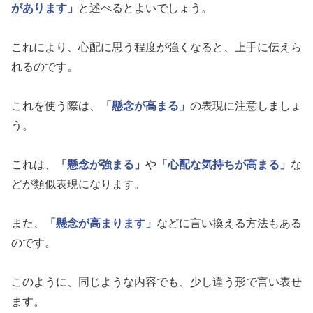
があります」
と述べるとよいでしょう。
これにより、心配に思う程度が強くなると、上手に伝えら
れるのです。
これを使う際は、
「懸念が高まる」
の表現に注意しましょ
う。
これは、
「懸念が強まる」
や
「心配な気持ちが高まる」
な
どが類似表現になります。
また、
「懸念が高まります」
などに言い換える方法もある
のです。
このように、同じような内容でも、少し違う形で言い表せ
ます。