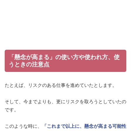
「懸念が高まる」の使い方や使われ方、使
うときの注意点
たとえば、リスクのある仕事を進めていたとします。
そして、今までよりも、更にリスクを取ろうとしていたの
です。
このような時に、
「これまで以上に、懸念が高まる可能性