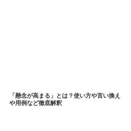
「懸念が高まる」とは？使い方や言い換え
や用例など徹底解釈