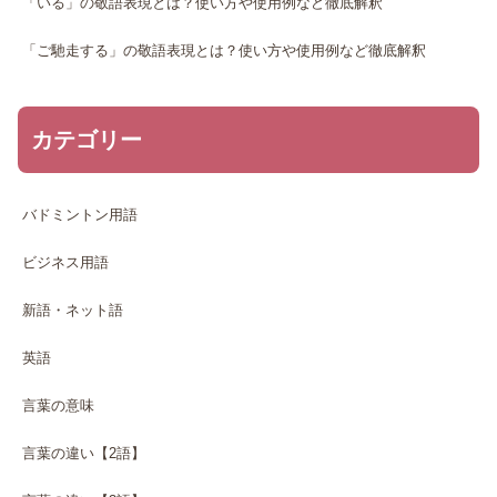
「いる」の敬語表現とは？使い方や使用例など徹底解釈
「ご馳走する」の敬語表現とは？使い方や使用例など徹底解釈
カテゴリー
バドミントン用語
ビジネス用語
新語・ネット語
英語
言葉の意味
言葉の違い【2語】