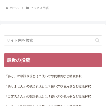
ホーム
ビジネス用語
最近の投稿
「あと」の敬語表現とは？使い方や使用例など徹底解釈
「ありません」の敬語表現とは？使い方や使用例など徹底解釈
「ご苦労さん」の敬語表現とは？使い方や使用例など徹底解釈