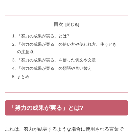
目次
「努力の成果が実る」とは?
「努力の成果が実る」の使い方や使われ方、使うとき
の注意点
「努力の成果が実る」を使った例文や文章
「努力の成果が実る」の類語や言い替え
まとめ
「努力の成果が実る」とは?
これは、努力が結実するような場合に使用される言葉で