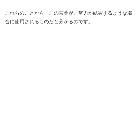
これらのことから、この言葉が、努力が結実するような場
合に使用されるものだと分かるのです。