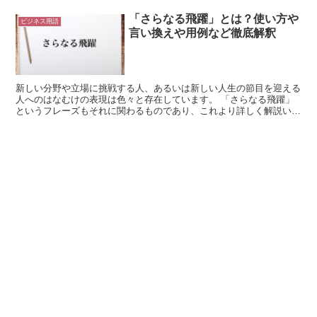
「さらなる飛躍」とは？使い方や
ビジネス用語
言い換えや用例など徹底解釈
新しい分野や立場に挑戦する人、あるいは新しい人生の節目を迎える
人へのはなむけの表現は色々と存在しています。 「さらなる飛躍」
というフレーズもそれに関わるものであり、これより詳しく解説いた
します。 「さらなる飛躍」とは? 「さらなる」は、漢字...