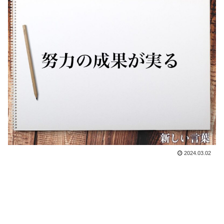
2024.03.02