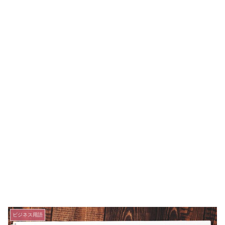
ビジネス用語