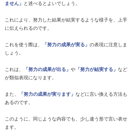
ません」
と述べるとよいでしょう。
これにより、努力した結果が結実するような様子を、上手
に伝えられるのです。
これを使う際は、
「努力の成果が実る」
の表現に注意しま
しょう。
これは、
「努力の成果が出る」
や
「努力が結実する」
など
が類似表現になります。
また、
「努力の成果が実ります」
などに言い換える方法も
あるのです。
このように、同じような内容でも、少し違う形で言い表せ
ます。