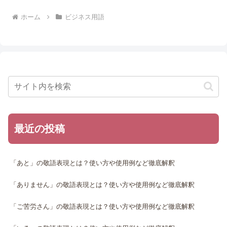
ホーム
ビジネス用語
最近の投稿
「あと」の敬語表現とは？使い方や使用例など徹底解釈
「ありません」の敬語表現とは？使い方や使用例など徹底解釈
「ご苦労さん」の敬語表現とは？使い方や使用例など徹底解釈