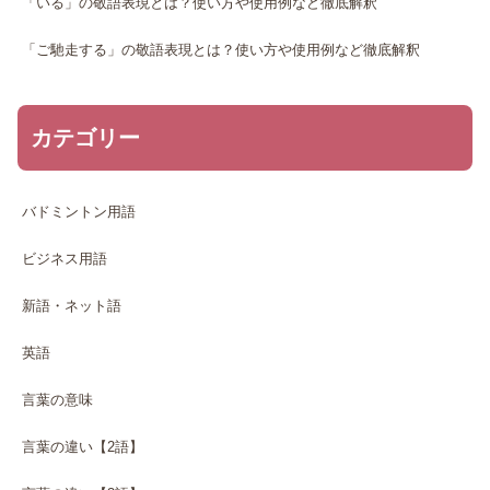
「いる」の敬語表現とは？使い方や使用例など徹底解釈
「ご馳走する」の敬語表現とは？使い方や使用例など徹底解釈
カテゴリー
バドミントン用語
ビジネス用語
新語・ネット語
英語
言葉の意味
言葉の違い【2語】