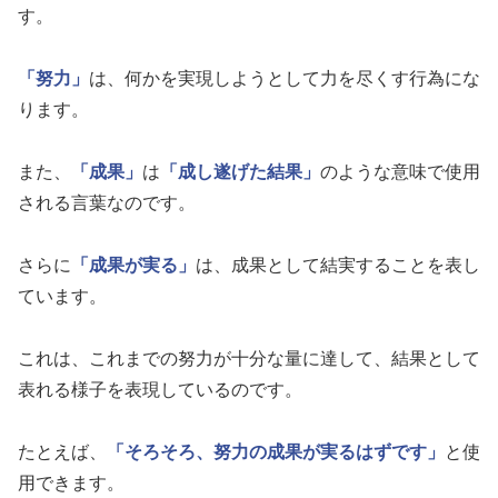
す。
「努力」
は、何かを実現しようとして力を尽くす行為にな
ります。
また、
「成果」
は
「成し遂げた結果」
のような意味で使用
される言葉なのです。
さらに
「成果が実る」
は、成果として結実することを表し
ています。
これは、これまでの努力が十分な量に達して、結果として
表れる様子を表現しているのです。
たとえば、
「そろそろ、努力の成果が実るはずです」
と使
用できます。