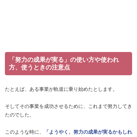
「努力の成果が実る」の使い方や使われ
方、使うときの注意点
たとえば、ある事業が軌道に乗り始めたとします。
そしてその事業を成功させるために、これまで努力してき
たのでした。
このような時に、
「ようやく、努力の成果が実るかもしれ