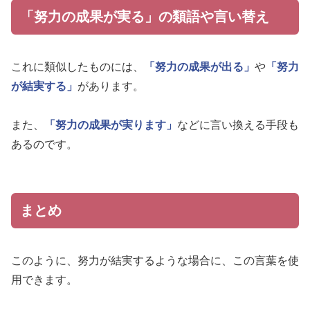
「努力の成果が実る」の類語や言い替え
これに類似したものには、
「努力の成果が出る」
や
「努力
が結実する」
があります。
また、
「努力の成果が実ります」
などに言い換える手段も
あるのです。
まとめ
このように、努力が結実するような場合に、この言葉を使
用できます。