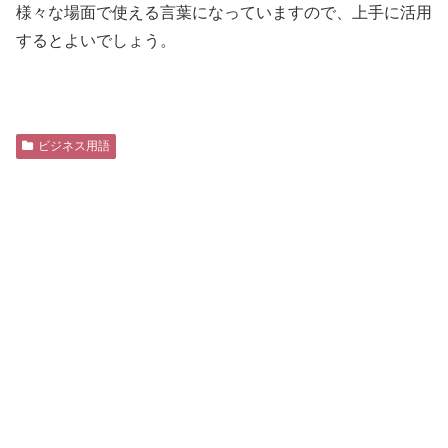
様々な場面で使える言葉になっていますので、上手に活用
するとよいでしょう。
ビジネス用語