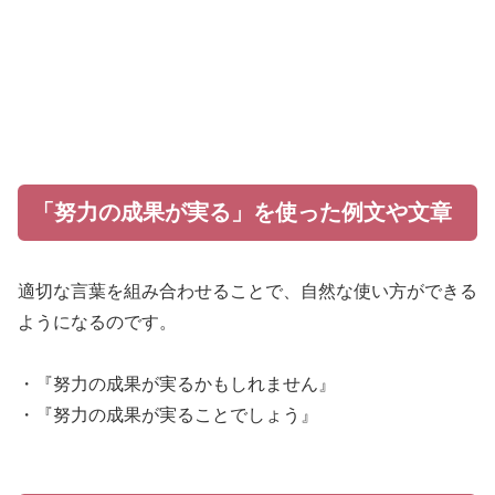
「努力の成果が実る」を使った例文や文章
適切な言葉を組み合わせることで、自然な使い方ができる
ようになるのです。
・『努力の成果が実るかもしれません』
・『努力の成果が実ることでしょう』