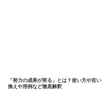
「努力の成果が実る」とは？使い方や言い
換えや用例など徹底解釈