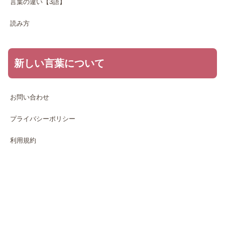
言葉の違い【3語】
読み方
新しい言葉について
お問い合わせ
プライバシーポリシー
利用規約