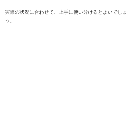
実際の状況に合わせて、上手に使い分けるとよいでしょ
う。