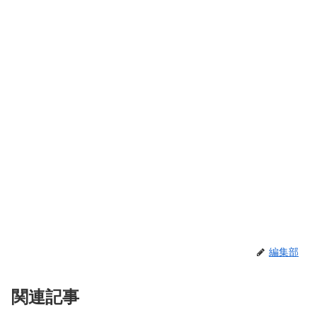
編集部
関連記事