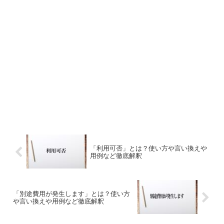
「利用可否」とは？使い方や言い換えや
用例など徹底解釈
「別途費用が発生します」とは？使い方
や言い換えや用例など徹底解釈