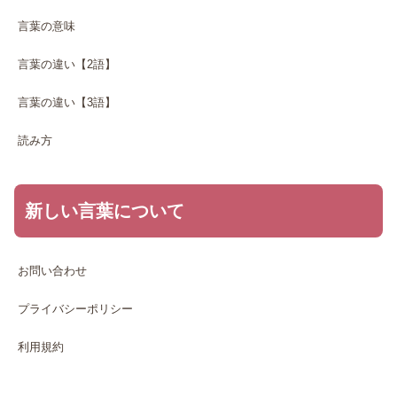
言葉の意味
言葉の違い【2語】
言葉の違い【3語】
読み方
新しい言葉について
お問い合わせ
プライバシーポリシー
利用規約