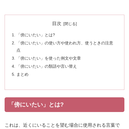
目次
「傍にいたい」とは?
「傍にいたい」の使い方や使われ方、使うときの注意
点
「傍にいたい」を使った例文や文章
「傍にいたい」の類語や言い替え
まとめ
「傍にいたい」とは?
これは、近くにいることを望む場合に使用される言葉で