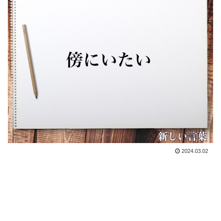
2024.03.02