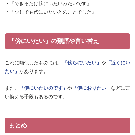
・『できるだけ傍にいたいみたいです』
・『少しでも傍にいたいとのことでした』
「傍にいたい」の類語や言い替え
これに類似したものには、
「傍らにいたい」
や
「近くにい
たい」
があります。
また、
「傍にいたいのです」
や
「傍におりたい」
などに言
い換える手段もあるのです。
まとめ