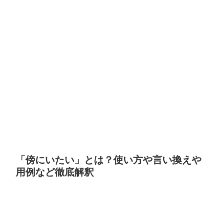
「傍にいたい」とは？使い方や言い換えや
用例など徹底解釈