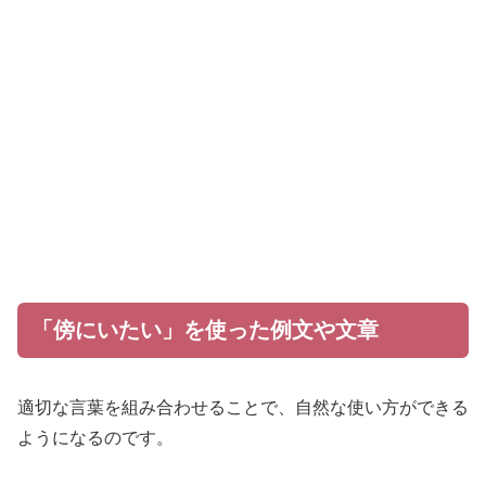
「傍にいたい」を使った例文や文章
適切な言葉を組み合わせることで、自然な使い方ができる
ようになるのです。