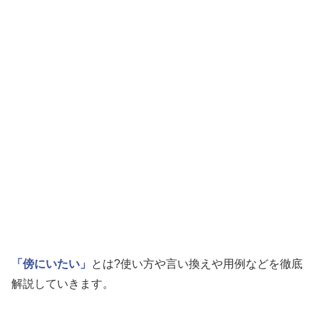
「傍にいたい」
とは?使い方や言い換えや用例などを徹底
解説していきます。