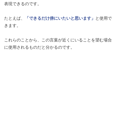
表現できるのです。
たとえば、
「できるだけ傍にいたいと思います」
と使用で
きます。
これらのことから、この言葉が近くにいることを望む場合
に使用されるものだと分かるのです。