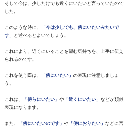
そして今は、少しだけでも近くにいたいと言っていたので
した。
このような時に、
「今は少しでも、傍にいたいみたいで
す」
と述べるとよいでしょう。
これにより、近くにいることを望む気持ちを、上手に伝え
られるのです。
これを使う際は、
「傍にいたい」
の表現に注意しましょ
う。
これは、
「傍らにいたい」
や
「近くにいたい」
などが類似
表現になります。
また、
「傍にいたいのです」
や
「傍におりたい」
などに言