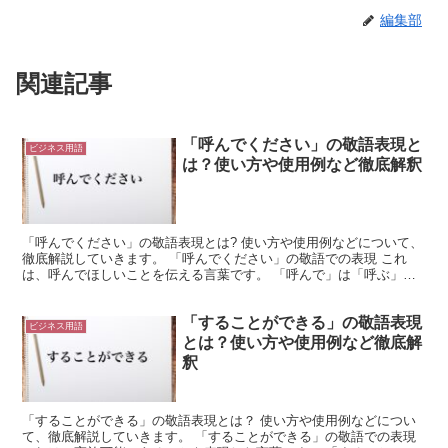
編集部
関連記事
「呼んでください」の敬語表現と
ビジネス用語
は？使い方や使用例など徹底解釈
「呼んでください」の敬語表現とは? 使い方や使用例などについて、
徹底解説していきます。 「呼んでください」の敬語での表現 これ
は、呼んでほしいことを伝える言葉です。 「呼んで」は「呼ぶ」と
いう動詞が変化したものになります。 これは、相手に声...
「することができる」の敬語表現
ビジネス用語
とは？使い方や使用例など徹底解
釈
「することができる」の敬語表現とは？ 使い方や使用例などについ
て、徹底解説していきます。 「することができる」の敬語での表現