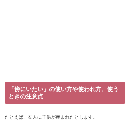
「傍にいたい」の使い方や使われ方、使う
ときの注意点
たとえば、友人に子供が産まれたとします。