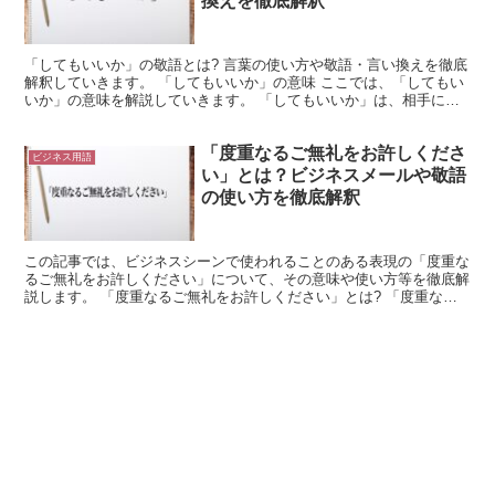
換えを徹底解釈
「してもいいか」の敬語とは? 言葉の使い方や敬語・言い換えを徹底
解釈していきます。 「してもいいか」の意味 ここでは、「してもい
いか」の意味を解説していきます。 「してもいいか」は、相手に行
動の許可を求める場合に使用できる言葉だと言えます。...
「度重なるご無礼をお許しくださ
ビジネス用語
い」とは？ビジネスメールや敬語
の使い方を徹底解釈
この記事では、ビジネスシーンで使われることのある表現の「度重な
るご無礼をお許しください」について、その意味や使い方等を徹底解
説します。 「度重なるご無礼をお許しください」とは? 「度重なる
ご無礼をお許しください」の表現を言葉毎に分解して、少...