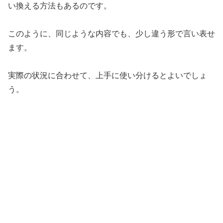
い換える方法もあるのです。
このように、同じような内容でも、少し違う形で言い表せ
ます。
実際の状況に合わせて、上手に使い分けるとよいでしょ
う。