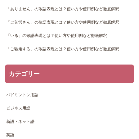
「ありません」の敬語表現とは？使い方や使用例など徹底解釈
「ご苦労さん」の敬語表現とは？使い方や使用例など徹底解釈
「いる」の敬語表現とは？使い方や使用例など徹底解釈
「ご馳走する」の敬語表現とは？使い方や使用例など徹底解釈
カテゴリー
バドミントン用語
ビジネス用語
新語・ネット語
英語