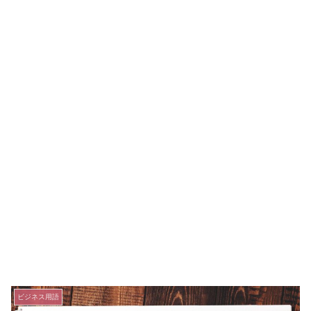
ビジネス用語