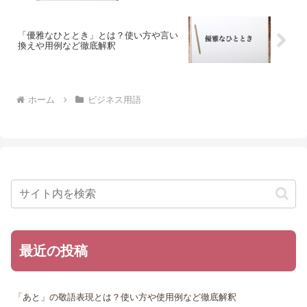
「優雅なひととき」とは？使い方や言い
換えや用例など徹底解釈
ホーム
ビジネス用語
最近の投稿
「あと」の敬語表現とは？使い方や使用例など徹底解釈