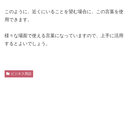
このように、近くにいることを望む場合に、この言葉を使
用できます。
様々な場面で使える言葉になっていますので、上手に活用
するとよいでしょう。
ビジネス用語