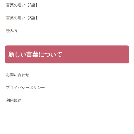
言葉の違い【2語】
言葉の違い【3語】
読み方
新しい言葉について
お問い合わせ
プライバシーポリシー
利用規約