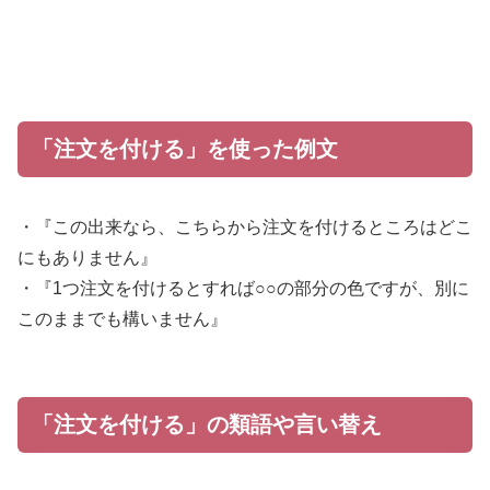
「注文を付ける」を使った例文
・『この出来なら、こちらから注文を付けるところはどこ
にもありません』
・『1つ注文を付けるとすれば○○の部分の色ですが、別に
このままでも構いません』
「注文を付ける」の類語や言い替え