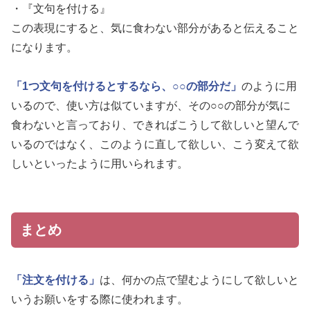
・『文句を付ける』
この表現にすると、気に食わない部分があると伝えること
になります。
「1つ文句を付けるとするなら、○○の部分だ」
のように用
いるので、使い方は似ていますが、その○○の部分が気に
食わないと言っており、できればこうして欲しいと望んで
いるのではなく、このように直して欲しい、こう変えて欲
しいといったように用いられます。
まとめ
「注文を付ける」
は、何かの点で望むようにして欲しいと
いうお願いをする際に使われます。