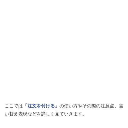
ここでは
「注文を付ける」
の使い方やその際の注意点、言
い替え表現などを詳しく見ていきます。