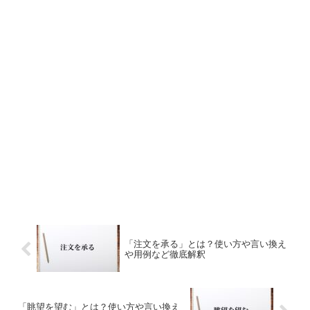
「注文を承る」とは？使い方や言い換え
や用例など徹底解釈
「眺望を望む」とは？使い方や言い換え