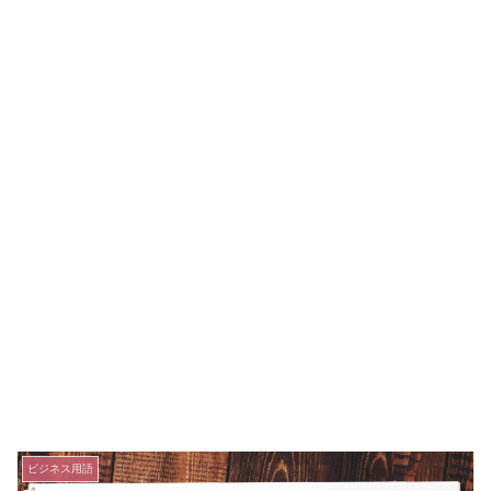
ビジネス用語