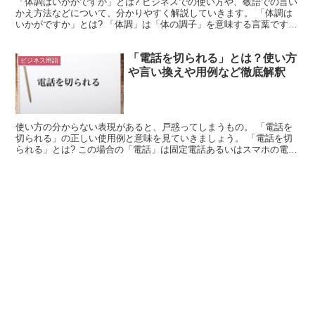
「体調はいかがですか」とは? ビジネスでの使い方や、敬語での言い
かえ方法などについて、分かりやすく解説していきます。 「体調は
いかがですか」とは? 「体調」は「体の調子」を意味する言葉です。
これは、広い意味で使用できる言葉です。 言葉から...
「電話を切られる」とは？使い方
ビジネス用語
や言い換えや用例など徹底解釈
使い方の分からない表現があると、戸惑ってしまうもの。 「電話を
切られる」の正しい使用例と意味を見ていきましょう。 「電話を切
られる」とは? この場合の「電話」は固定電話あるいはスマホの電
話、会社の電話をいいます。 「切られる」は受け身または...