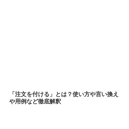
「注文を付ける」とは？使い方や言い換え
や用例など徹底解釈