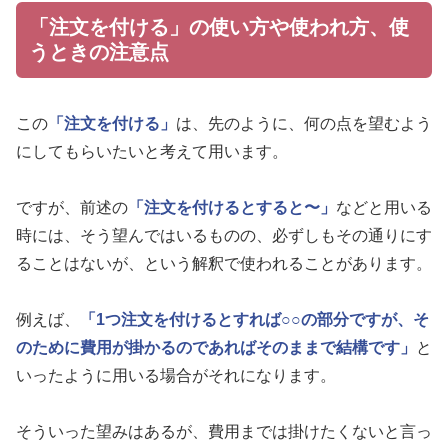
「注文を付ける」の使い方や使われ方、使
うときの注意点
この
「注文を付ける」
は、先のように、何の点を望むよう
にしてもらいたいと考えて用います。
ですが、前述の
「注文を付けるとすると〜」
などと用いる
時には、そう望んではいるものの、必ずしもその通りにす
ることはないが、という解釈で使われることがあります。
例えば、
「1つ注文を付けるとすれば○○の部分ですが、そ
のために費用が掛かるのであればそのままで結構です」
と
いったように用いる場合がそれになります。
そういった望みはあるが、費用までは掛けたくないと言っ