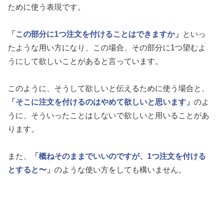
ために使う表現です。
「この部分に1つ注文を付けることはできますか」
といっ
たような用い方になり、この場合、その部分に1つ望むよ
うにして欲しいことがあると言っています。
このように、そうして欲しいと伝えるために使う場合と、
「そこに注文を付けるのはやめて欲しいと思います」
のよ
うに、そういったことはしないで欲しいと用いることがあ
ります。
また、
「概ねそのままでいいのですが、1つ注文を付ける
とすると〜」
のような使い方をしても構いません。