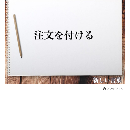
2024.02.13