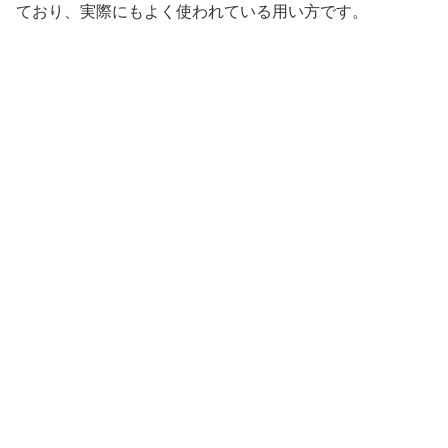
ており、実際にもよく使われている用い方です。