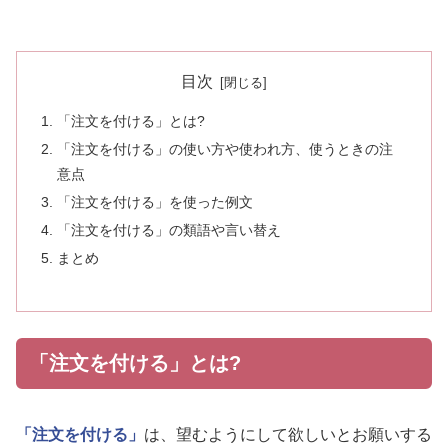
目次
「注文を付ける」とは?
「注文を付ける」の使い方や使われ方、使うときの注
意点
「注文を付ける」を使った例文
「注文を付ける」の類語や言い替え
まとめ
「注文を付ける」とは?
「注文を付ける」
は、望むようにして欲しいとお願いする