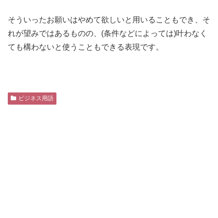
そういったお願いはやめて欲しいと用いることもでき、そ
れが望みではあるものの、(条件などによっては)叶わなく
ても構わないと使うこともできる表現です。
ビジネス用語