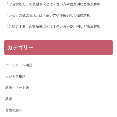
「ご苦労さん」の敬語表現とは？使い方や使用例など徹底解釈
「いる」の敬語表現とは？使い方や使用例など徹底解釈
「ご馳走する」の敬語表現とは？使い方や使用例など徹底解釈
カテゴリー
バドミントン用語
ビジネス用語
新語・ネット語
英語
言葉の意味