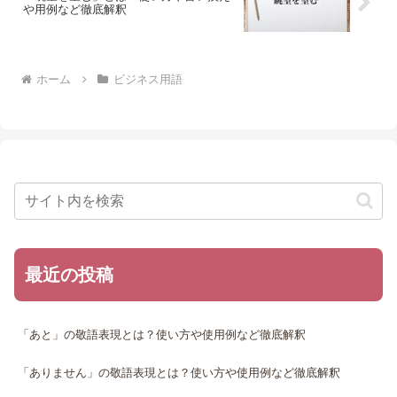
や用例など徹底解釈
ホーム
ビジネス用語
最近の投稿
「あと」の敬語表現とは？使い方や使用例など徹底解釈
「ありません」の敬語表現とは？使い方や使用例など徹底解釈