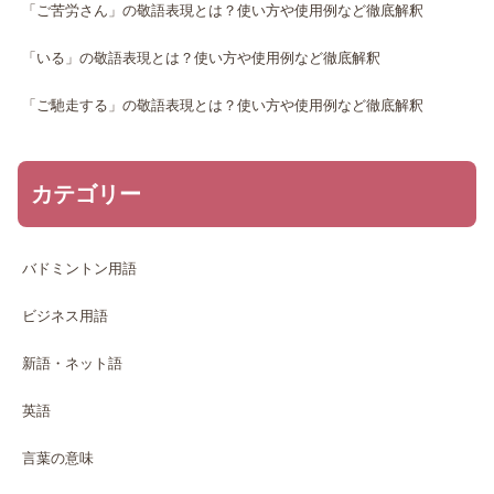
「ご苦労さん」の敬語表現とは？使い方や使用例など徹底解釈
「いる」の敬語表現とは？使い方や使用例など徹底解釈
「ご馳走する」の敬語表現とは？使い方や使用例など徹底解釈
カテゴリー
バドミントン用語
ビジネス用語
新語・ネット語
英語
言葉の意味