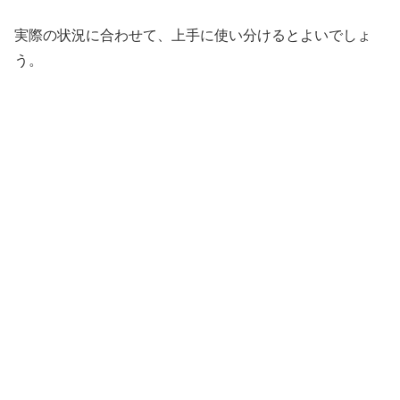
実際の状況に合わせて、上手に使い分けるとよいでしょ
う。