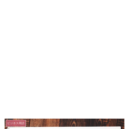
ビジネス用語