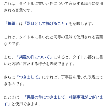
これは、タイトルに書いた件について言及する場合に使用
される言葉です。
「掲題」
は
「題目として掲げること」
を意味します。
これは、タイトルに書いたと同等の意味で使用される言葉
なのです。
また、
「掲題の件について」
にすると、タイトル部分に書
いた内容に言及する様子を表現できます。
さらに
「つきまして」
にすれば、丁寧語を用いた表現にで
きるのです。
たとえば、
「掲題の件につきまして、相談事項がございま
す」
と使用できます。