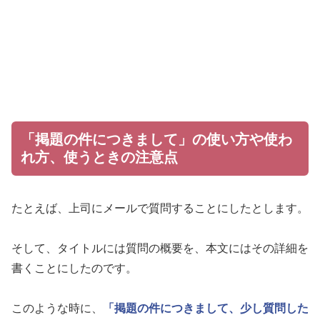
「掲題の件につきまして」の使い方や使わ
れ方、使うときの注意点
たとえば、上司にメールで質問することにしたとします。
そして、タイトルには質問の概要を、本文にはその詳細を
書くことにしたのです。
このような時に、
「掲題の件につきまして、少し質問した