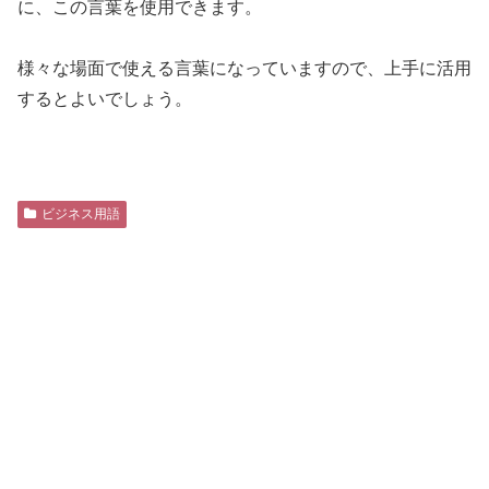
に、この言葉を使用できます。
様々な場面で使える言葉になっていますので、上手に活用
するとよいでしょう。
ビジネス用語