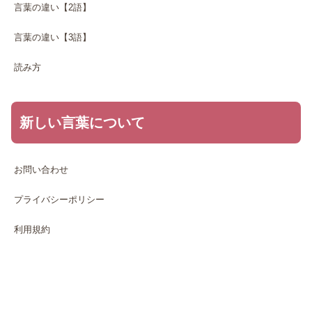
言葉の違い【2語】
言葉の違い【3語】
読み方
新しい言葉について
お問い合わせ
プライバシーポリシー
利用規約