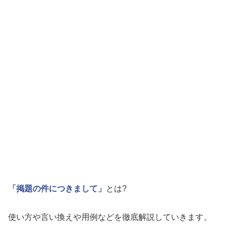
「掲題の件につきまして」
とは?
使い方や言い換えや用例などを徹底解説していきます。