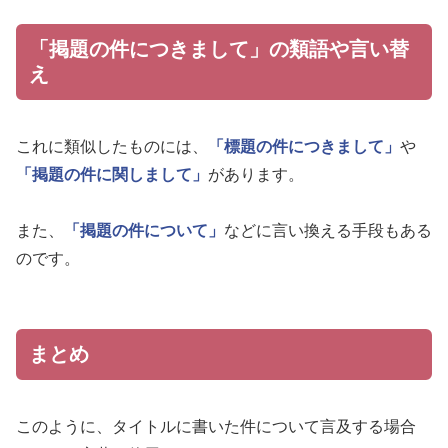
「掲題の件につきまして」の類語や言い替
え
これに類似したものには、
「標題の件につきまして」
や
「掲題の件に関しまして」
があります。
また、
「掲題の件について」
などに言い換える手段もある
のです。
まとめ
このように、タイトルに書いた件について言及する場合