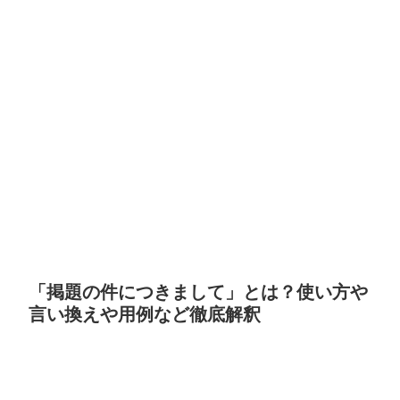
「掲題の件につきまして」とは？使い方や
言い換えや用例など徹底解釈