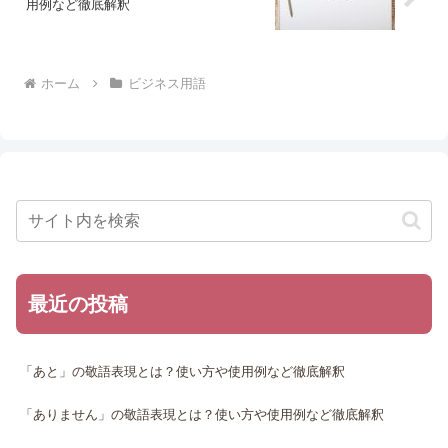
用例など徹底解釈
ホーム
ビジネス用語
最近の投稿
「あと」の敬語表現とは？使い方や使用例など徹底解釈
「ありません」の敬語表現とは？使い方や使用例など徹底解釈