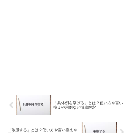
「具体例を挙げる」とは？使い方や言い
換えや用例など徹底解釈
「敬服する」とは？使い方や言い換えや