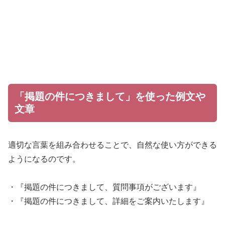
「掲題の件につきまして」を使った例文や
文章
適切な言葉を組み合わせることで、自然な使い方ができる
ようになるのです。
・『掲題の件につきまして、質問事項がございます』
・『掲題の件につきまして、詳細をご案内いたします』