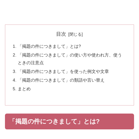
目次
「掲題の件につきまして」とは?
「掲題の件につきまして」の使い方や使われ方、使う
ときの注意点
「掲題の件につきまして」を使った例文や文章
「掲題の件につきまして」の類語や言い替え
まとめ
「掲題の件につきまして」とは?