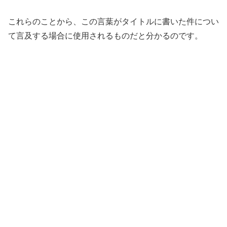
これらのことから、この言葉がタイトルに書いた件につい
て言及する場合に使用されるものだと分かるのです。