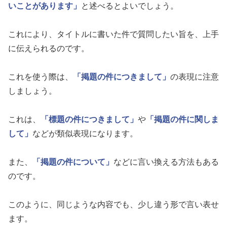
いことがあります」
と述べるとよいでしょう。
これにより、タイトルに書いた件で質問したい旨を、上手
に伝えられるのです。
これを使う際は、
「掲題の件につきまして」
の表現に注意
しましょう。
これは、
「標題の件につきまして」
や
「掲題の件に関しま
して」
などが類似表現になります。
また、
「掲題の件について」
などに言い換える方法もある
のです。
このように、同じような内容でも、少し違う形で言い表せ
ます。