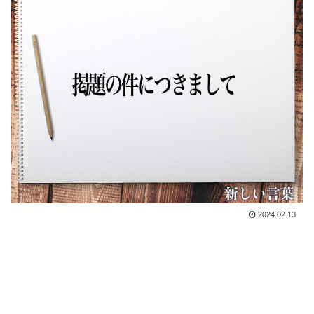
2024.02.13