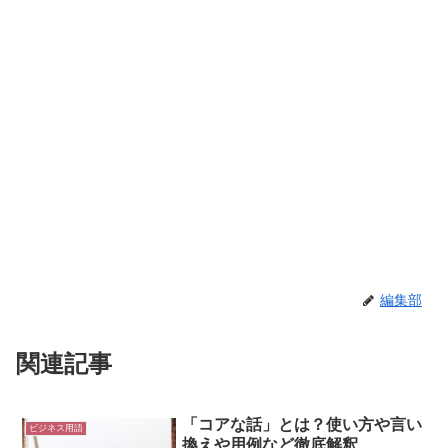
編集部
関連記事
「コアな話」とは？使い方や言い
ビジネス用語
換えや用例など徹底解釈