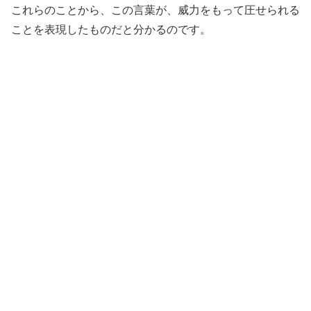
これらのことから、この言葉が、威力をもって圧せられる
ことを表現したものだと分かるのです。