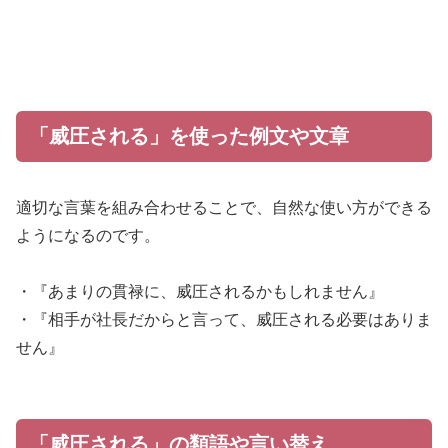
「威圧される」を使った例文や文章
適切な言葉を組み合わせることで、自然な使い方ができる
ようになるのです。
・『あまりの貫禄に、威圧されるかもしれません』
・『相手が社長だからと言って、威圧される必要はありま
せん』
「威圧される」の類語や言い替え