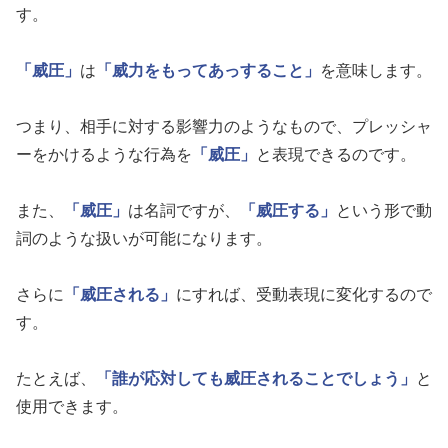
す。
「威圧」
は
「威力をもってあっすること」
を意味します。
つまり、相手に対する影響力のようなもので、プレッシャ
ーをかけるような行為を
「威圧」
と表現できるのです。
また、
「威圧」
は名詞ですが、
「威圧する」
という形で動
詞のような扱いが可能になります。
さらに
「威圧される」
にすれば、受動表現に変化するので
す。
たとえば、
「誰が応対しても威圧されることでしょう」
と
使用できます。