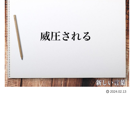
2024.02.13