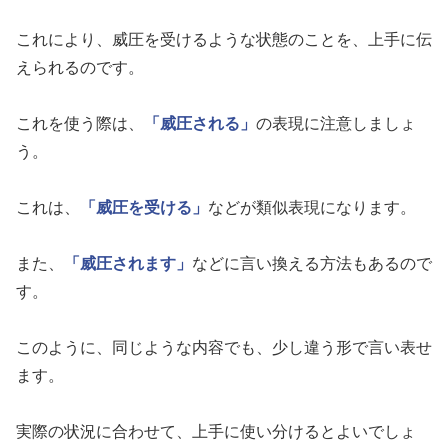
これにより、威圧を受けるような状態のことを、上手に伝
えられるのです。
これを使う際は、
「威圧される」
の表現に注意しましょ
う。
これは、
「威圧を受ける」
などが類似表現になります。
また、
「威圧されます」
などに言い換える方法もあるので
す。
このように、同じような内容でも、少し違う形で言い表せ
ます。
実際の状況に合わせて、上手に使い分けるとよいでしょ