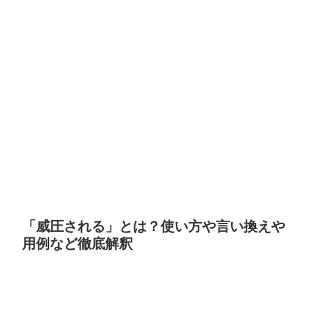
「威圧される」とは？使い方や言い換えや
用例など徹底解釈