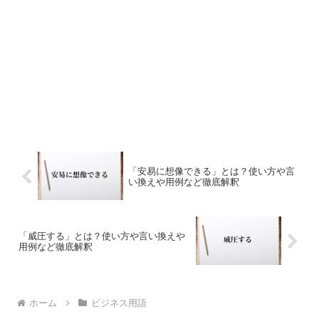
「安易に想像できる」とは？使い方や言
い換えや用例など徹底解釈
「威圧する」とは？使い方や言い換えや
用例など徹底解釈
ホーム
ビジネス用語