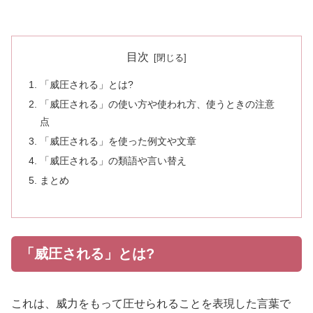
目次
「威圧される」とは?
「威圧される」の使い方や使われ方、使うときの注意
点
「威圧される」を使った例文や文章
「威圧される」の類語や言い替え
まとめ
「威圧される」とは?
これは、威力をもって圧せられることを表現した言葉で