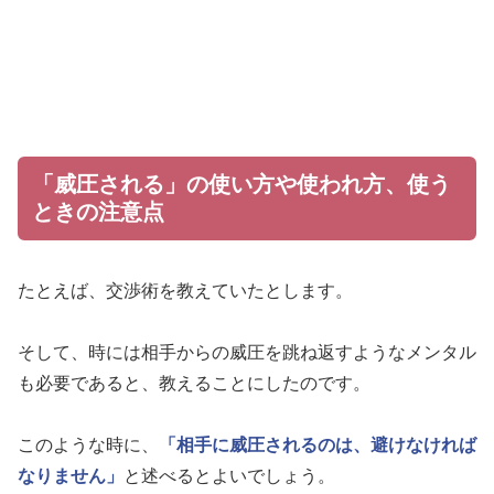
「威圧される」の使い方や使われ方、使う
ときの注意点
たとえば、交渉術を教えていたとします。
そして、時には相手からの威圧を跳ね返すようなメンタル
も必要であると、教えることにしたのです。
このような時に、
「相手に威圧されるのは、避けなければ
なりません」
と述べるとよいでしょう。