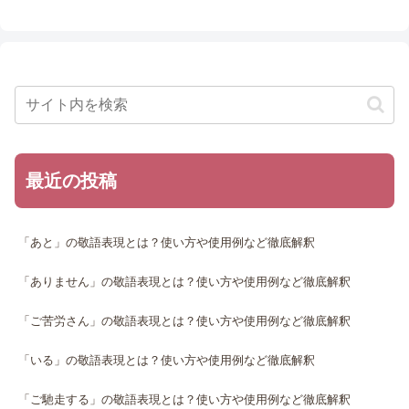
最近の投稿
「あと」の敬語表現とは？使い方や使用例など徹底解釈
「ありません」の敬語表現とは？使い方や使用例など徹底解釈
「ご苦労さん」の敬語表現とは？使い方や使用例など徹底解釈
「いる」の敬語表現とは？使い方や使用例など徹底解釈
「ご馳走する」の敬語表現とは？使い方や使用例など徹底解釈