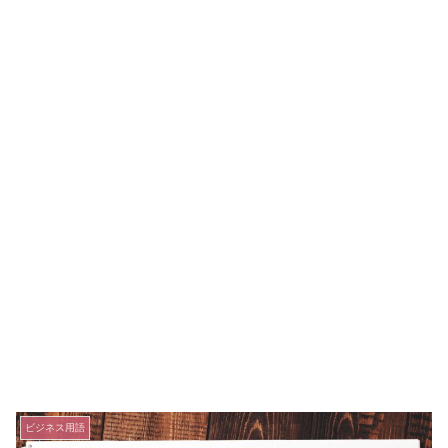
ビジネス用語