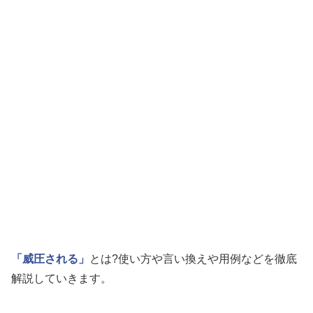
「威圧される」
とは?使い方や言い換えや用例などを徹底
解説していきます。