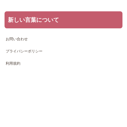
新しい言葉について
お問い合わせ
プライバシーポリシー
利用規約