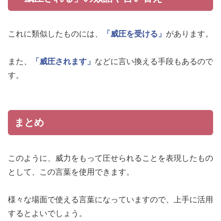
これに類似したものには、
「威圧を受ける」
があります。
また、
「威圧されます」
などに言い換える手段もあるので
す。
まとめ
このように、威力をもって圧せられることを表現したもの
として、この言葉を使用できます。
様々な場面で使える言葉になっていますので、上手に活用
するとよいでしょう。