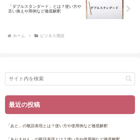
「ダブルスタンダード」とは？使い方や
言い換えや用例など徹底解釈
ホーム
ビジネス用語
最近の投稿
「あと」の敬語表現とは？使い方や使用例など徹底解釈
「ありません」の敬語表現とは？使い方や使用例など徹底解釈