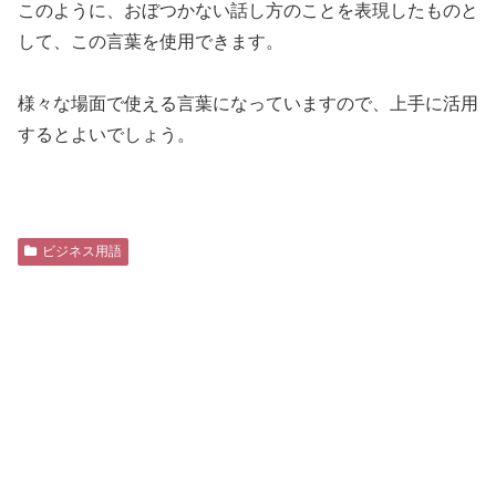
このように、おぼつかない話し方のことを表現したものと
して、この言葉を使用できます。
様々な場面で使える言葉になっていますので、上手に活用
するとよいでしょう。
ビジネス用語