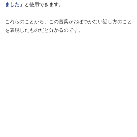
ました」
と使用できます。
これらのことから、この言葉がおぼつかない話し方のこと
を表現したものだと分かるのです。