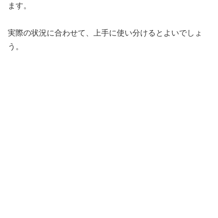
ます。
実際の状況に合わせて、上手に使い分けるとよいでしょ
う。