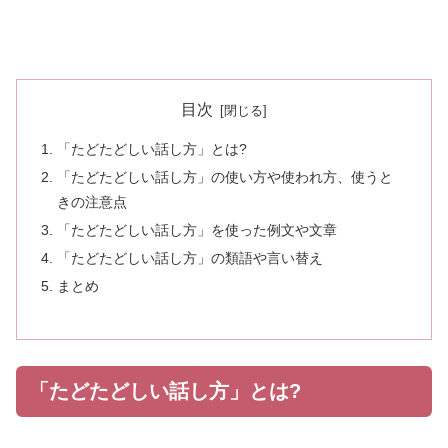
目次
「たどたどしい話し方」とは?
「たどたどしい話し方」の使い方や使われ方、使うと
きの注意点
「たどたどしい話し方」を使った例文や文章
「たどたどしい話し方」の類語や言い替え
まとめ
「たどたどしい話し方」とは?