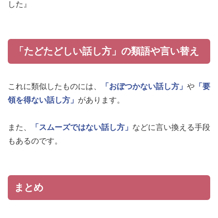
した』
「たどたどしい話し方」の類語や言い替え
これに類似したものには、
「おぼつかない話し方」
や
「要
領を得ない話し方」
があります。
また、
「スムーズではない話し方」
などに言い換える手段
もあるのです。
まとめ