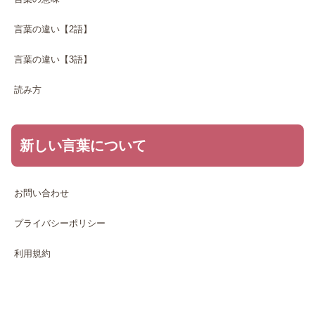
言葉の違い【2語】
言葉の違い【3語】
読み方
新しい言葉について
お問い合わせ
プライバシーポリシー
利用規約