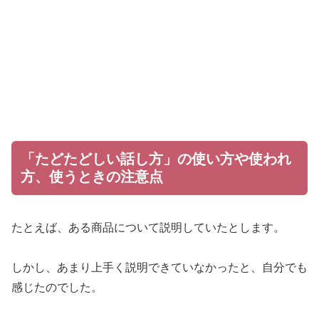
「たどたどしい話し方」の使い方や使われ
方、使うときの注意点
たとえば、ある商品について説明していたとします。
しかし、あまり上手く説明できていなかったと、自分でも
感じたのでした。