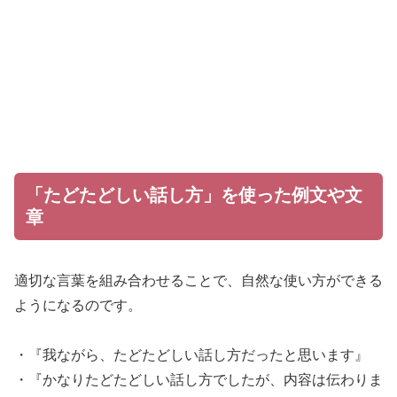
「たどたどしい話し方」を使った例文や文
章
適切な言葉を組み合わせることで、自然な使い方ができる
ようになるのです。
・『我ながら、たどたどしい話し方だったと思います』
・『かなりたどたどしい話し方でしたが、内容は伝わりま