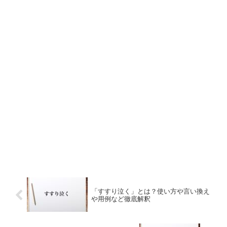
「すすり泣く」とは？使い方や言い換え
や用例など徹底解釈