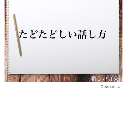
2024.02.13