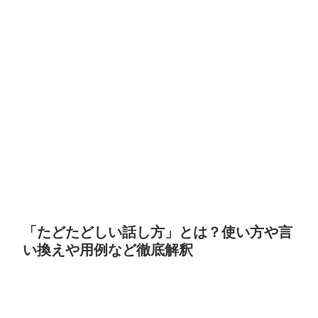
「たどたどしい話し方」とは？使い方や言
い換えや用例など徹底解釈