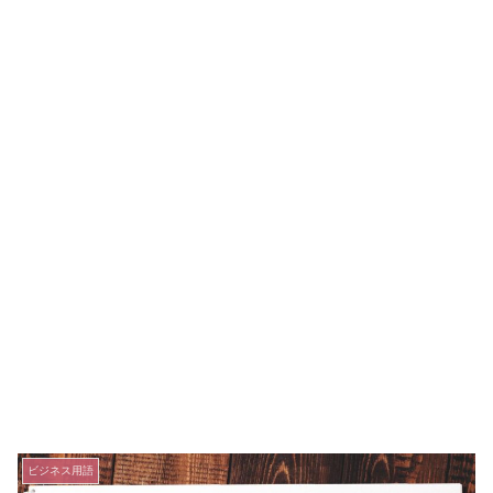
ビジネス用語