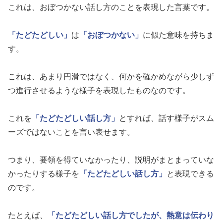
これは、おぼつかない話し方のことを表現した言葉です。
「たどたどしい」
は
「おぼつかない」
に似た意味を持ちま
す。
これは、あまり円滑ではなく、何かを確かめながら少しず
つ進行させるような様子を表現したものなのです。
これを
「たどたどしい話し方」
とすれば、話す様子がスム
ーズではないことを言い表せます。
つまり、要領を得ていなかったり、説明がまとまっていな
かったりする様子を
「たどたどしい話し方」
と表現できる
のです。
たとえば、
「たどたどしい話し方でしたが、熱意は伝わり