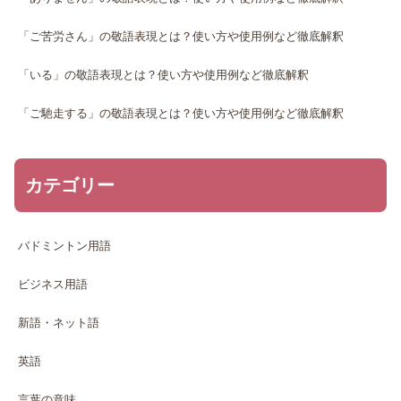
「ご苦労さん」の敬語表現とは？使い方や使用例など徹底解釈
「いる」の敬語表現とは？使い方や使用例など徹底解釈
「ご馳走する」の敬語表現とは？使い方や使用例など徹底解釈
カテゴリー
バドミントン用語
ビジネス用語
新語・ネット語
英語
言葉の意味