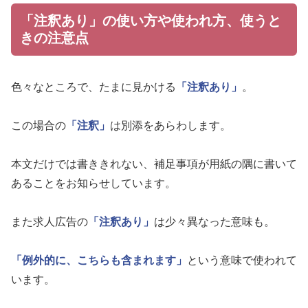
「注釈あり」の使い方や使われ方、使うと
きの注意点
色々なところで、たまに見かける
「注釈あり」
。
この場合の
「注釈」
は別添をあらわします。
本文だけでは書ききれない、補足事項が用紙の隅に書いて
あることをお知らせしています。
また求人広告の
「注釈あり」
は少々異なった意味も。
「例外的に、こちらも含まれます」
という意味で使われて
います。