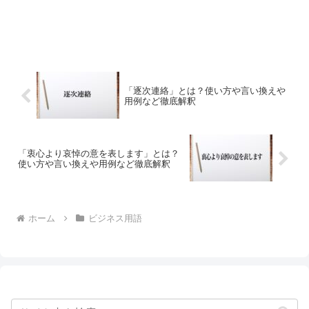
「逐次連絡」とは？使い方や言い換えや
用例など徹底解釈
「衷心より哀悼の意を表します」とは？
使い方や言い換えや用例など徹底解釈
ホーム
ビジネス用語