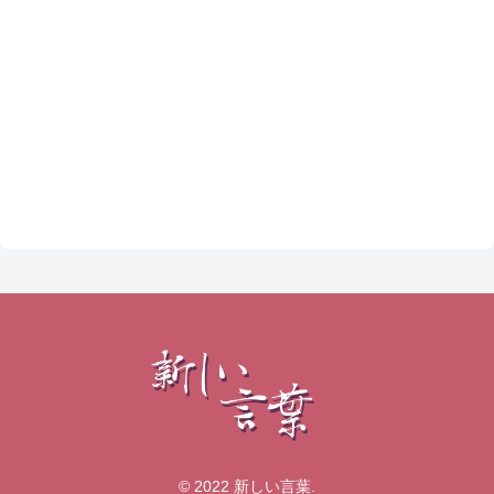
© 2022 新しい言葉.