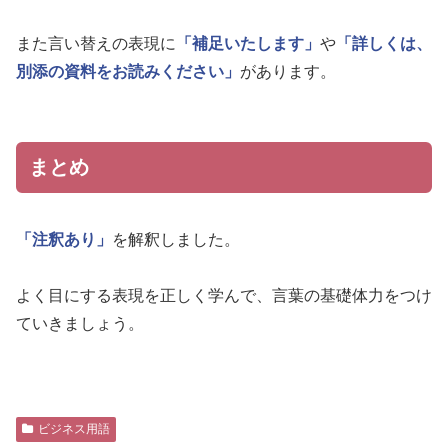
また言い替えの表現に
「補足いたします」
や
「詳しくは、
別添の資料をお読みください」
があります。
まとめ
「注釈あり」
を解釈しました。
よく目にする表現を正しく学んで、言葉の基礎体力をつけ
ていきましょう。
ビジネス用語