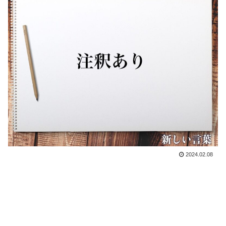
2024.02.08