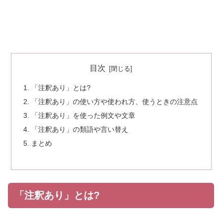
目次
「注釈あり」とは?
「注釈あり」の使い方や使われ方、使うときの注意点
「注釈あり」を使った例文や文章
「注釈あり」の類語や言い替え
まとめ
「注釈あり」とは?