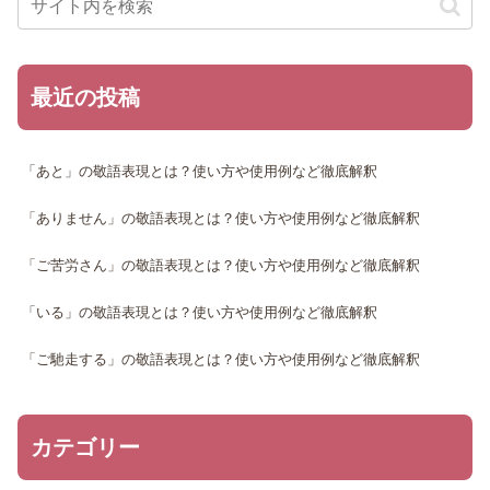
最近の投稿
「あと」の敬語表現とは？使い方や使用例など徹底解釈
「ありません」の敬語表現とは？使い方や使用例など徹底解釈
「ご苦労さん」の敬語表現とは？使い方や使用例など徹底解釈
「いる」の敬語表現とは？使い方や使用例など徹底解釈
「ご馳走する」の敬語表現とは？使い方や使用例など徹底解釈
カテゴリー