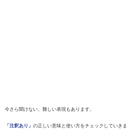
今さら聞けない、難しい表現もあります。
「注釈あり」
の正しい意味と使い方をチェックしていきま