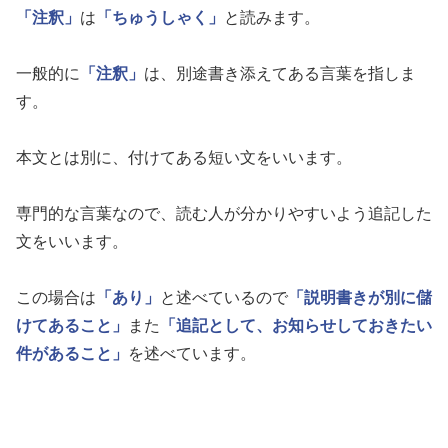
「注釈」
は
「ちゅうしゃく」
と読みます。
一般的に
「注釈」
は、別途書き添えてある言葉を指しま
す。
本文とは別に、付けてある短い文をいいます。
専門的な言葉なので、読む人が分かりやすいよう追記した
文をいいます。
この場合は
「あり」
と述べているので
「説明書きが別に儲
けてあること」
また
「追記として、お知らせしておきたい
件があること」
を述べています。