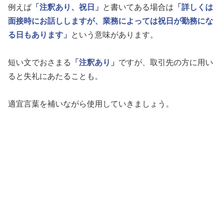
例えば
「注釈あり、祝日」
と書いてある場合は
「詳しくは
面接時にお話ししますが、業務によっては祝日が勤務にな
る日もあります」
という意味があります。
短い文でおさまる
「注釈あり」
ですが、取引先の方に用い
ると失礼にあたることも。
適宜言葉を補いながら使用していきましょう。