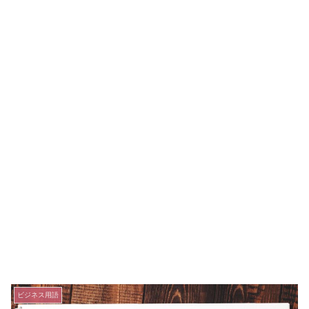
ビジネス用語