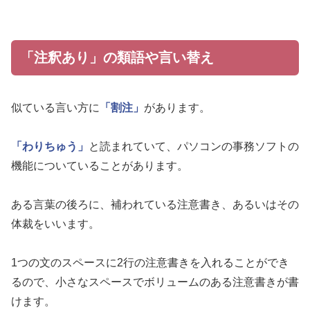
「注釈あり」の類語や言い替え
似ている言い方に
「割注」
があります。
「わりちゅう」
と読まれていて、パソコンの事務ソフトの
機能についていることがあります。
ある言葉の後ろに、補われている注意書き、あるいはその
体裁をいいます。
1つの文のスペースに2行の注意書きを入れることができ
るので、小さなスペースでボリュームのある注意書きが書
けます。