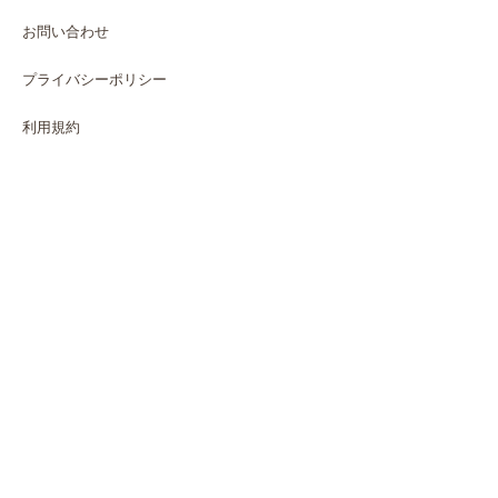
お問い合わせ
プライバシーポリシー
利用規約