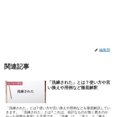
編集部
関連記事
「洗練された」とは？使い方や言
ビジネス用語
い換えや用例など徹底解釈
「洗練された」とは? 使い方や言い換えや用例などを徹底解説してい
きます。 「洗練された」とは? これは、余計なものが無く磨きのか
かった状態を表現した言葉です。 「洗練」は、「洗う」と「練る」