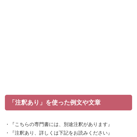
「注釈あり」を使った例文や文章
・『こちらの専門書には、別途注釈があります』
・『注釈あり、詳しくは下記をお読みください』