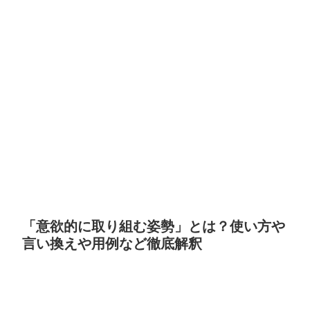
「意欲的に取り組む姿勢」とは？使い方や
言い換えや用例など徹底解釈