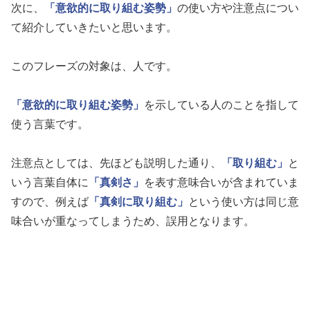
次に、
「意欲的に取り組む姿勢」
の使い方や注意点につい
て紹介していきたいと思います。
このフレーズの対象は、人です。
「意欲的に取り組む姿勢」
を示している人のことを指して
使う言葉です。
注意点としては、先ほども説明した通り、
「取り組む」
と
いう言葉自体に
「真剣さ」
を表す意味合いが含まれていま
すので、例えば
「真剣に取り組む」
という使い方は同じ意
味合いが重なってしまうため、誤用となります。