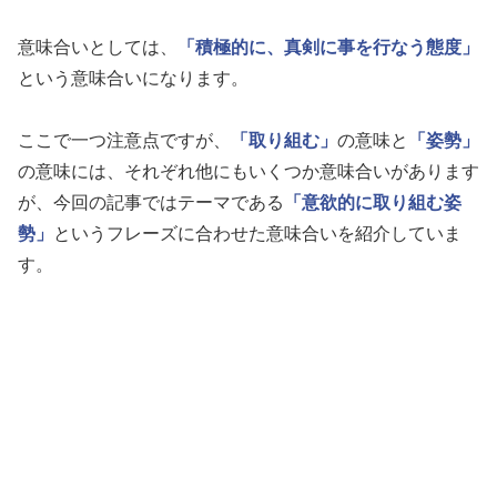
意味合いとしては、
「積極的に、真剣に事を行なう態度」
という意味合いになります。
ここで一つ注意点ですが、
「取り組む」
の意味と
「姿勢」
の意味には、それぞれ他にもいくつか意味合いがあります
が、今回の記事ではテーマである
「意欲的に取り組む姿
勢」
というフレーズに合わせた意味合いを紹介していま
す。