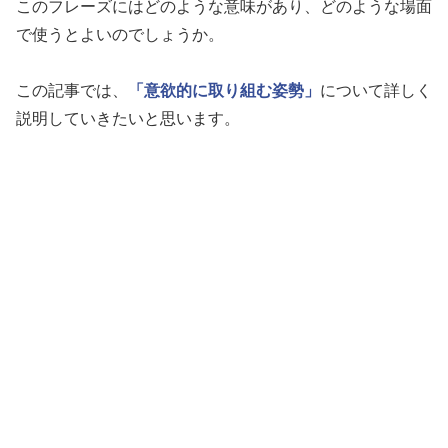
このフレーズにはどのような意味があり、どのような場面
で使うとよいのでしょうか。
この記事では、
「意欲的に取り組む姿勢」
について詳しく
説明していきたいと思います。