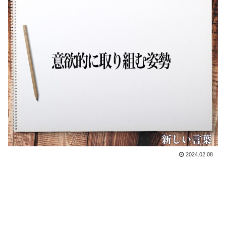
2024.02.08