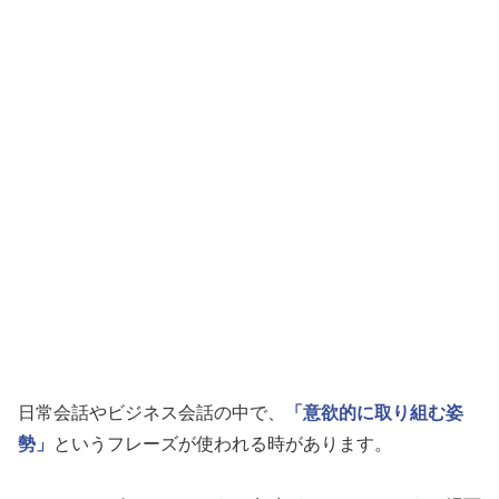
日常会話やビジネス会話の中で、
「意欲的に取り組む姿
勢」
というフレーズが使われる時があります。