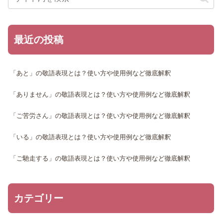
最近の投稿
「あと」の敬語表現とは？使い方や使用例など徹底解釈
「ありません」の敬語表現とは？使い方や使用例など徹底解釈
「ご苦労さん」の敬語表現とは？使い方や使用例など徹底解釈
「いる」の敬語表現とは？使い方や使用例など徹底解釈
「ご馳走する」の敬語表現とは？使い方や使用例など徹底解釈
カテゴリー