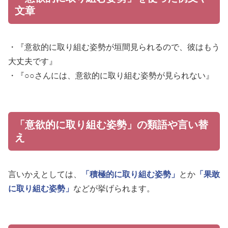
文章
・『意欲的に取り組む姿勢が垣間見られるので、彼はもう
大丈夫です』
・『○○さんには、意欲的に取り組む姿勢が見られない』
「意欲的に取り組む姿勢」の類語や言い替
え
言いかえとしては、
「積極的に取り組む姿勢」
とか
「果敢
に取り組む姿勢」
などが挙げられます。