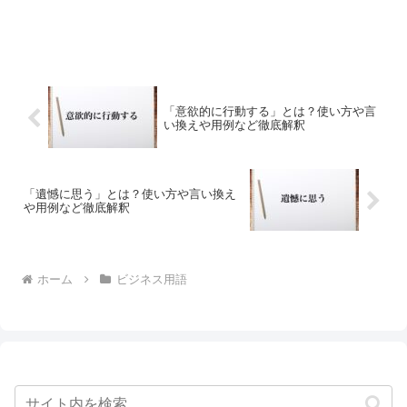
「意欲的に行動する」とは？使い方や言
い換えや用例など徹底解釈
「遺憾に思う」とは？使い方や言い換え
や用例など徹底解釈
ホーム
ビジネス用語