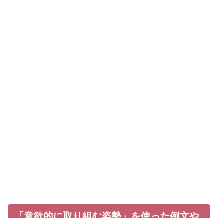
「意欲的に取り組む姿勢」を使った例文や