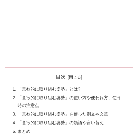
目次
「意欲的に取り組む姿勢」とは?
「意欲的に取り組む姿勢」の使い方や使われ方、使う
時の注意点
「意欲的に取り組む姿勢」を使った例文や文章
「意欲的に取り組む姿勢」の類語や言い替え
まとめ