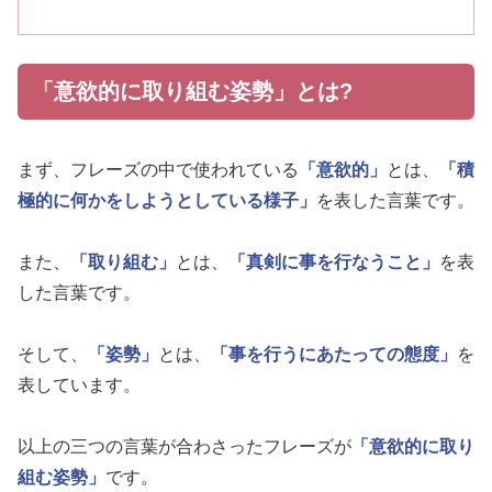
「意欲的に取り組む姿勢」とは?
まず、フレーズの中で使われている
「意欲的」
とは、
「積
極的に何かをしようとしている様子」
を表した言葉です。
また、
「取り組む」
とは、
「真剣に事を行なうこと」
を表
した言葉です。
そして、
「姿勢」
とは、
「事を行うにあたっての態度」
を
表しています。
以上の三つの言葉が合わさったフレーズが
「意欲的に取り
組む姿勢」
です。