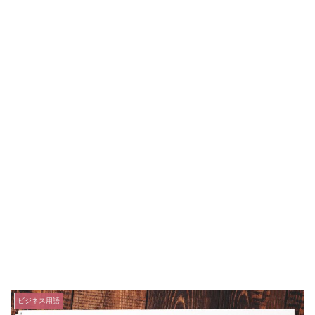
ビジネス用語