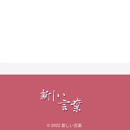
© 2022 新しい言葉.