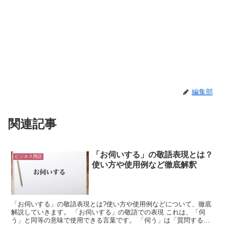
編集部
関連記事
「お伺いする」の敬語表現とは？
ビジネス用語
使い方や使用例など徹底解釈
「お伺いする」の敬語表現とは?使い方や使用例などについて、徹底
解説していきます。 「お伺いする」の敬語での表現 これは、「伺
う」と同等の意味で使用できる言葉です。 「伺う」は「質問する」