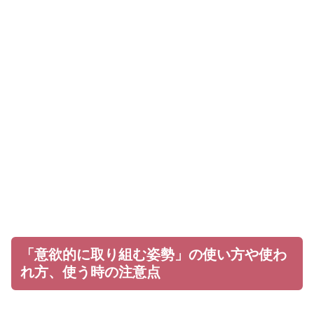
「意欲的に取り組む姿勢」の使い方や使わ
れ方、使う時の注意点