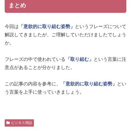
まとめ
今回は
「意欲的に取り組む姿勢」
というフレーズについて
解説してきましたが、ご理解していただけましたでしょう
か。
フレーズの中で使われている
「取り組む」
という言葉に注
意点があることが分かりました。
この記事の内容を参考に、
「意欲的に取り組む姿勢」
とい
う言葉を上手に使っていきましょう。
ビジネス用語