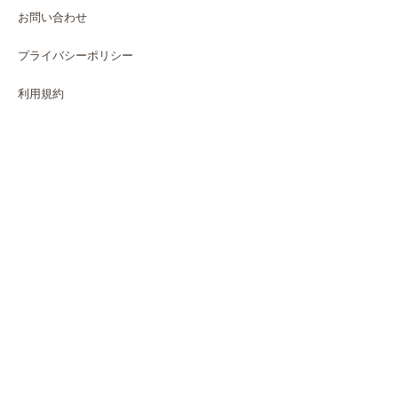
お問い合わせ
プライバシーポリシー
利用規約