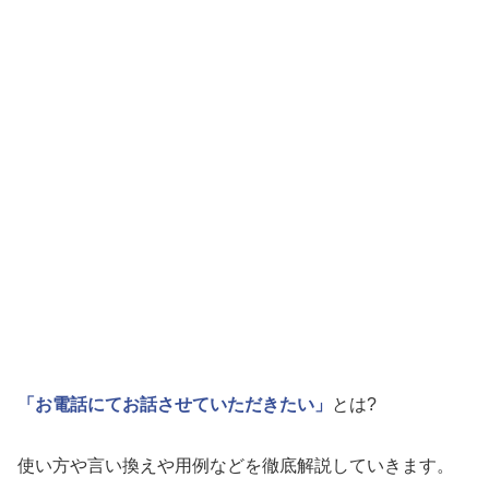
「お電話にてお話させていただきたい」
とは?
使い方や言い換えや用例などを徹底解説していきます。