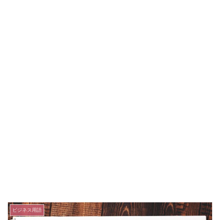
ビジネス用語