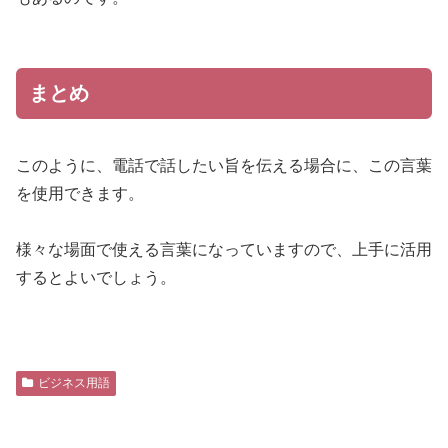
まとめ
このように、電話で話したい旨を伝える場合に、この言葉
を使用できます。
様々な場面で使える言葉になっていますので、上手に活用
するとよいでしょう。
ビジネス用語