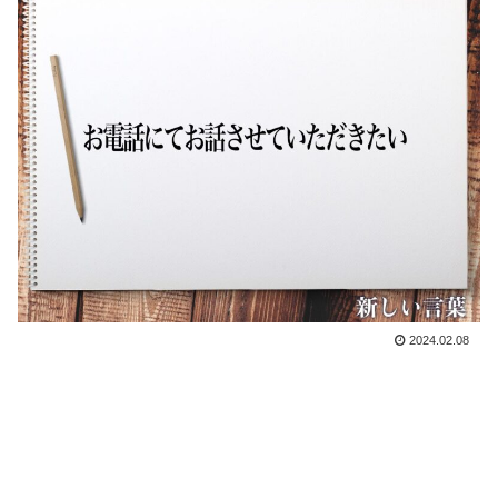
2024.02.08