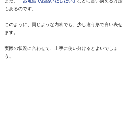
また、
「お電話でお話いたしたい」
などに言い換える方法
もあるのです。
このように、同じような内容でも、少し違う形で言い表せ
ます。
実際の状況に合わせて、上手に使い分けるとよいでしょ
う。