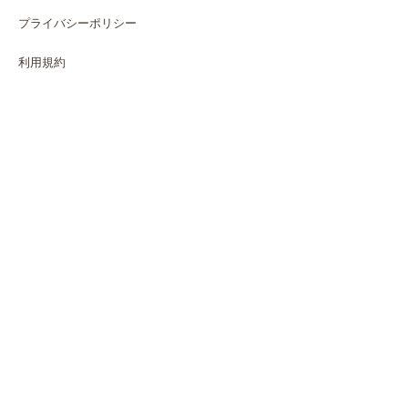
プライバシーポリシー
利用規約