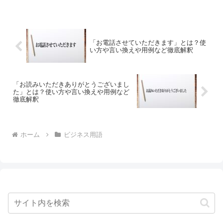
「お電話させていただきます」とは？使
い方や言い換えや用例など徹底解釈
「お読みいただきありがとうございまし
た」とは？使い方や言い換えや用例など
徹底解釈
ホーム
ビジネス用語