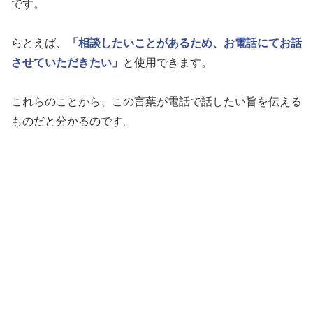
です。
らとえば、
「相談したいことがあるため、お電話にてお話
させていただきたい」
と使用できます。
これらのことから、この言葉が電話で話したい旨を伝える
ものだと分かるのです。