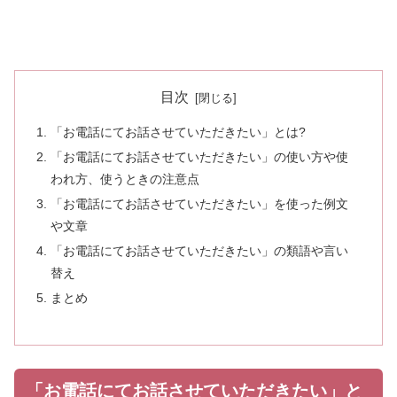
目次
「お電話にてお話させていただきたい」とは?
「お電話にてお話させていただきたい」の使い方や使
われ方、使うときの注意点
「お電話にてお話させていただきたい」を使った例文
や文章
「お電話にてお話させていただきたい」の類語や言い
替え
まとめ
「お電話にてお話させていただきたい」と