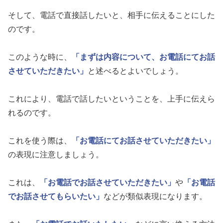
そして、電話で直接話したいと、相手に伝えることにした
のです。
このような時に、
「まずは内容について、お電話にてお話
させていただきたい」
と述べるとよいでしょう。
これにより、電話で話したいということを、上手に伝えら
れるのです。
これを使う際は、
「お電話にてお話させていただきたい」
の表現に注意しましょう。
これは、
「お電話でお話させていただきたい」
や
「お電話
でお話させてもらいたい」
などが類似表現になります。