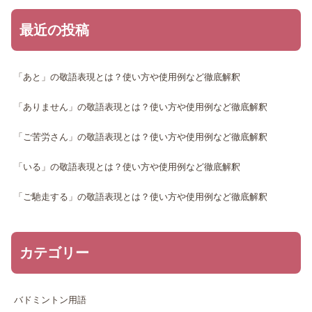
最近の投稿
「あと」の敬語表現とは？使い方や使用例など徹底解釈
「ありません」の敬語表現とは？使い方や使用例など徹底解釈
「ご苦労さん」の敬語表現とは？使い方や使用例など徹底解釈
「いる」の敬語表現とは？使い方や使用例など徹底解釈
「ご馳走する」の敬語表現とは？使い方や使用例など徹底解釈
カテゴリー
バドミントン用語