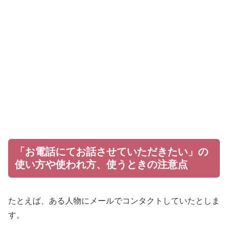
「お電話にてお話させていただきたい」の
使い方や使われ方、使うときの注意点
たとえば、ある人物にメールでコンタクトしていたとしま
す。