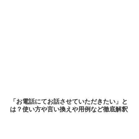
「お電話にてお話させていただきたい」と
は？使い方や言い換えや用例など徹底解釈