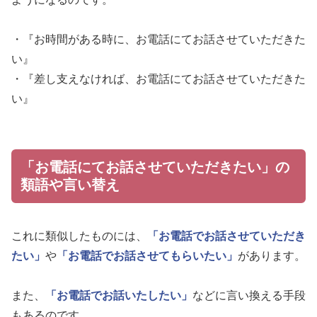
・『お時間がある時に、お電話にてお話させていただきた
い』
・『差し支えなければ、お電話にてお話させていただきた
い』
「お電話にてお話させていただきたい」の
類語や言い替え
これに類似したものには、
「お電話でお話させていただき
たい」
や
「お電話でお話させてもらいたい」
があります。
また、
「お電話でお話いたしたい」
などに言い換える手段
もあるのです。