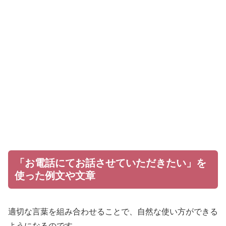
「お電話にてお話させていただきたい」を
使った例文や文章
適切な言葉を組み合わせることで、自然な使い方ができる
ようになるのです。