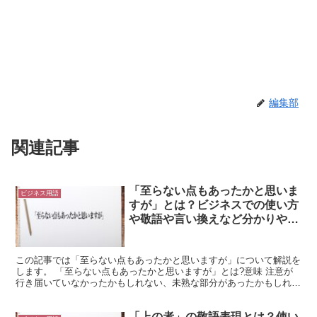
編集部
関連記事
「至らない点もあったかと思いま
ビジネス用語
すが」とは？ビジネスでの使い方
や敬語や言い換えなど分かりやす
く解釈
この記事では「至らない点もあったかと思いますが」について解説を
します。 「至らない点もあったかと思いますが」とは?意味 注意が
行き届いていなかったかもしれない、未熟な部分があったかもしれな
いといった意味です。 「至らない」は「いたる」を「な...
「上の者」の敬語表現とは？使い