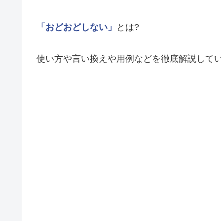
「おどおどしない」
とは?
使い方や言い換えや用例などを徹底解説して