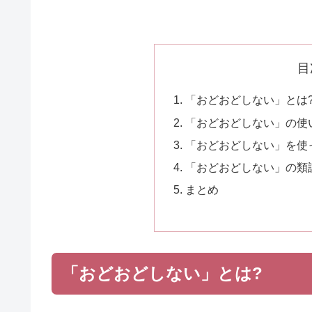
目
「おどおどしない」とは
「おどおどしない」の使
「おどおどしない」を使
「おどおどしない」の類
まとめ
「おどおどしない」とは?