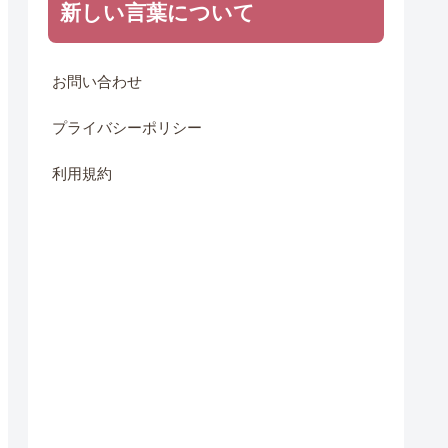
新しい言葉について
お問い合わせ
プライバシーポリシー
利用規約