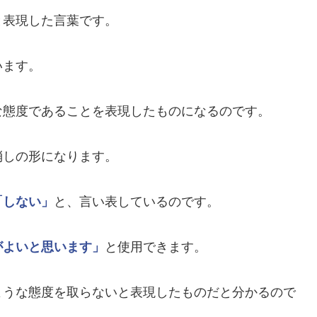
と表現した言葉です。
います。
な態度であることを表現したものになるのです。
消しの形になります。
「しない」
と、言い表しているのです。
がよいと思います」
と使用できます。
ような態度を取らないと表現したものだと分かるので