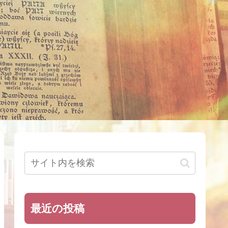
最近の投稿