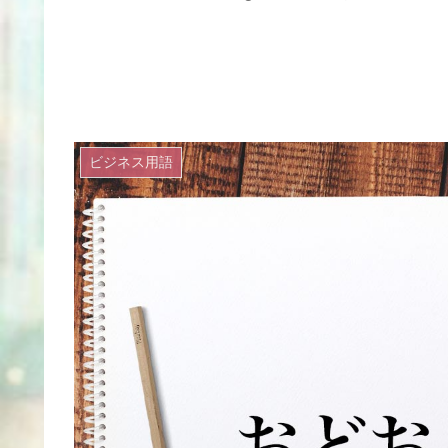
ビジネス用語