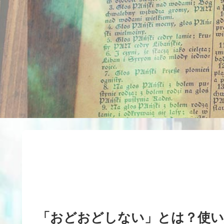
「おどおどしない」とは？使い