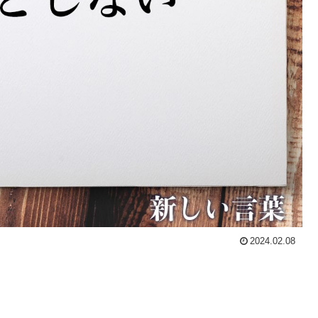
2024.02.08