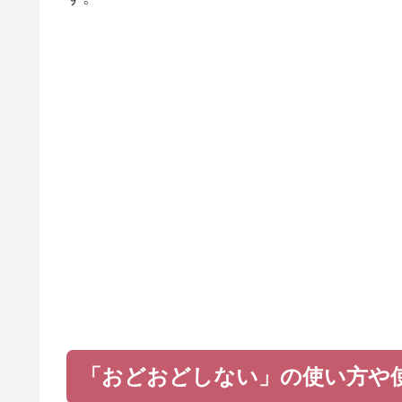
「おどおどしない」の使い方や