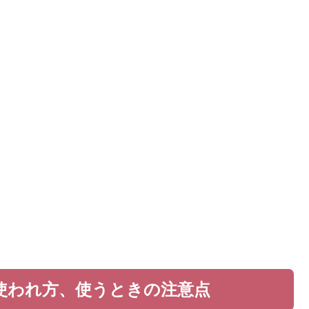
使われ方、使うときの注意点