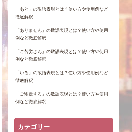
「あと」の敬語表現とは？使い方や使用例など
徹底解釈
「ありません」の敬語表現とは？使い方や使用
例など徹底解釈
「ご苦労さん」の敬語表現とは？使い方や使用
例など徹底解釈
「いる」の敬語表現とは？使い方や使用例など
徹底解釈
「ご馳走する」の敬語表現とは？使い方や使用
例など徹底解釈
カテゴリー