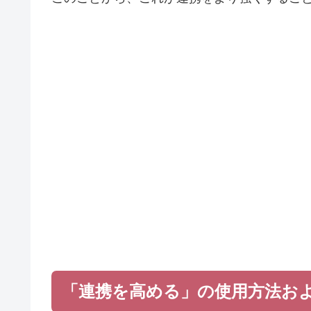
「連携を高める」の使用方法お