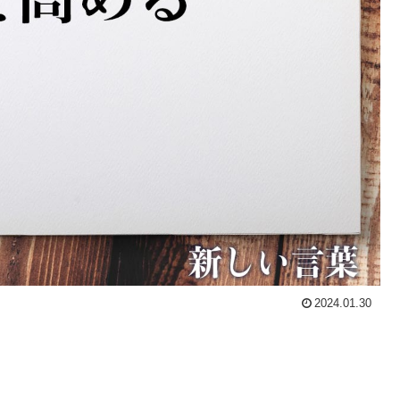
2024.01.30