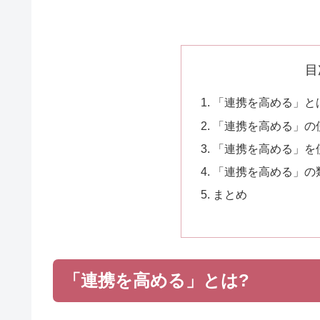
目
「連携を高める」と
「連携を高める」の
「連携を高める」を
「連携を高める」の
まとめ
「連携を高める」とは?