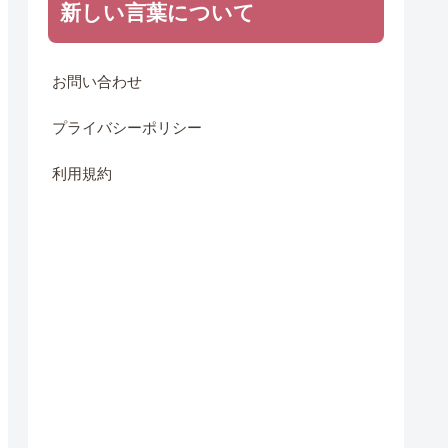
新しい言葉について
お問い合わせ
プライバシーポリシー
利用規約