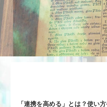
「連携を高める」とは？使い方