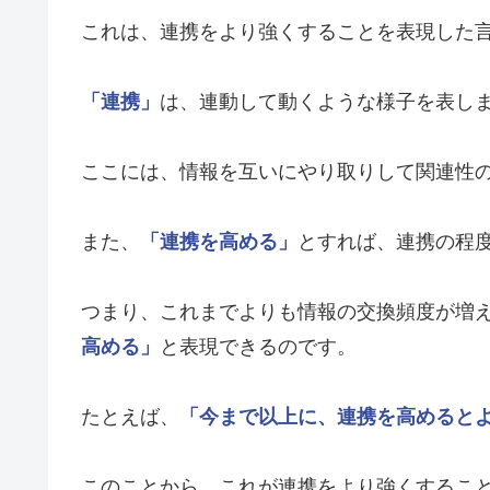
これは、連携をより強くすることを表現した
「連携」
は、連動して動くような様子を表し
ここには、情報を互いにやり取りして関連性
また、
「連携を高める」
とすれば、連携の程
つまり、これまでよりも情報の交換頻度が増
高める」
と表現できるのです。
たとえば、
「今まで以上に、連携を高めると
このことから、これが連携をより強くするこ