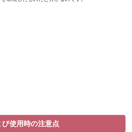
よび使用時の注意点