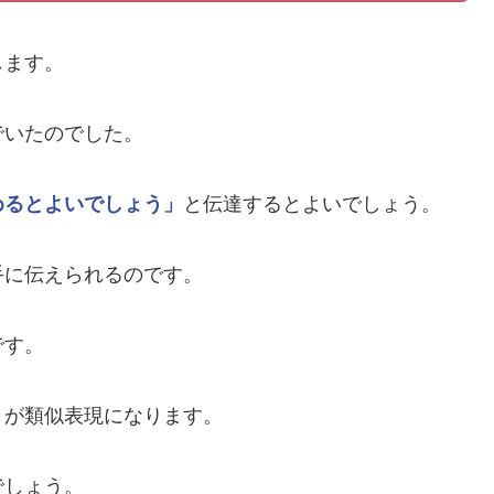
します。
でいたのでした。
めるとよいでしょう」
と伝達するとよいでしょう。
手に伝えられるのです。
です。
」
が類似表現になります。
でしょう。