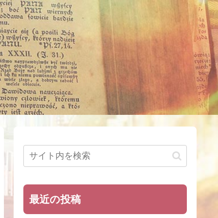
最近の投稿