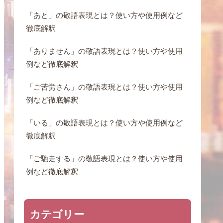
「あと」の敬語表現とは？使い方や使用例など
徹底解釈
「ありません」の敬語表現とは？使い方や使用
例など徹底解釈
「ご苦労さん」の敬語表現とは？使い方や使用
例など徹底解釈
「いる」の敬語表現とは？使い方や使用例など
徹底解釈
「ご馳走する」の敬語表現とは？使い方や使用
例など徹底解釈
カテゴリー