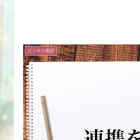
ビジネス用語