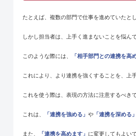
たとえば、複数の部門で仕事を進めていたと
しかし担当者は、上手く進まないことを悩ん
このような際には、
「相手部門との連携を高
これにより、より連携を強くすることを、上
これを使う際は、表現の方法に注意するべき
これは、
「連携を強める」
や
「連携を深める
また、
「連携を高めます」
に変更してもよい