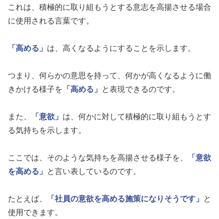
これは、積極的に取り組もうとする意志を高揚させる場合
に使用される言葉です。
「高める」
は、高くなるようにすることを示します。
つまり、何らかの意思を持って、何かが高くなるように働
きかける様子を
「高める」
と表現できるのです。
また、
「意欲」
は、何かに対して積極的に取り組もうとす
る気持ちを示します。
ここでは、そのような気持ちを高揚させる様子を、
「意欲
を高める」
と言い表しているのです。
たとえば、
「社員の意欲を高める施策になりそうです」
と
使用できます。