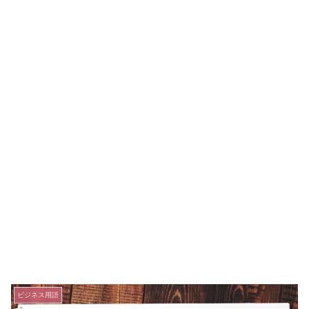
ビジネス用語