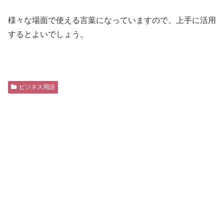
様々な場面で使える言葉になっていますので、上手に活用
するとよいでしょう。
ビジネス用語