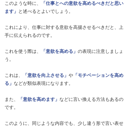
このような時に、
「仕事とへの意欲を高めるべきだと思い
ます」
と述べるとよいでしょう。
これにより、仕事に対する意欲を高揚させるべきだと、上
手に伝えられるのです。
これを使う際は、
「意欲を高める」
の表現に注意しましょ
う。
これは、
「意欲を向上させる」
や
「モチベーションを高め
る」
などが類似表現になります。
また、
「意欲を高めます」
などに言い換える方法もあるの
です。
このように、同じような内容でも、少し違う形で言い表せ