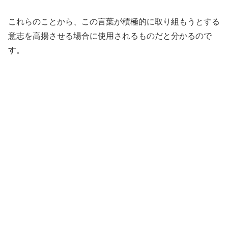
これらのことから、この言葉が積極的に取り組もうとする
意志を高揚させる場合に使用されるものだと分かるので
す。