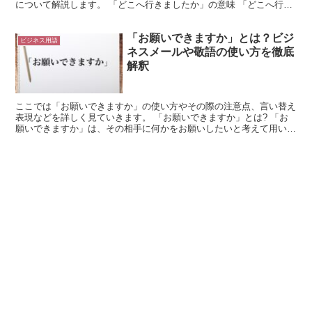
について解説します。 「どこへ行きましたか」の意味 「どこへ行き
ましたか」とは、「相手の行き先や所在を尋ねる言葉」で...
「お願いできますか」とは？ビジ
ビジネス用語
ネスメールや敬語の使い方を徹底
解釈
ここでは「お願いできますか」の使い方やその際の注意点、言い替え
表現などを詳しく見ていきます。 「お願いできますか」とは? 「お
願いできますか」は、その相手に何かをお願いしたいと考えて用いる
表現になります。 「この件ですが、来週までにお願いで...