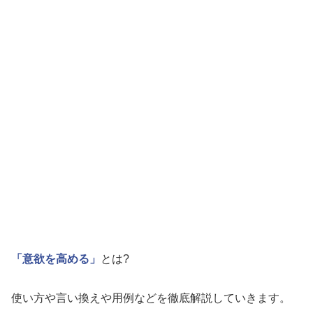
「意欲を高める」
とは?
使い方や言い換えや用例などを徹底解説していきます。