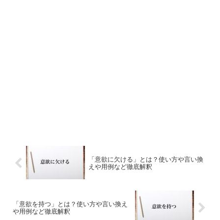
「意欲に欠ける」とは？使い方や言い換
えや用例など徹底解釈
「意欲を持つ」とは？使い方や言い換え
や用例など徹底解釈