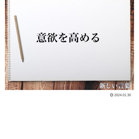
2024.01.30