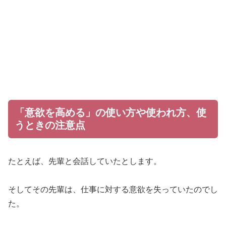
「意欲を高める」の使い方や使われ方、使
うときの注意点
たとえば、先輩と会話していたとします。
そしてその先輩は、仕事に対する意欲を失っていたのでし
た。