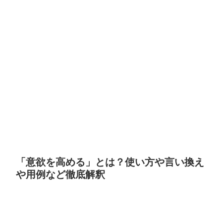
「意欲を高める」とは？使い方や言い換え
や用例など徹底解釈