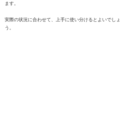
ます。
実際の状況に合わせて、上手に使い分けるとよいでしょ
う。