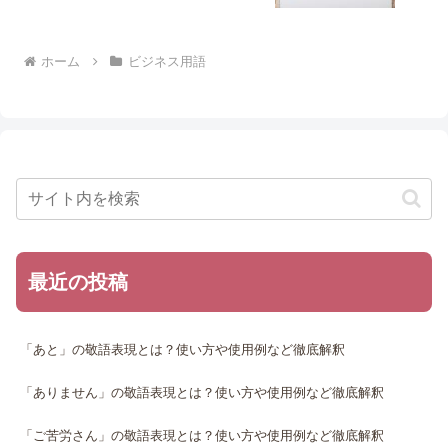
ホーム
ビジネス用語
最近の投稿
「あと」の敬語表現とは？使い方や使用例など徹底解釈
「ありません」の敬語表現とは？使い方や使用例など徹底解釈
「ご苦労さん」の敬語表現とは？使い方や使用例など徹底解釈