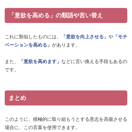
「意欲を高める」の類語や言い替え
これに類似したものには、
「意欲を向上させる」
や
「モチ
ベーションを高める」
があります。
また、
「意欲を高めます」
などに言い換える手段もあるの
です。
まとめ
このように、積極的に取り組もうとする意志を高揚させる
場合に、この言葉を使用できます。