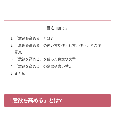
目次
「意欲を高める」とは?
「意欲を高める」の使い方や使われ方、使うときの注
意点
「意欲を高める」を使った例文や文章
「意欲を高める」の類語や言い替え
まとめ
「意欲を高める」とは?