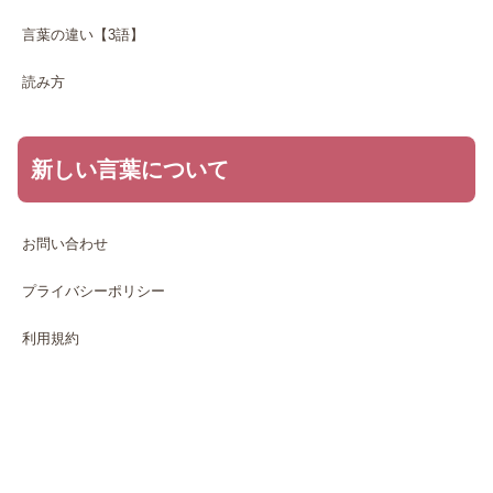
言葉の違い【3語】
読み方
新しい言葉について
お問い合わせ
プライバシーポリシー
利用規約