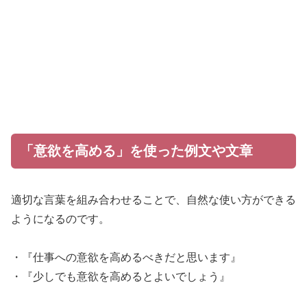
「意欲を高める」を使った例文や文章
適切な言葉を組み合わせることで、自然な使い方ができる
ようになるのです。
・『仕事への意欲を高めるべきだと思います』
・『少しでも意欲を高めるとよいでしょう』