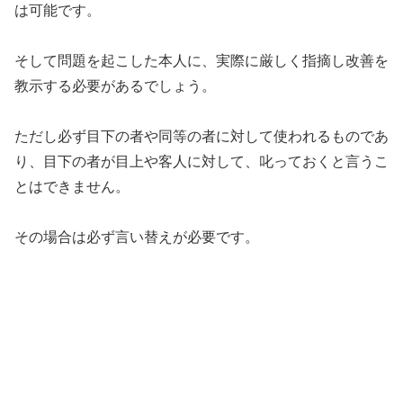
は可能です。
そして問題を起こした本人に、実際に厳しく指摘し改善を
教示する必要があるでしょう。
ただし必ず目下の者や同等の者に対して使われるものであ
り、目下の者が目上や客人に対して、叱っておくと言うこ
とはできません。
その場合は必ず言い替えが必要です。