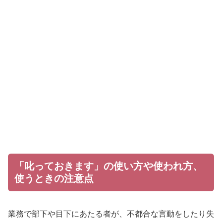
「叱っておきます」の使い方や使われ方、
使うときの注意点
業務で部下や目下にあたる者が、不都合な言動をしたり失