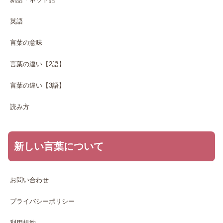
英語
言葉の意味
言葉の違い【2語】
言葉の違い【3語】
読み方
新しい言葉について
お問い合わせ
プライバシーポリシー
利用規約