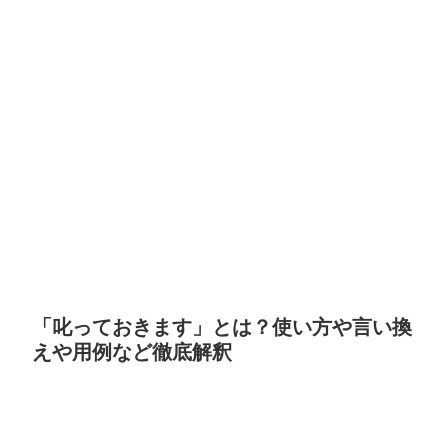
「叱っておきます」とは？使い方や言い換
えや用例など徹底解釈