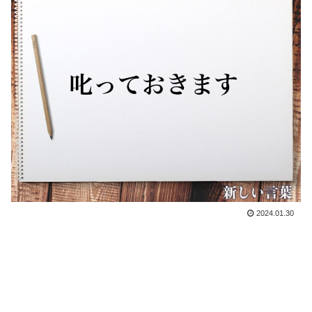
2024.01.30