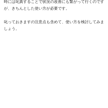
時には叱責することで状況の改善にも繋がって行くのです
が、きちんとした使い方が必要です。
叱っておきますの注意点も含めて、使い方を検討してみま
しょう。