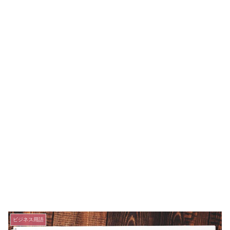
ビジネス用語