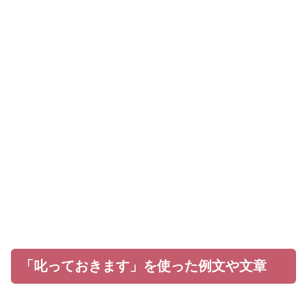
「叱っておきます」を使った例文や文章