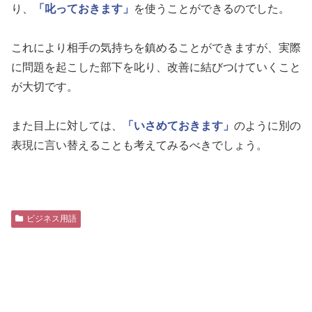
り、
「叱っておきます」
を使うことができるのでした。
これにより相手の気持ちを鎮めることができますが、実際
に問題を起こした部下を叱り、改善に結びつけていくこと
が大切です。
また目上に対しては、
「いさめておきます」
のように別の
表現に言い替えることも考えてみるべきでしょう。
ビジネス用語