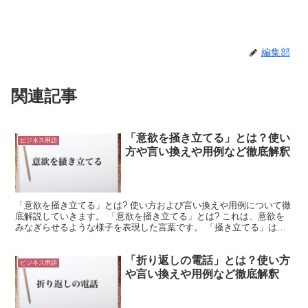
編集部
関連記事
「意欲を掻き立てる」とは？使い
ビジネス用語
方や言い換えや用例など徹底解釈
「意欲を掻き立てる」とは? 使い方および言い換えや用例について徹
底解説していきます。 「意欲を掻き立てる」とは? これは、意欲を
みなぎらせるような様子を表現した言葉です。 「掻き立てる」は、
何かがみなぎるようにすることを表現しています。 そ...
「折り返しの電話」とは？使い方
ビジネス用語
や言い換えや用例など徹底解釈