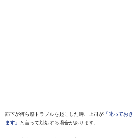
部下が何ら感トラブルを起こした時、上司が
「叱っておき
ます」
と言って対処する場合があります。