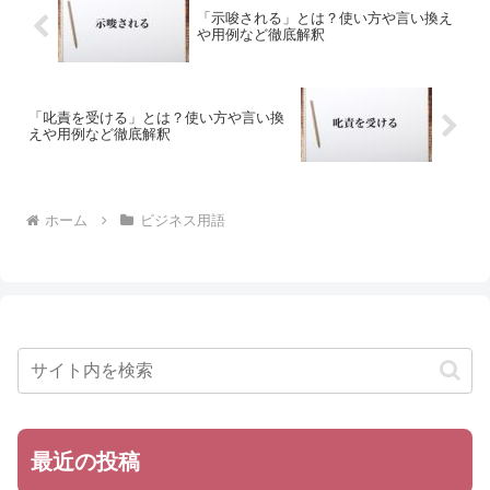
「示唆される」とは？使い方や言い換え
や用例など徹底解釈
「叱責を受ける」とは？使い方や言い換
えや用例など徹底解釈
ホーム
ビジネス用語
最近の投稿