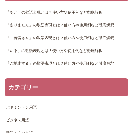
「あと」の敬語表現とは？使い方や使用例など徹底解釈
「ありません」の敬語表現とは？使い方や使用例など徹底解釈
「ご苦労さん」の敬語表現とは？使い方や使用例など徹底解釈
「いる」の敬語表現とは？使い方や使用例など徹底解釈
「ご馳走する」の敬語表現とは？使い方や使用例など徹底解釈
カテゴリー
バドミントン用語
ビジネス用語
新語・ネット語