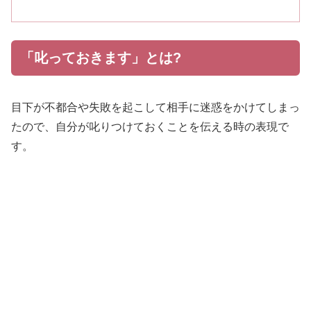
「叱っておきます」とは?
目下が不都合や失敗を起こして相手に迷惑をかけてしまっ
たので、自分が叱りつけておくことを伝える時の表現で
す。