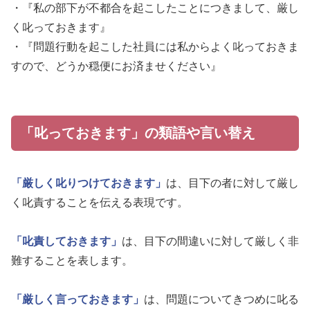
・『私の部下が不都合を起こしたことにつきまして、厳し
く叱っておきます』
・『問題行動を起こした社員には私からよく叱っておきま
すので、どうか穏便にお済ませください』
「叱っておきます」の類語や言い替え
「厳しく叱りつけておきます」
は、目下の者に対して厳し
く叱責することを伝える表現です。
「叱責しておきます」
は、目下の間違いに対して厳しく非
難することを表します。
「厳しく言っておきます」
は、問題についてきつめに叱る