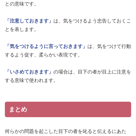
との意味です。
「注意しておきます」
は、気をつけるよう忠告しておくこ
とを表します。
「気をつけるように言っておきます」
は、気をつけて行動
するよう促す、柔らかい表現です。
「いさめておきます」
の場合は、目下の者が目上に注意を
する意味で使われます。
まとめ
何らかの問題を起こした目下の者を叱ると伝えるにあた