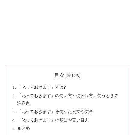
目次
「叱っておきます」とは?
「叱っておきます」の使い方や使われ方、使うときの
注意点
「叱っておきます」を使った例文や文章
「叱っておきます」の類語や言い替え
まとめ