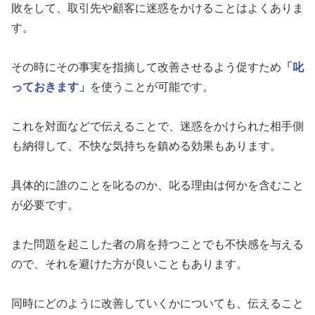
敗をして、取引先や顧客に迷惑をかけることはよくありま
す。
その時にその事実を指摘して改善させるよう促すため
「叱
っておきます」
を使うことが可能です。
これを対面などで伝えることで、迷惑をかけられた相手側
も納得して、不快な気持ちを鎮める効果もあります。
具体的に誰のことを叱るのか、叱る理由は何かを含むこと
が必要です。
また問題を起こした者の肩を持つことでも不快感を与える
ので、それを避けた方が良いこともあります。
同時にどのように改善していくかについても、伝えること