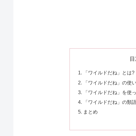
目
「ワイルドだね」とは?
「ワイルドだね」の使
「ワイルドだね」を使
「ワイルドだね」の類
まとめ