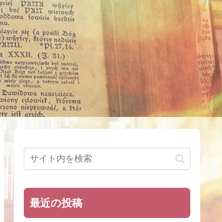
最近の投稿