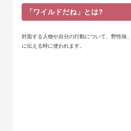
「ワイルドだね」とは?
対面する人物や自分の行動について、野性味
に伝える時に使われます。