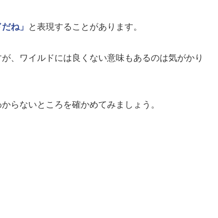
ドだね」
と表現することがあります。
すが、ワイルドには良くない意味もあるのは気がかり
わからないところを確かめてみましょう。