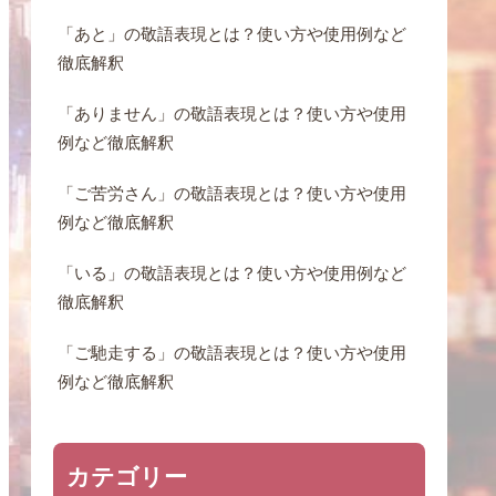
「あと」の敬語表現とは？使い方や使用例など
徹底解釈
「ありません」の敬語表現とは？使い方や使用
例など徹底解釈
「ご苦労さん」の敬語表現とは？使い方や使用
例など徹底解釈
「いる」の敬語表現とは？使い方や使用例など
徹底解釈
「ご馳走する」の敬語表現とは？使い方や使用
例など徹底解釈
カテゴリー