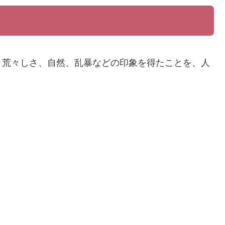
、荒々しさ、自然、乱暴などの印象を得たことを、人