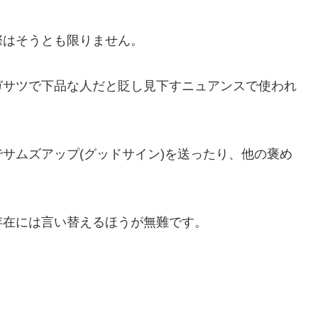
際はそうとも限りません。
ガサツで下品な人だと貶し見下すニュアンスで使われ
サムズアップ(グッドサイン)を送ったり、他の褒め
存在には言い替えるほうが無難です。