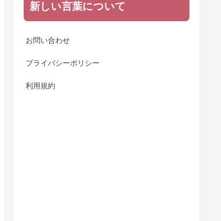
新しい言葉について
お問い合わせ
プライバシーポリシー
利用規約