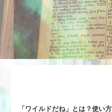
「ワイルドだね」とは？使い方