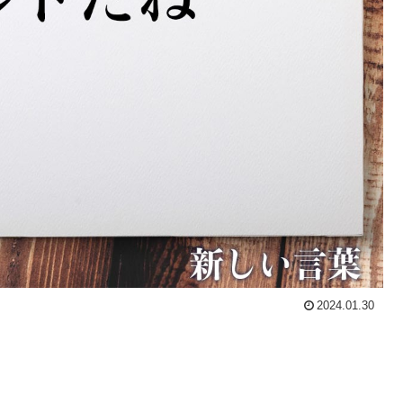
2024.01.30