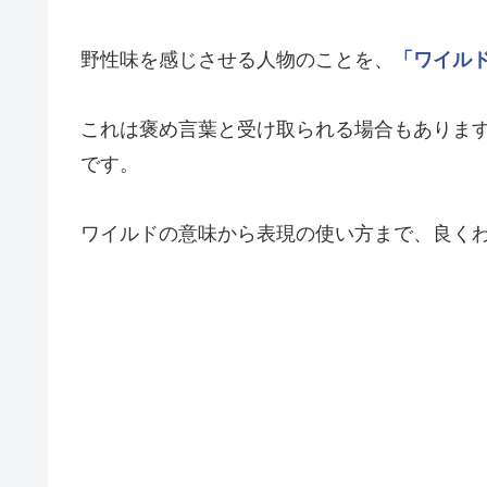
野性味を感じさせる人物のことを、
「ワイル
これは褒め言葉と受け取られる場合もありま
です。
ワイルドの意味から表現の使い方まで、良く