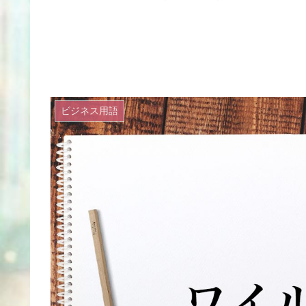
ビジネス用語