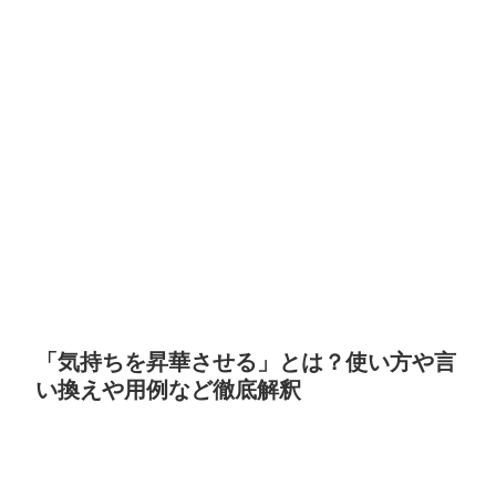
「気持ちを昇華させる」とは？使い方や言
い換えや用例など徹底解釈