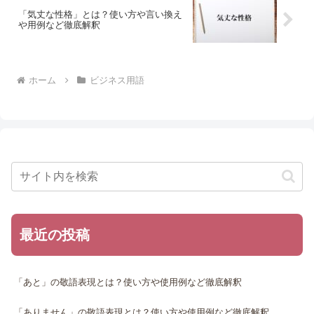
「気丈な性格」とは？使い方や言い換え
や用例など徹底解釈
ホーム
ビジネス用語
最近の投稿
「あと」の敬語表現とは？使い方や使用例など徹底解釈
「ありません」の敬語表現とは？使い方や使用例など徹底解釈