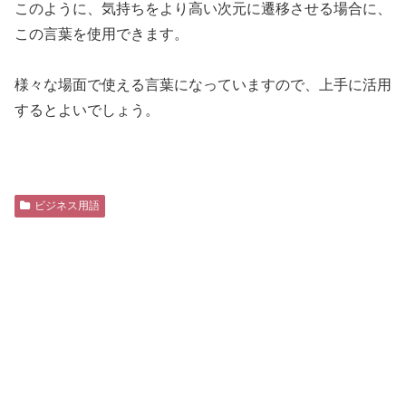
このように、気持ちをより高い次元に遷移させる場合に、
この言葉を使用できます。
様々な場面で使える言葉になっていますので、上手に活用
するとよいでしょう。
ビジネス用語