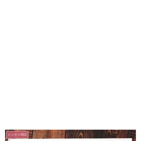
ビジネス用語