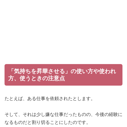
「気持ちを昇華させる」の使い方や使われ
方、使うときの注意点
たとえば、ある仕事を依頼されたとします。
そして、それは少し嫌な仕事だったものの、今後の経験に
なるものだと割り切ることにしたのです。