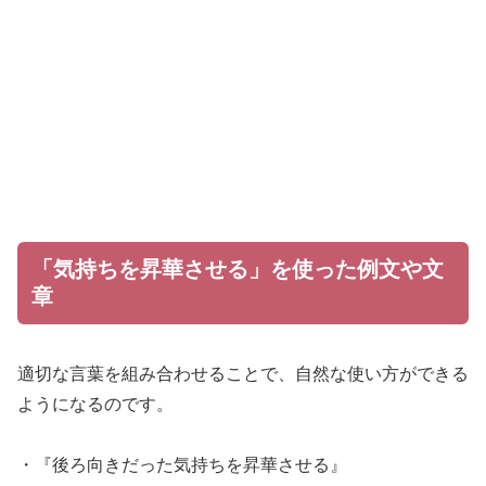
「気持ちを昇華させる」を使った例文や文
章
適切な言葉を組み合わせることで、自然な使い方ができる
ようになるのです。
・『後ろ向きだった気持ちを昇華させる』