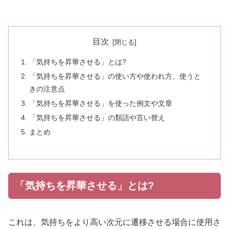
目次
「気持ちを昇華させる」とは?
「気持ちを昇華させる」の使い方や使われ方、使うと
きの注意点
「気持ちを昇華させる」を使った例文や文章
「気持ちを昇華させる」の類語や言い替え
まとめ
「気持ちを昇華させる」とは?
これは、気持ちをより高い次元に遷移させる場合に使用さ