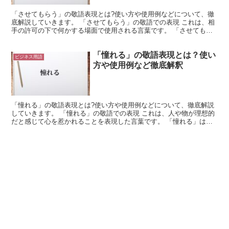
「させてもらう」の敬語表現とは?使い方や使用例などについて、徹
底解説していきます。 「させてもらう」の敬語での表現 これは、相
手の許可の下で何かする場面で使用される言葉です。 「させてもら
う」は「する」と同じ意味になります。 ただし、「する...
「憧れる」の敬語表現とは？使い
ビジネス用語
方や使用例など徹底解釈
「憧れる」の敬語表現とは?使い方や使用例などについて、徹底解説
していきます。 「憧れる」の敬語での表現 これは、人や物が理想的
だと感じて心を惹かれることを表現した言葉です。 「憧れる」は、
何かに心を惹かれる様子を表した動詞になります。 これ...