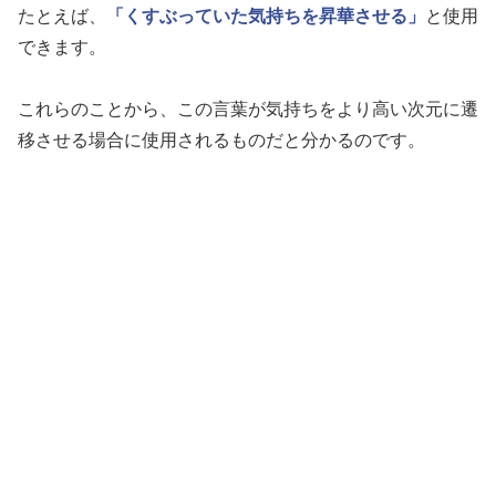
たとえば、
「くすぶっていた気持ちを昇華させる」
と使用
できます。
これらのことから、この言葉が気持ちをより高い次元に遷
移させる場合に使用されるものだと分かるのです。