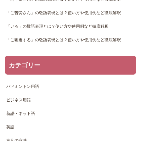
「ご苦労さん」の敬語表現とは？使い方や使用例など徹底解釈
「いる」の敬語表現とは？使い方や使用例など徹底解釈
「ご馳走する」の敬語表現とは？使い方や使用例など徹底解釈
カテゴリー
バドミントン用語
ビジネス用語
新語・ネット語
英語
言葉の意味