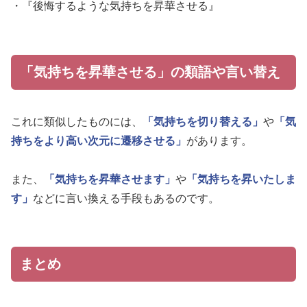
・『後悔するような気持ちを昇華させる』
「気持ちを昇華させる」の類語や言い替え
これに類似したものには、
「気持ちを切り替える」
や
「気
持ちをより高い次元に遷移させる」
があります。
また、
「気持ちを昇華させます」
や
「気持ちを昇いたしま
す」
などに言い換える手段もあるのです。
まとめ