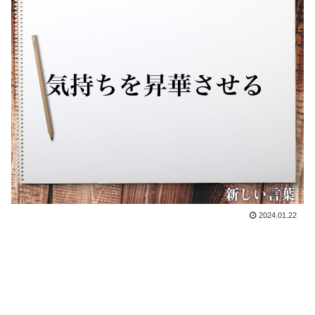
2024.01.22