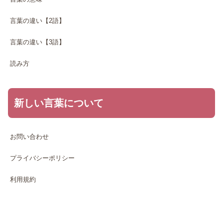
言葉の違い【2語】
言葉の違い【3語】
読み方
新しい言葉について
お問い合わせ
プライバシーポリシー
利用規約