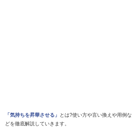
「気持ちを昇華させる」
とは?使い方や言い換えや用例な
どを徹底解説していきます。