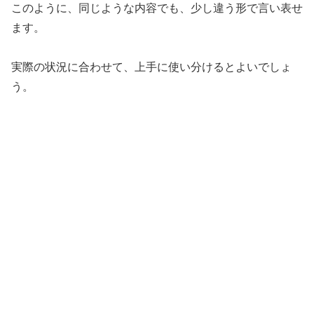
このように、同じような内容でも、少し違う形で言い表せ
ます。
実際の状況に合わせて、上手に使い分けるとよいでしょ
う。