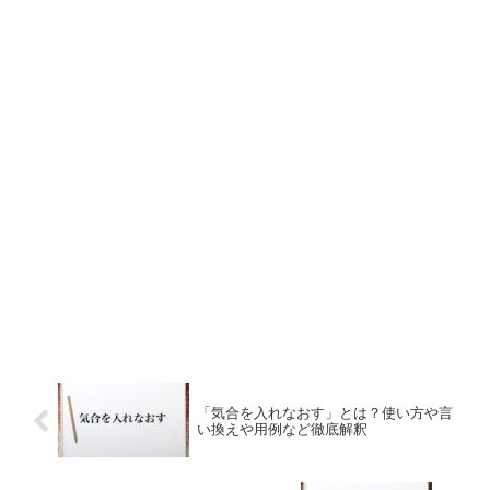
「気合を入れなおす」とは？使い方や言
い換えや用例など徹底解釈