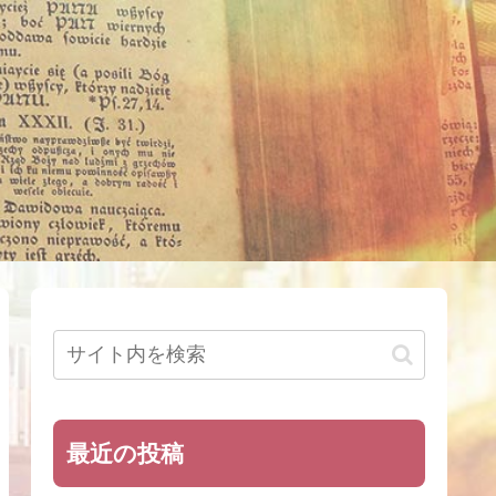
最近の投稿