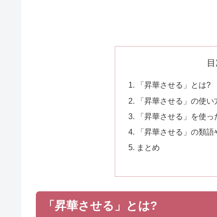
目
「昇華させる」とは?
「昇華させる」の使い
「昇華させる」を使っ
「昇華させる」の類語
まとめ
「昇華させる」とは?