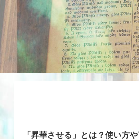
「昇華させる」とは？使い方や