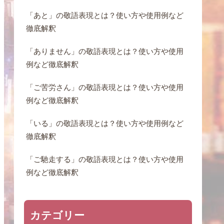
「あと」の敬語表現とは？使い方や使用例など
徹底解釈
「ありません」の敬語表現とは？使い方や使用
例など徹底解釈
「ご苦労さん」の敬語表現とは？使い方や使用
例など徹底解釈
「いる」の敬語表現とは？使い方や使用例など
徹底解釈
「ご馳走する」の敬語表現とは？使い方や使用
例など徹底解釈
カテゴリー