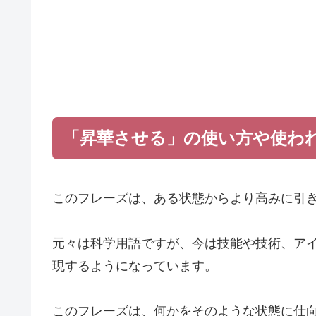
「昇華させる」の使い方や使わ
このフレーズは、ある状態からより高みに引
元々は科学用語ですが、今は技能や技術、ア
現するようになっています。
このフレーズは、何かをそのような状態に仕