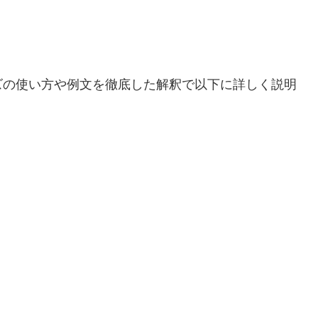
ズの使い方や例文を徹底した解釈で以下に詳しく説明