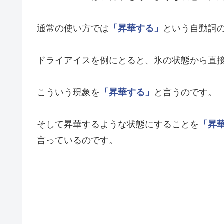
通常の使い方では
「昇華する」
という自動詞
ドライアイスを例にとると、氷の状態から直
こういう現象を
「昇華する」
と言うのです。
そして昇華するような状態にすることを
「昇
言っているのです。