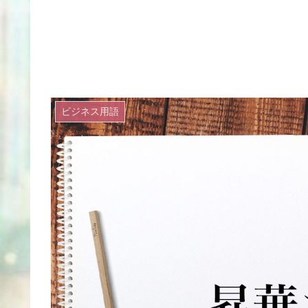
ビジネス用語