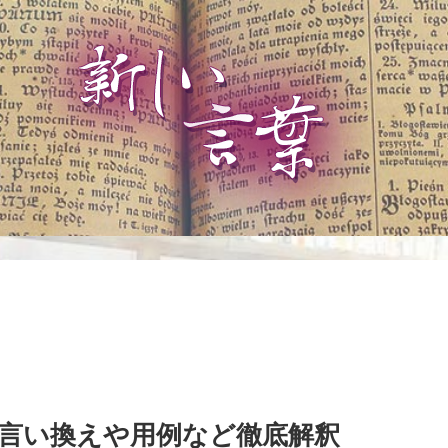
言い換えや用例など徹底解釈