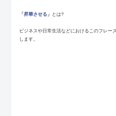
「昇華させる」
とは?
ビジネスや日常生活などにおけるこのフレー
します。