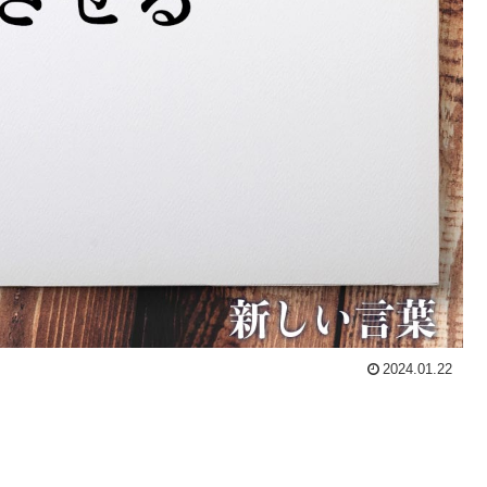
2024.01.22