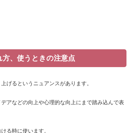
れ方、使うときの注意点
き上げるというニュアンスがあります。
イデアなどの向上や心理的な向上にまで踏み込んで表
向ける時に使います。