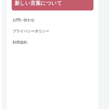
新しい言葉について
お問い合わせ
プライバシーポリシー
利用規約