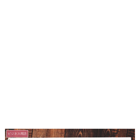
ビジネス用語