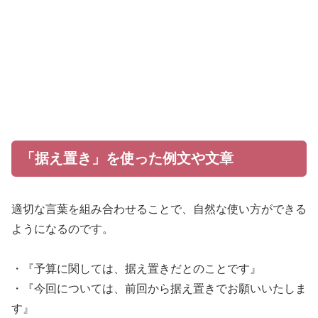
「据え置き」を使った例文や文章
適切な言葉を組み合わせることで、自然な使い方ができる
ようになるのです。
・『予算に関しては、据え置きだとのことです』
・『今回については、前回から据え置きでお願いいたしま
す』