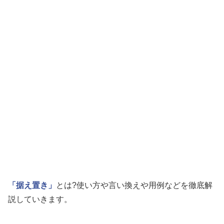
「据え置き」
とは?使い方や言い換えや用例などを徹底解
説していきます。