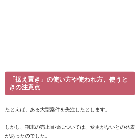
「据え置き」の使い方や使われ方、使うと
きの注意点
たとえば、ある大型案件を失注したとします。
しかし、期末の売上目標については、変更がないとの発表
があったのでした。