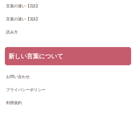
言葉の違い【2語】
言葉の違い【3語】
読み方
新しい言葉について
お問い合わせ
プライバシーポリシー
利用規約