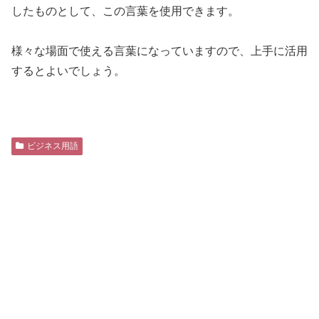
したものとして、この言葉を使用できます。
様々な場面で使える言葉になっていますので、上手に活用
するとよいでしょう。
ビジネス用語