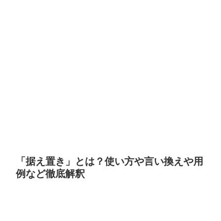
「据え置き」とは？使い方や言い換えや用
例など徹底解釈