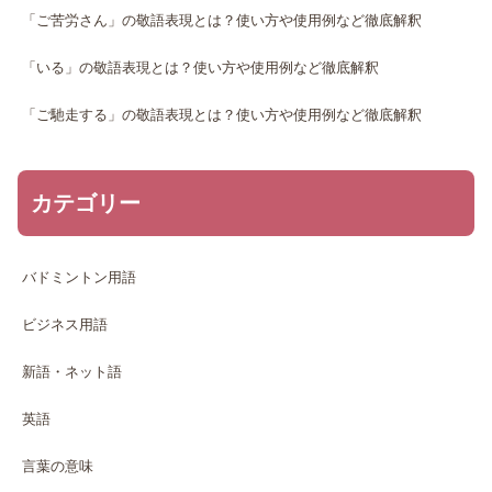
「ご苦労さん」の敬語表現とは？使い方や使用例など徹底解釈
「いる」の敬語表現とは？使い方や使用例など徹底解釈
「ご馳走する」の敬語表現とは？使い方や使用例など徹底解釈
カテゴリー
バドミントン用語
ビジネス用語
新語・ネット語
英語
言葉の意味