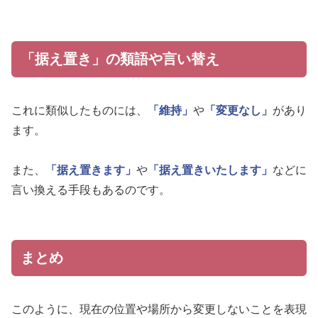
「据え置き」の類語や言い替え
これに類似したものには、
「維持」
や
「変更なし」
があり
ます。
また、
「据え置きます」
や
「据え置きいたします」
などに
言い換える手段もあるのです。
まとめ
このように、現在の位置や場所から変更しないことを表現