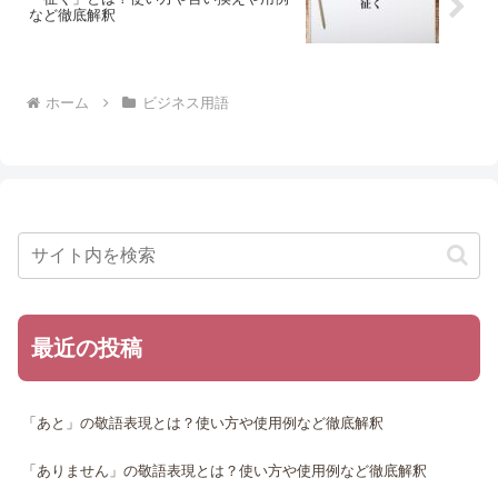
など徹底解釈
ホーム
ビジネス用語
最近の投稿
「あと」の敬語表現とは？使い方や使用例など徹底解釈
「ありません」の敬語表現とは？使い方や使用例など徹底解釈