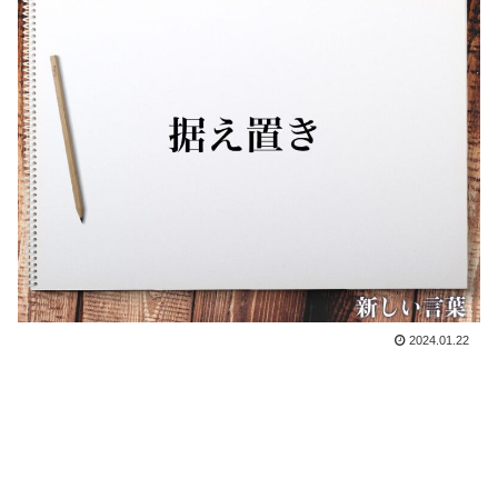
2024.01.22