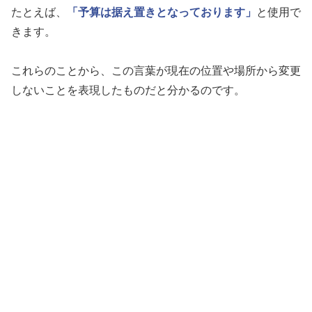
たとえば、
「予算は据え置きとなっております」
と使用で
きます。
これらのことから、この言葉が現在の位置や場所から変更
しないことを表現したものだと分かるのです。