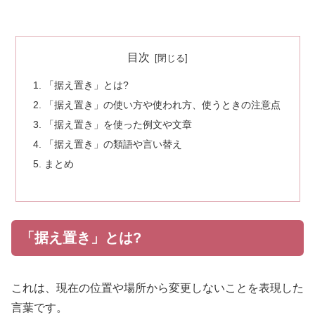
目次
「据え置き」とは?
「据え置き」の使い方や使われ方、使うときの注意点
「据え置き」を使った例文や文章
「据え置き」の類語や言い替え
まとめ
「据え置き」とは?
これは、現在の位置や場所から変更しないことを表現した
言葉です。