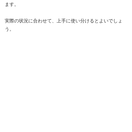
ます。
実際の状況に合わせて、上手に使い分けるとよいでしょ
う。