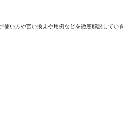
は?使い方や言い換えや用例などを徹底解説していき