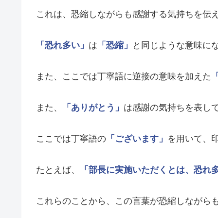
これは、恐縮しながらも感謝する気持ちを伝
「恐れ多い」
は
「恐縮」
と同じような意味に
また、ここでは丁寧語に逆接の意味を加えた
また、
「ありがとう」
は感謝の気持ちを表し
ここでは丁寧語の
「ございます」
を用いて、
たとえば、
「部長に実施いただくとは、恐れ
これらのことから、この言葉が恐縮しながら