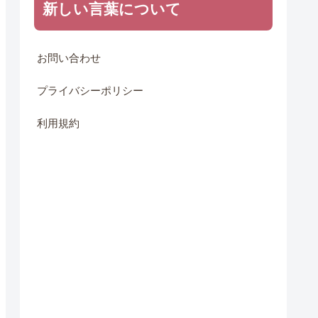
新しい言葉について
お問い合わせ
プライバシーポリシー
利用規約