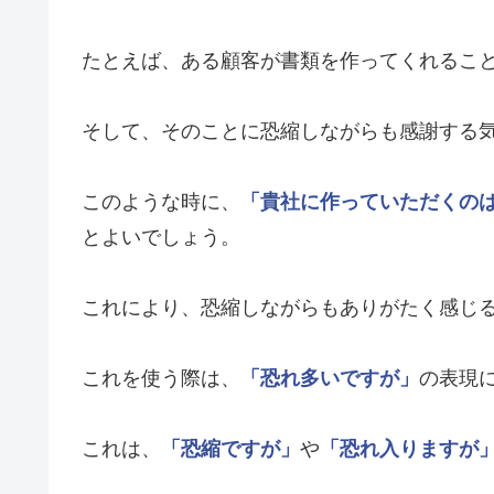
たとえば、ある顧客が書類を作ってくれるこ
そして、そのことに恐縮しながらも感謝する
このような時に、
「貴社に作っていただくの
とよいでしょう。
これにより、恐縮しながらもありがたく感じ
これを使う際は、
「恐れ多いですが」
の表現
これは、
「恐縮ですが」
や
「恐れ入りますが