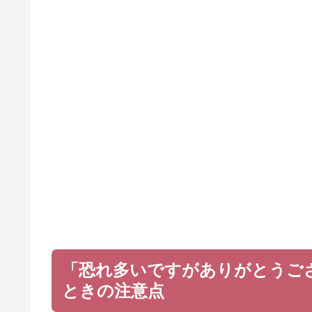
「恐れ多いですがありがとうご
ときの注意点