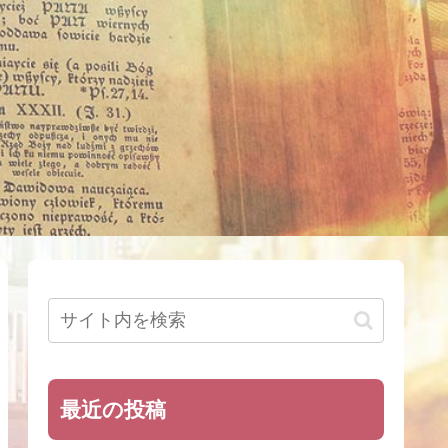
最近の投稿