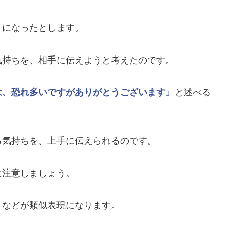
とになったとします。
気持ちを、相手に伝えようと考えたのです。
は、恐れ多いですがありがとうございます」
と述べる
る気持ちを、上手に伝えられるのです。
に注意しましょう。
」
などが類似表現になります。