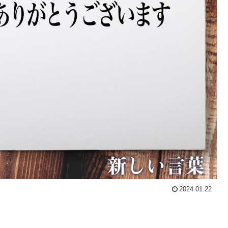
2024.01.22