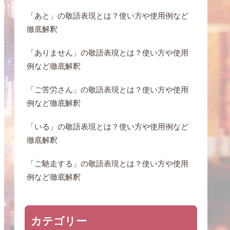
「あと」の敬語表現とは？使い方や使用例など
徹底解釈
「ありません」の敬語表現とは？使い方や使用
例など徹底解釈
「ご苦労さん」の敬語表現とは？使い方や使用
例など徹底解釈
「いる」の敬語表現とは？使い方や使用例など
徹底解釈
「ご馳走する」の敬語表現とは？使い方や使用
例など徹底解釈
カテゴリー