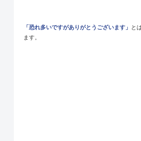
「恐れ多いですがありがとうございます」
と
ます。