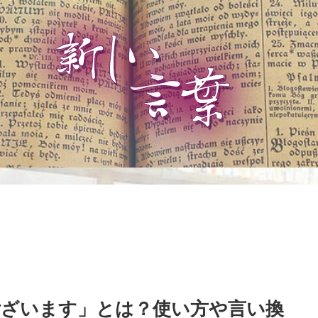
ざいます」とは？使い方や言い換