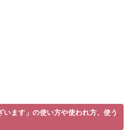
ざいます」の使い方や使われ方、使う