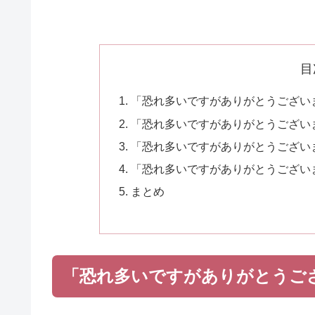
目
「恐れ多いですがありがとうござい
「恐れ多いですがありがとうござい
「恐れ多いですがありがとうござい
「恐れ多いですがありがとうござい
まとめ
「恐れ多いですがありがとうご