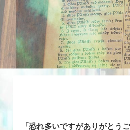
「恐れ多いですがありがとうご