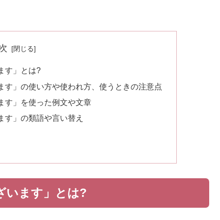
次
ます」とは?
ます」の使い方や使われ方、使うときの注意点
ます」を使った例文や文章
ます」の類語や言い替え
ざいます」とは?