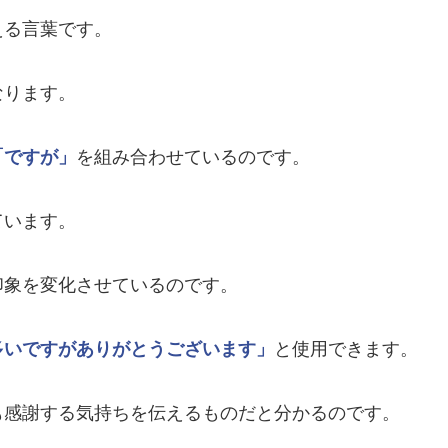
える言葉です。
なります。
「ですが」
を組み合わせているのです。
ています。
印象を変化させているのです。
多いですがありがとうございます」
と使用できます。
も感謝する気持ちを伝えるものだと分かるのです。