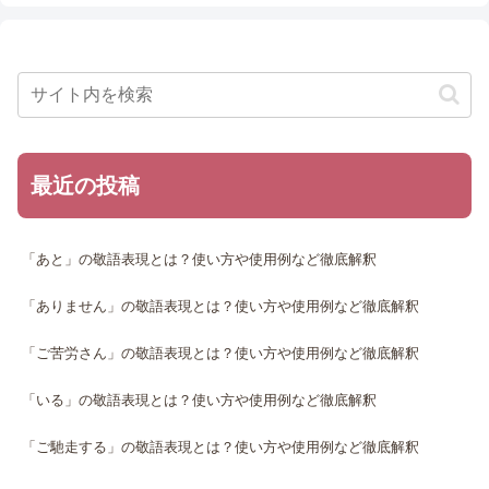
最近の投稿
「あと」の敬語表現とは？使い方や使用例など徹底解釈
「ありません」の敬語表現とは？使い方や使用例など徹底解釈
「ご苦労さん」の敬語表現とは？使い方や使用例など徹底解釈
「いる」の敬語表現とは？使い方や使用例など徹底解釈
「ご馳走する」の敬語表現とは？使い方や使用例など徹底解釈