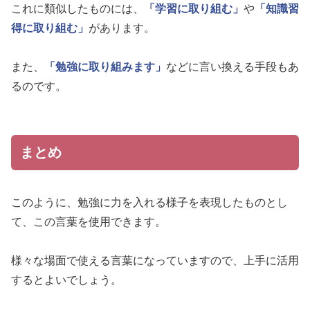
これに類似したものには、
「学習に取り組む」
や
「知識習
得に取り組む」
があります。
また、
「勉強に取り組みます」
などに言い換える手段もあ
るのです。
まとめ
このように、勉強に力を入れる様子を表現したものとし
て、この言葉を使用できます。
様々な場面で使える言葉になっていますので、上手に活用
するとよいでしょう。