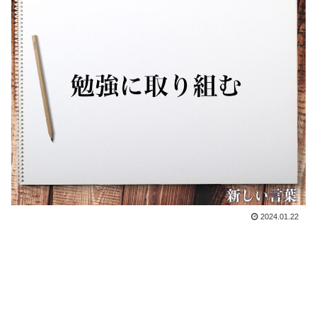
2024.01.22