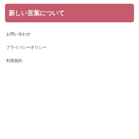
新しい言葉について
お問い合わせ
プライバシーポリシー
利用規約