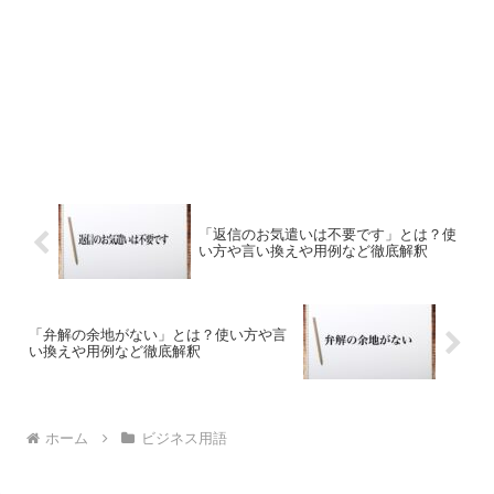
「返信のお気遣いは不要です」とは？使
い方や言い換えや用例など徹底解釈
「弁解の余地がない」とは？使い方や言
い換えや用例など徹底解釈
ホーム
ビジネス用語