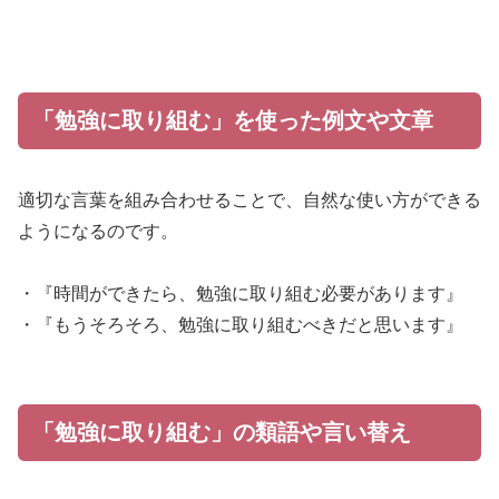
「勉強に取り組む」を使った例文や文章
適切な言葉を組み合わせることで、自然な使い方ができる
ようになるのです。
・『時間ができたら、勉強に取り組む必要があります』
・『もうそろそろ、勉強に取り組むべきだと思います』
「勉強に取り組む」の類語や言い替え