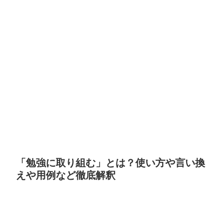
「勉強に取り組む」とは？使い方や言い換
えや用例など徹底解釈