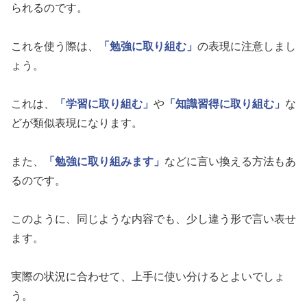
られるのです。
これを使う際は、
「勉強に取り組む」
の表現に注意しまし
ょう。
これは、
「学習に取り組む」
や
「知識習得に取り組む」
な
どが類似表現になります。
また、
「勉強に取り組みます」
などに言い換える方法もあ
るのです。
このように、同じような内容でも、少し違う形で言い表せ
ます。
実際の状況に合わせて、上手に使い分けるとよいでしょ
う。