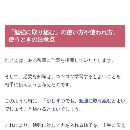
「勉強に取り組む」の使い方や使われ方、
使うときの注意点
たとえば、ある後輩に仕事を指導していたとします。
そして、必要な知識は、コツコツ学習するとよいことを、
相手に伝えようと考えたのです。
このような時に、
「少しずつでも、勉強に取り組むとよい
でしょう」
と述べるとよいでしょう。
これにより、勉強に対して力を入れる様子を、上手に伝え