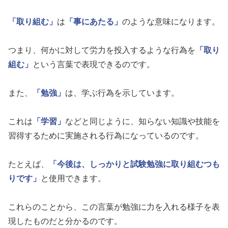
「取り組む」
は
「事にあたる」
のような意味になります。
つまり、何かに対して労力を投入するような行為を
「取り
組む」
という言葉で表現できるのです。
また、
「勉強」
は、学ぶ行為を示しています。
これは
「学習」
などと同じように、知らない知識や技能を
習得するために実施される行為になっているのです。
たとえば、
「今後は、しっかりと試験勉強に取り組むつも
りです」
と使用できます。
これらのことから、この言葉が勉強に力を入れる様子を表
現したものだと分かるのです。