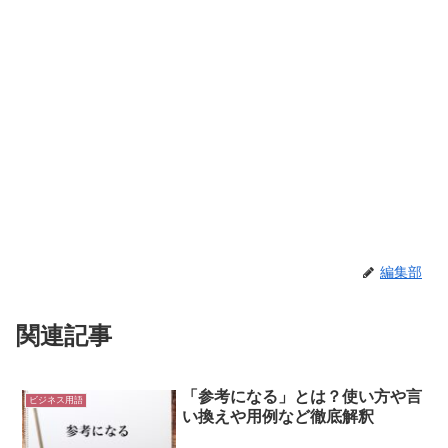
編集部
関連記事
「参考になる」とは？使い方や言
ビジネス用語
い換えや用例など徹底解釈