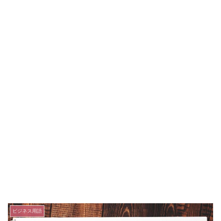
ビジネス用語