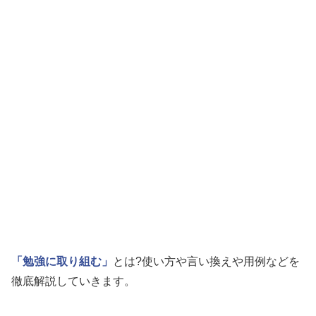
「勉強に取り組む」
とは?使い方や言い換えや用例などを
徹底解説していきます。