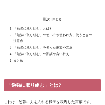
目次
「勉強に取り組む」とは?
「勉強に取り組む」の使い方や使われ方、使うときの
注意点
「勉強に取り組む」を使った例文や文章
「勉強に取り組む」の類語や言い替え
まとめ
「勉強に取り組む」とは?
これは、勉強に力を入れる様子を表現した言葉です。