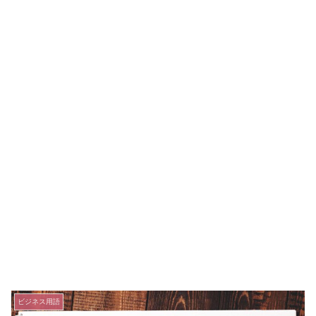
ビジネス用語