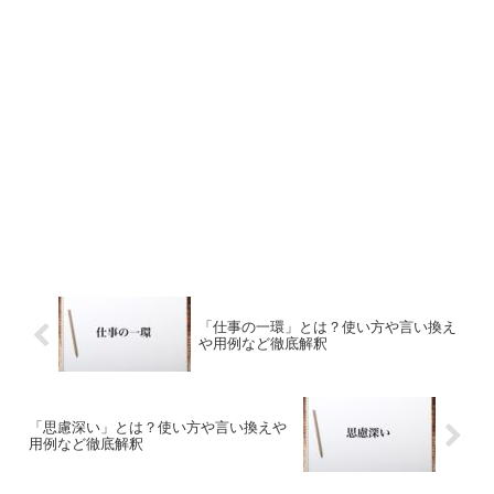
「仕事の一環」とは？使い方や言い換え
や用例など徹底解釈
「思慮深い」とは？使い方や言い換えや
用例など徹底解釈