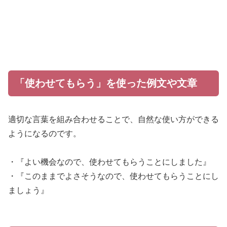
「使わせてもらう」を使った例文や文章
適切な言葉を組み合わせることで、自然な使い方ができる
ようになるのです。
・『よい機会なので、使わせてもらうことにしました』
・『このままでよさそうなので、使わせてもらうことにし
ましょう』