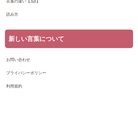
言葉の違い【3語】
読み方
新しい言葉について
お問い合わせ
プライバシーポリシー
利用規約