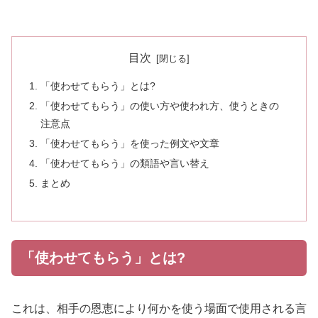
目次
「使わせてもらう」とは?
「使わせてもらう」の使い方や使われ方、使うときの
注意点
「使わせてもらう」を使った例文や文章
「使わせてもらう」の類語や言い替え
まとめ
「使わせてもらう」とは?
これは、相手の恩恵により何かを使う場面で使用される言