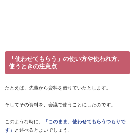
「使わせてもらう」の使い方や使われ方、
使うときの注意点
たとえば、先輩から資料を借りていたとします。
そしてその資料を、会議で使うことにしたのです。
このような時に、
「このまま、使わせてもらうつもりで
す」
と述べるとよいでしょう。