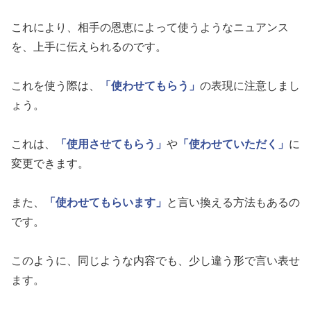
これにより、相手の恩恵によって使うようなニュアンス
を、上手に伝えられるのです。
これを使う際は、
「使わせてもらう」
の表現に注意しまし
ょう。
これは、
「使用させてもらう」
や
「使わせていただく」
に
変更できます。
また、
「使わせてもらいます」
と言い換える方法もあるの
です。
このように、同じような内容でも、少し違う形で言い表せ
ます。