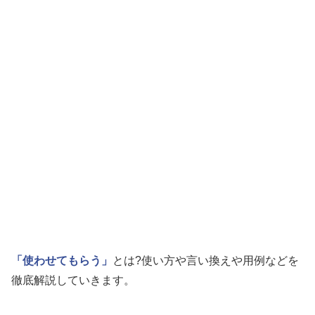
「使わせてもらう」
とは?使い方や言い換えや用例などを
徹底解説していきます。