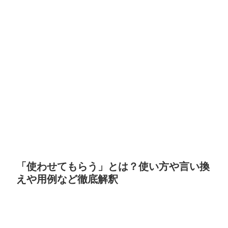
「使わせてもらう」とは？使い方や言い換
えや用例など徹底解釈