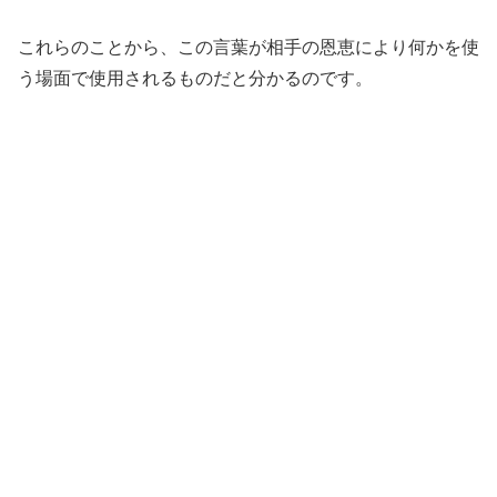
これらのことから、この言葉が相手の恩恵により何かを使
う場面で使用されるものだと分かるのです。