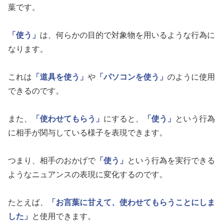
葉です。
「使う」
は、何らかの目的で対象物を用いるような行為に
なります。
これは
「道具を使う」
や
「パソコンを使う」
のように使用
できるのです。
また、
「使わせてもらう」
にすると、
「使う」
という行為
に相手が関与している様子を表現できます。
つまり、相手のおかげで
「使う」
という行為を実行できる
ようなニュアンスの表現に変化するのです。
たとえば、
「お言葉に甘えて、使わせてもらうことにしま
した」
と使用できます。