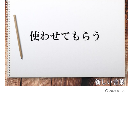
2024.01.22