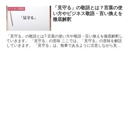
「見守る」の敬語とは？言葉の使
ビジネス用語
い方やビジネス敬語・言い換えを
徹底解釈
「見守る」の敬語とは? 言葉の使い方や敬語・言い換えを徹底解釈し
ていきます。 「見守る」の意味 ここでは、「見守る」の意味を解説
していきます。 「見守る」は、無事であるように注意しながら見る
場合に使用できる言葉です。 これは、「見る」と「守...