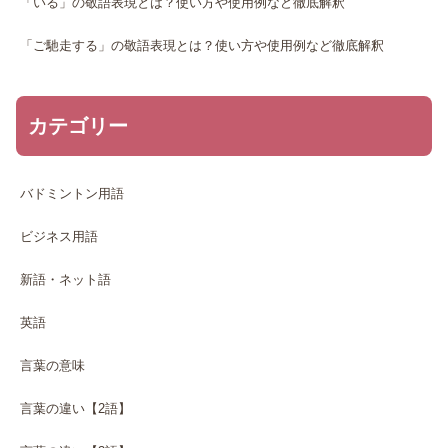
「いる」の敬語表現とは？使い方や使用例など徹底解釈
「ご馳走する」の敬語表現とは？使い方や使用例など徹底解釈
カテゴリー
バドミントン用語
ビジネス用語
新語・ネット語
英語
言葉の意味
言葉の違い【2語】