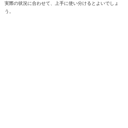
実際の状況に合わせて、上手に使い分けるとよいでしょ
う。