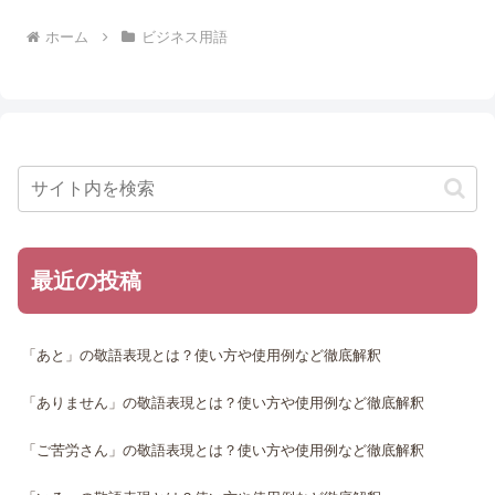
ホーム
ビジネス用語
最近の投稿
「あと」の敬語表現とは？使い方や使用例など徹底解釈
「ありません」の敬語表現とは？使い方や使用例など徹底解釈
「ご苦労さん」の敬語表現とは？使い方や使用例など徹底解釈