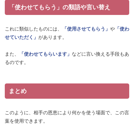
「使わせてもらう」の類語や言い替え
これに類似したものには、
「使用させてもらう」
や
「使わ
せていただく」
があります。
また、
「使わせてもらいます」
などに言い換える手段もあ
るのです。
まとめ
このように、相手の恩恵により何かを使う場面で、この言
葉を使用できます。