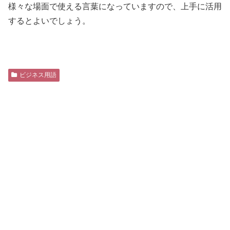
様々な場面で使える言葉になっていますので、上手に活用
するとよいでしょう。
ビジネス用語