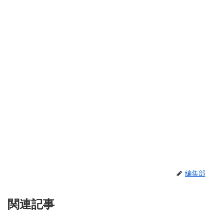
編集部
関連記事