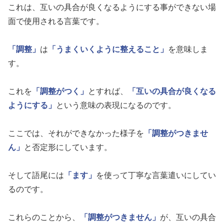
これは、互いの具合が良くなるようにする事ができない場
面で使用される言葉です。
「調整」
は
「うまくいくように整えること」
を意味しま
す。
これを
「調整がつく」
とすれば、
「互いの具合が良くなる
ようにする」
という意味の表現になるのです。
ここでは、それができなかった様子を
「調整がつきませ
ん」
と否定形にしています。
そして語尾には
「ます」
を使って丁寧な言葉遣いにしてい
るのです。
これらのことから、
「調整がつきません」
が、互いの具合