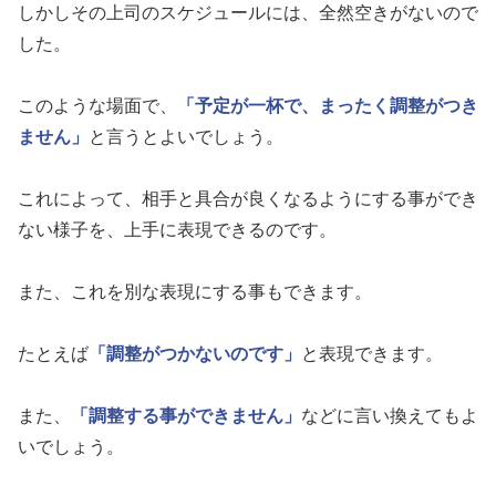
しかしその上司のスケジュールには、全然空きがないので
した。
このような場面で、
「予定が一杯で、まったく調整がつき
ません」
と言うとよいでしょう。
これによって、相手と具合が良くなるようにする事ができ
ない様子を、上手に表現できるのです。
また、これを別な表現にする事もできます。
たとえば
「調整がつかないのです」
と表現できます。
また、
「調整する事ができません」
などに言い換えてもよ
いでしょう。