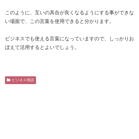
このように、互いの具合が良くなるようにする事ができな
い場面で、この言葉を使用できると分かります。
ビジネスでも使える言葉になっていますので、しっかりお
ぼえて活用するとよいでしょう。
ビジネス用語