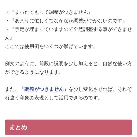
・『まったくもって調整がつきません』
・『あまりに忙しくてなかなか調整がつかないのです』
・『予定が埋まっていますので全然調整する事ができませ
ん』
ここでは使用例をいくつか挙げています。
例文のように、前段に説明を少し加えると、自然な使い方
ができるようになります。
また、
「調整がつきません」
を少し変化させれば、それぞ
れ違う印象の表現として活用できるのです。
まとめ