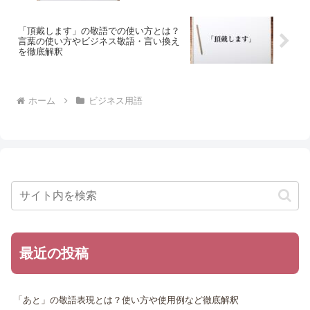
「頂戴します」の敬語での使い方とは？
言葉の使い方やビジネス敬語・言い換え
を徹底解釈
ホーム
ビジネス用語
最近の投稿
「あと」の敬語表現とは？使い方や使用例など徹底解釈