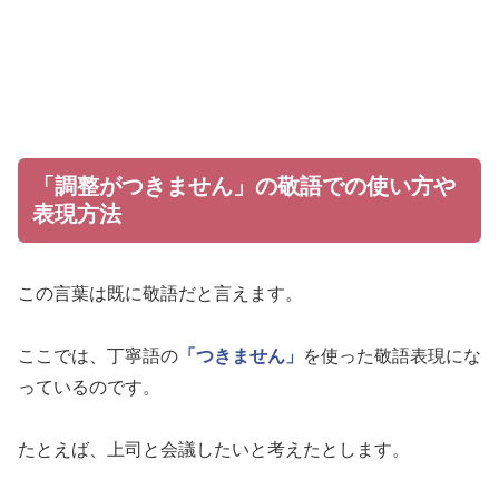
「調整がつきません」の敬語での使い方や
表現方法
この言葉は既に敬語だと言えます。
ここでは、丁寧語の
「つきません」
を使った敬語表現にな
っているのです。
たとえば、上司と会議したいと考えたとします。