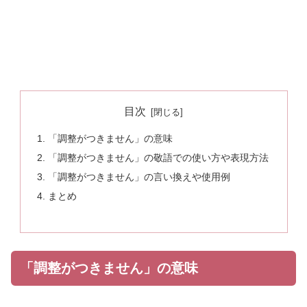
目次
「調整がつきません」の意味
「調整がつきません」の敬語での使い方や表現方法
「調整がつきません」の言い換えや使用例
まとめ
「調整がつきません」の意味