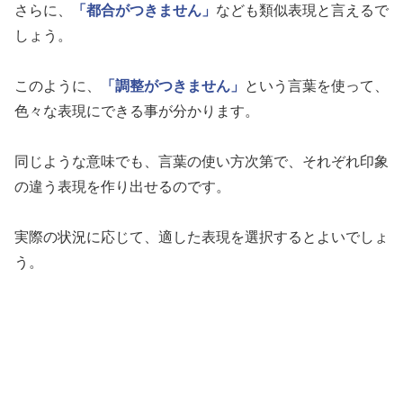
さらに、
「都合がつきません」
なども類似表現と言えるで
しょう。
このように、
「調整がつきません」
という言葉を使って、
色々な表現にできる事が分かります。
同じような意味でも、言葉の使い方次第で、それぞれ印象
の違う表現を作り出せるのです。
実際の状況に応じて、適した表現を選択するとよいでしょ
う。