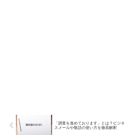
「調査を進めております」とは？ビジネ
スメールや敬語の使い方を徹底解釈