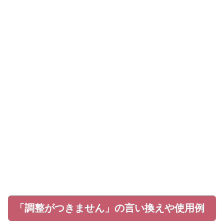
「調整がつきません」の言い換えや使用例