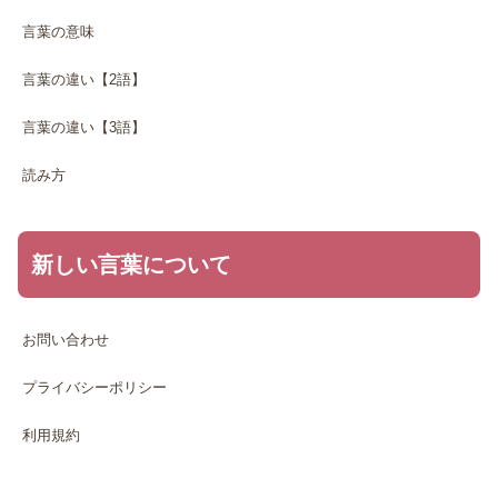
言葉の意味
言葉の違い【2語】
言葉の違い【3語】
読み方
新しい言葉について
お問い合わせ
プライバシーポリシー
利用規約