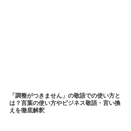
「調整がつきません」の敬語での使い方と
は？言葉の使い方やビジネス敬語・言い換
えを徹底解釈