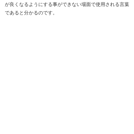
が良くなるようにする事ができない場面で使用される言葉
であると分かるのです。