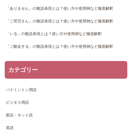
「ありません」の敬語表現とは？使い方や使用例など徹底解釈
「ご苦労さん」の敬語表現とは？使い方や使用例など徹底解釈
「いる」の敬語表現とは？使い方や使用例など徹底解釈
「ご馳走する」の敬語表現とは？使い方や使用例など徹底解釈
カテゴリー
バドミントン用語
ビジネス用語
新語・ネット語
英語