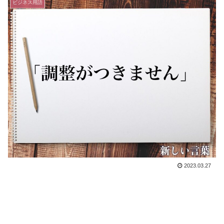
ビジネス用語
2023.03.27