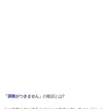
「調整がつきません」
の敬語とは?