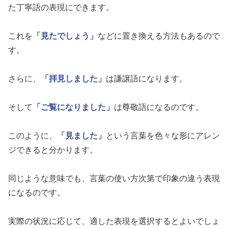
た丁寧語の表現にできます。
これを
「見たでしょう」
などに置き換える方法もあるので
す。
さらに、
「拝見しました」
は謙譲語になります。
そして
「ご覧になりました」
は尊敬語になるのです。
このように、
「見ました」
という言葉を色々な形にアレン
ジできると分かります。
同じような意味でも、言葉の使い方次第で印象の違う表現
になるのです。
実際の状況に応じて、適した表現を選択するとよいでしょ