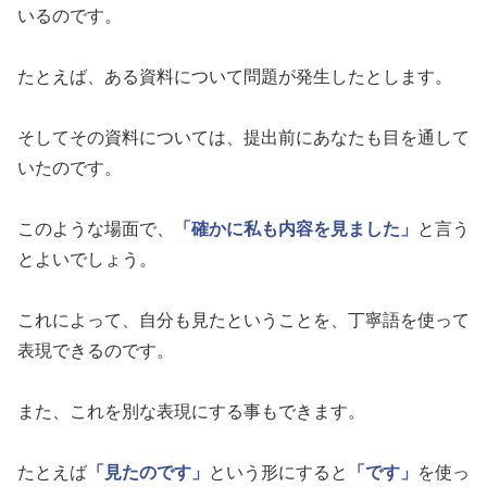
いるのです。
たとえば、ある資料について問題が発生したとします。
そしてその資料については、提出前にあなたも目を通して
いたのです。
このような場面で、
「確かに私も内容を見ました」
と言う
とよいでしょう。
これによって、自分も見たということを、丁寧語を使って
表現できるのです。
また、これを別な表現にする事もできます。
たとえば
「見たのです」
という形にすると
「です」
を使っ