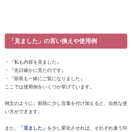
「見ました」の言い換えや使用例
・『私も内容を見ました』
・『先日確かに見たのです』
・『部長も一緒にご覧になりました』
ここでは使用例をいくつか挙げています。
例文のように、前段に少し言葉を付け加えると、自然な使
い方ができます。
また、
「見ました」
を少し変化させれば、それぞれ違う印