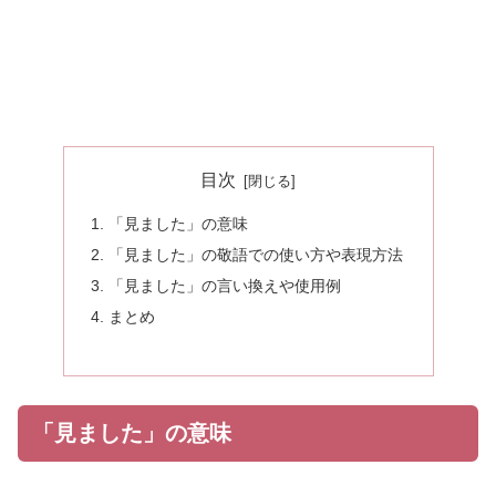
目次
「見ました」の意味
「見ました」の敬語での使い方や表現方法
「見ました」の言い換えや使用例
まとめ
「見ました」の意味