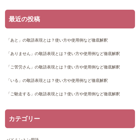
最近の投稿
「あと」の敬語表現とは？使い方や使用例など徹底解釈
「ありません」の敬語表現とは？使い方や使用例など徹底解釈
「ご苦労さん」の敬語表現とは？使い方や使用例など徹底解釈
「いる」の敬語表現とは？使い方や使用例など徹底解釈
「ご馳走する」の敬語表現とは？使い方や使用例など徹底解釈
カテゴリー
バドミントン用語