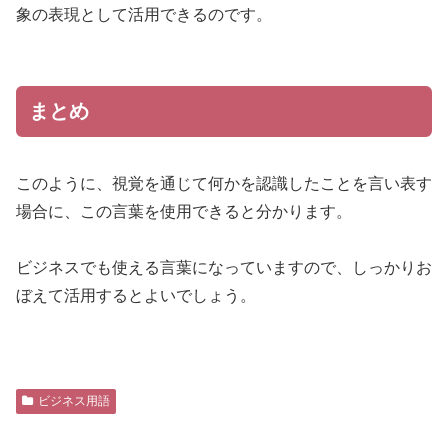
象の表現として活用できるのです。
まとめ
このように、視覚を通じて何かを認識したことを言い表す
場合に、この言葉を使用できると分かります。
ビジネスでも使える言葉になっていますので、しっかりお
ぼえて活用するとよいでしょう。
ビジネス用語