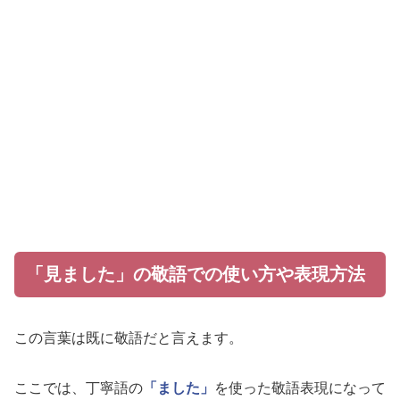
「見ました」の敬語での使い方や表現方法
この言葉は既に敬語だと言えます。
ここでは、丁寧語の
「ました」
を使った敬語表現になって