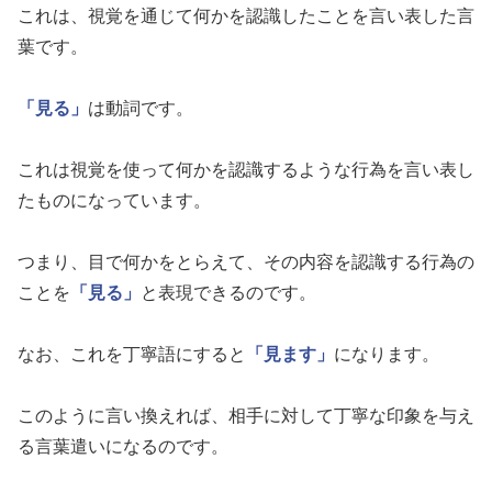
これは、視覚を通じて何かを認識したことを言い表した言
葉です。
「見る」
は動詞です。
これは視覚を使って何かを認識するような行為を言い表し
たものになっています。
つまり、目で何かをとらえて、その内容を認識する行為の
ことを
「見る」
と表現できるのです。
なお、これを丁寧語にすると
「見ます」
になります。
このように言い換えれば、相手に対して丁寧な印象を与え
る言葉遣いになるのです。