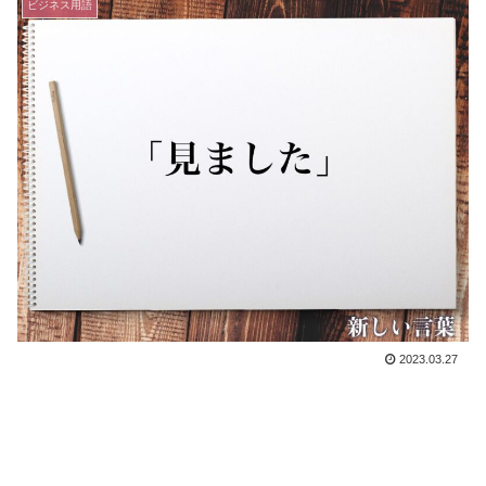
ビジネス用語
2023.03.27