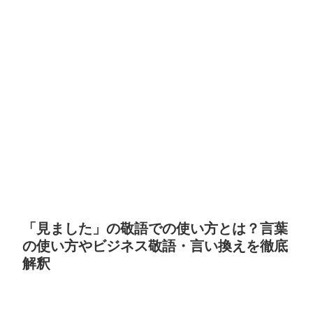
「見ました」の敬語での使い方とは？言葉
の使い方やビジネス敬語・言い換えを徹底
解釈