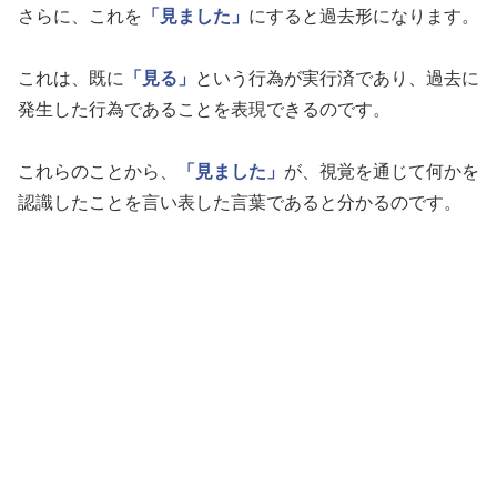
さらに、これを
「見ました」
にすると過去形になります。
これは、既に
「見る」
という行為が実行済であり、過去に
発生した行為であることを表現できるのです。
これらのことから、
「見ました」
が、視覚を通じて何かを
認識したことを言い表した言葉であると分かるのです。