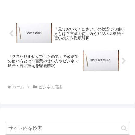
「見ておいてください」の敬語での使い
方とは？言葉の使い方やビジネス敬語・
言い換えを徹底解釈
「見当たりませんでしたので」の敬語で
の使い方とは？言葉の使い方やビジネス
敬語・言い換えを徹底解釈
ホーム
ビジネス用語