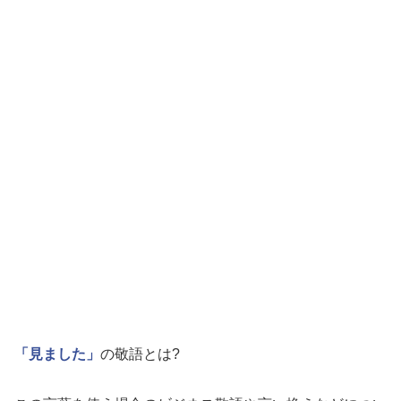
「見ました」
の敬語とは?