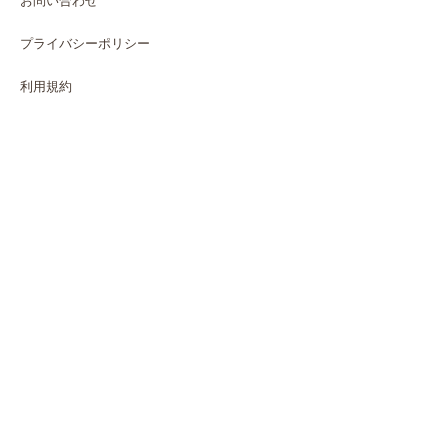
お問い合わせ
プライバシーポリシー
利用規約