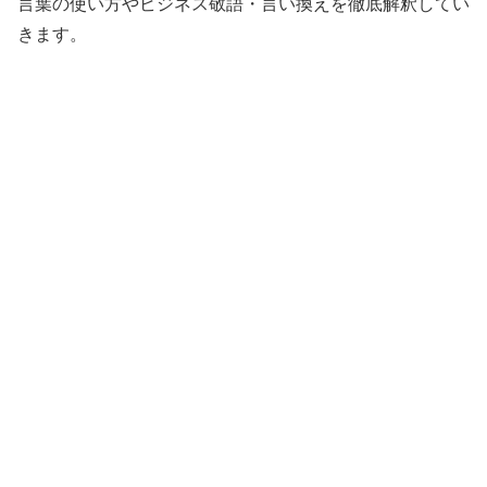
言葉の使い方やビジネス敬語・言い換えを徹底解釈してい
きます。