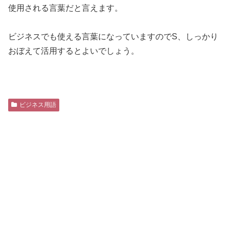
使用される言葉だと言えます。
ビジネスでも使える言葉になっていますのでS、しっかり
おぼえて活用するとよいでしょう。
ビジネス用語