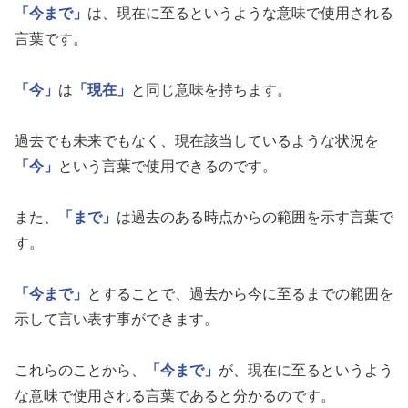
「今まで」
は、現在に至るというような意味で使用される
言葉です。
「今」
は
「現在」
と同じ意味を持ちます。
過去でも未来でもなく、現在該当しているような状況を
「今」
という言葉で使用できるのです。
また、
「まで」
は過去のある時点からの範囲を示す言葉で
す。
「今まで」
とすることで、過去から今に至るまでの範囲を
示して言い表す事ができます。
これらのことから、
「今まで」
が、現在に至るというよう
な意味で使用される言葉であると分かるのです。