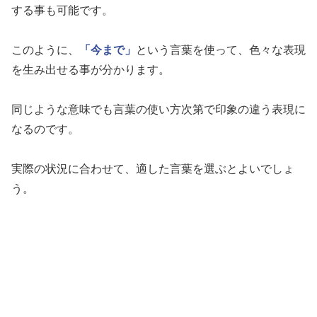
する事も可能です。
このように、
「今まで」
という言葉を使って、色々な表現
を生み出せる事が分かります。
同じような意味でも言葉の使い方次第で印象の違う表現に
なるのです。
実際の状況に合わせて、適した言葉を選ぶとよいでしょ
う。