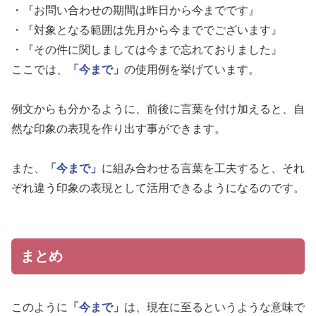
・『お問い合わせの期間は昨日から今までです』
・『対象となる範囲は先月から今まででございます』
・『その件に関しましては今まで忘れておりました』
ここでは、
「今まで」
の使用例を挙げています。
例文からも分かるように、前後に言葉を付け加えると、自
然な印象の表現を作り出す事ができます。
また、
「今まで」
に組み合わせる言葉を工夫すると、それ
ぞれ違う印象の表現として活用できるようになるのです。
まとめ
このように
「今まで」
は、現在に至るというような意味で