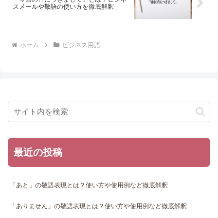
スメールや敬語の使い方を徹底解釈
ホーム
ビジネス用語
最近の投稿
「あと」の敬語表現とは？使い方や使用例など徹底解釈
「ありません」の敬語表現とは？使い方や使用例など徹底解釈