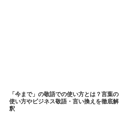
「今まで」の敬語での使い方とは？言葉の
使い方やビジネス敬語・言い換えを徹底解
釈