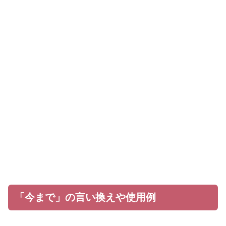
「今まで」の言い換えや使用例