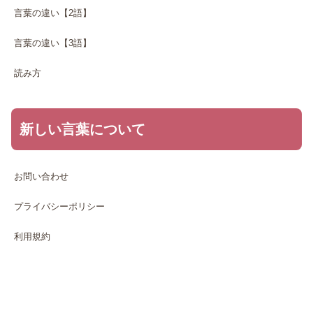
言葉の違い【2語】
言葉の違い【3語】
読み方
新しい言葉について
お問い合わせ
プライバシーポリシー
利用規約