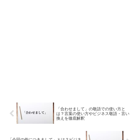
「合わせまして」の敬語での使い方と
は？言葉の使い方やビジネス敬語・言い
換えを徹底解釈
「今回の件につきまして」とは？ビジネ