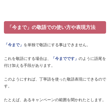
「今まで」の敬語での使い方や表現方法
「今まで」
を単独で敬語にする事はできません。
これを敬語にする場合は、
「今までです」
のように語尾を
付け加える手段があります。
このようにすれば、丁寧語を使った敬語表現にできるので
す。
たとえば、あるキャンペーンの範囲を聞かれたとします。