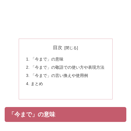
目次
「今まで」の意味
「今まで」の敬語での使い方や表現方法
「今まで」の言い換えや使用例
まとめ
「今まで」の意味