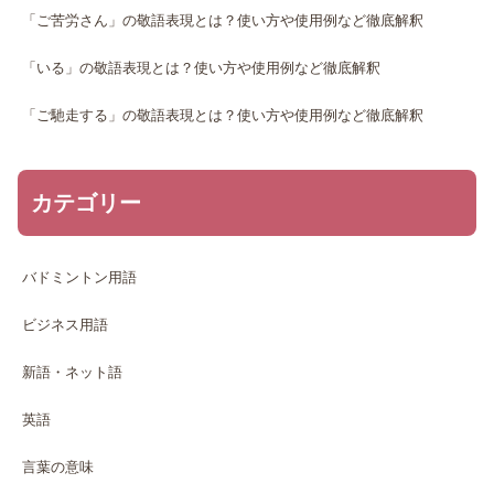
「ご苦労さん」の敬語表現とは？使い方や使用例など徹底解釈
「いる」の敬語表現とは？使い方や使用例など徹底解釈
「ご馳走する」の敬語表現とは？使い方や使用例など徹底解釈
カテゴリー
バドミントン用語
ビジネス用語
新語・ネット語
英語
言葉の意味