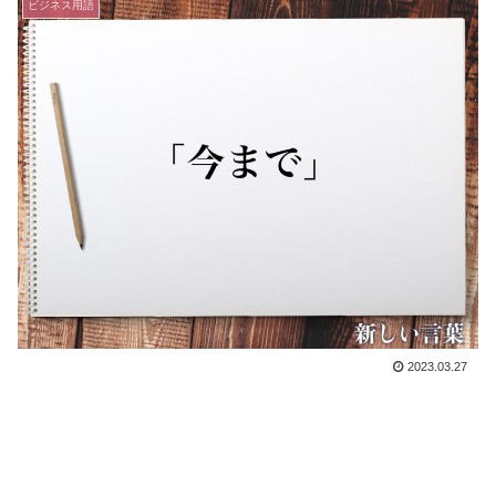
ビジネス用語
2023.03.27