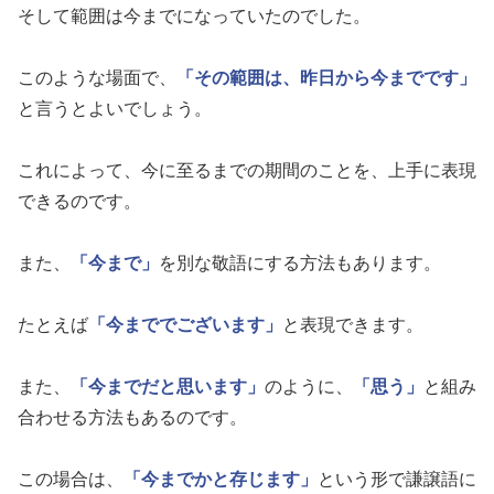
そして範囲は今までになっていたのでした。
このような場面で、
「その範囲は、昨日から今までです」
と言うとよいでしょう。
これによって、今に至るまでの期間のことを、上手に表現
できるのです。
また、
「今まで」
を別な敬語にする方法もあります。
たとえば
「今まででございます」
と表現できます。
また、
「今までだと思います」
のように、
「思う」
と組み
合わせる方法もあるのです。
この場合は、
「今までかと存じます」
という形で謙譲語に