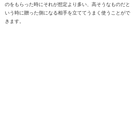
のをもらった時にそれが想定より多い、高そうなものだと
いう時に贈った側になる相手を立ててうまく使うことがで
きます。