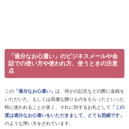
「過分なお心遣い」のビジネスメールや会
話での使い方や使われ方、使うときの注意
点
この
「過分なお心遣い」
は、何かの記念などの際に金銭を
いただいた、もしくは高価な贈りものをもらったといった
時に使われることが多く、それに対するお礼として
「この
度は過分なお心遣いをいただきまして、とても恐縮です」
のような用い方をされています。