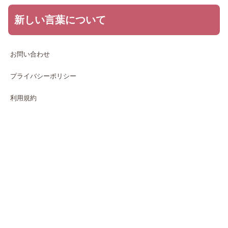
新しい言葉について
お問い合わせ
プライバシーポリシー
利用規約