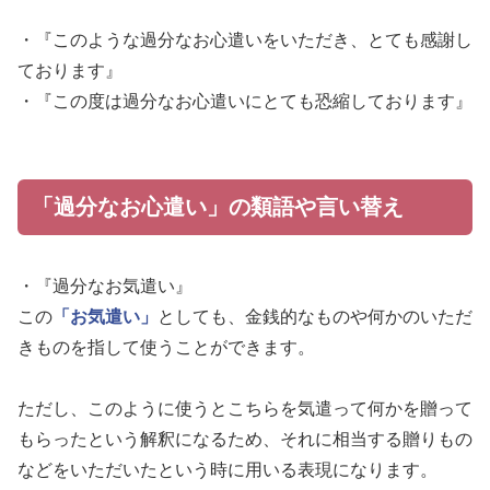
・『このような過分なお心遣いをいただき、とても感謝し
ております』
・『この度は過分なお心遣いにとても恐縮しております』
「過分なお心遣い」の類語や言い替え
・『過分なお気遣い』
この
「お気遣い」
としても、金銭的なものや何かのいただ
きものを指して使うことができます。
ただし、このように使うとこちらを気遣って何かを贈って
もらったという解釈になるため、それに相当する贈りもの
などをいただいたという時に用いる表現になります。