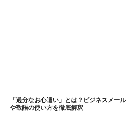
「過分なお心遣い」とは？ビジネスメール
や敬語の使い方を徹底解釈