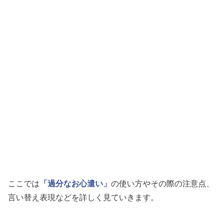
ここでは
「過分なお心遣い」
の使い方やその際の注意点、
言い替え表現などを詳しく見ていきます。