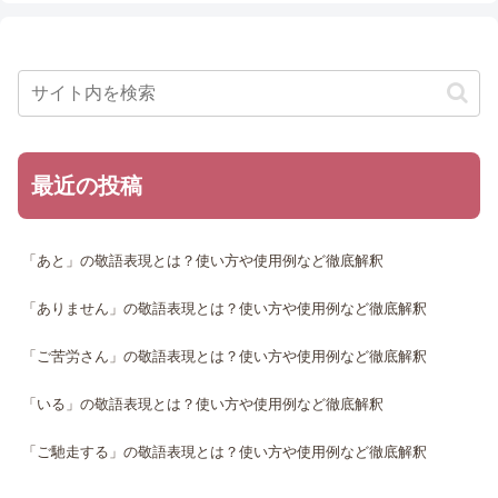
最近の投稿
「あと」の敬語表現とは？使い方や使用例など徹底解釈
「ありません」の敬語表現とは？使い方や使用例など徹底解釈
「ご苦労さん」の敬語表現とは？使い方や使用例など徹底解釈
「いる」の敬語表現とは？使い方や使用例など徹底解釈
「ご馳走する」の敬語表現とは？使い方や使用例など徹底解釈