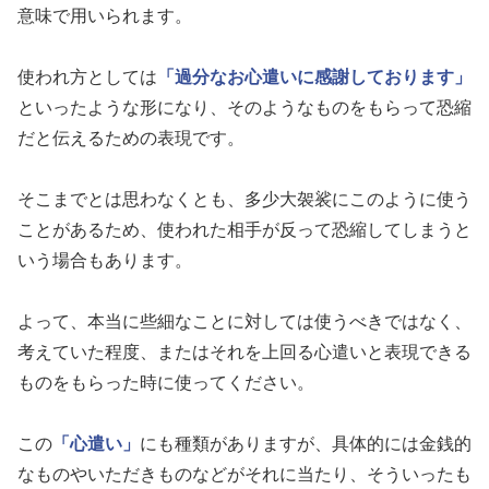
意味で用いられます。
使われ方としては
「過分なお心遣いに感謝しております」
といったような形になり、そのようなものをもらって恐縮
だと伝えるための表現です。
そこまでとは思わなくとも、多少大袈裟にこのように使う
ことがあるため、使われた相手が反って恐縮してしまうと
いう場合もあります。
よって、本当に些細なことに対しては使うべきではなく、
考えていた程度、またはそれを上回る心遣いと表現できる
ものをもらった時に使ってください。
この
「心遣い」
にも種類がありますが、具体的には金銭的
なものやいただきものなどがそれに当たり、そういったも