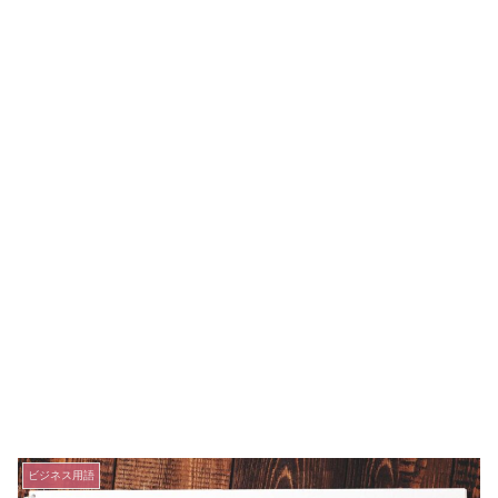
ビジネス用語