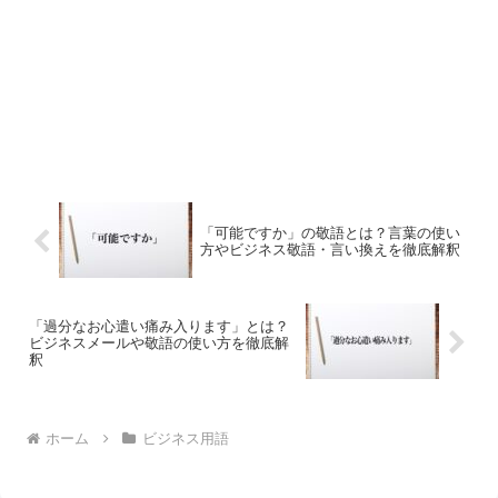
「可能ですか」の敬語とは？言葉の使い
方やビジネス敬語・言い換えを徹底解釈
「過分なお心遣い痛み入ります」とは？
ビジネスメールや敬語の使い方を徹底解
釈
ホーム
ビジネス用語