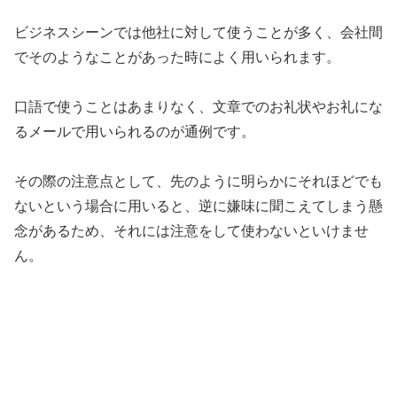
ビジネスシーンでは他社に対して使うことが多く、会社間
でそのようなことがあった時によく用いられます。
口語で使うことはあまりなく、文章でのお礼状やお礼にな
るメールで用いられるのが通例です。
その際の注意点として、先のように明らかにそれほどでも
ないという場合に用いると、逆に嫌味に聞こえてしまう懸
念があるため、それには注意をして使わないといけませ
ん。