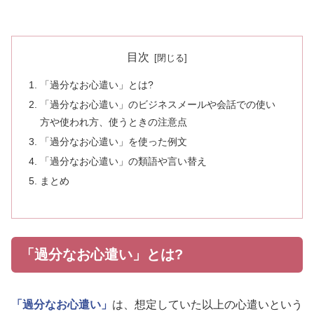
目次
「過分なお心遣い」とは?
「過分なお心遣い」のビジネスメールや会話での使い
方や使われ方、使うときの注意点
「過分なお心遣い」を使った例文
「過分なお心遣い」の類語や言い替え
まとめ
「過分なお心遣い」とは?
「過分なお心遣い」
は、想定していた以上の心遣いという