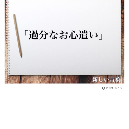
2023.02.16