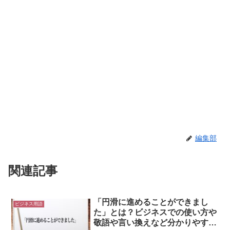
編集部
関連記事
「円滑に進めることができまし
ビジネス用語
た」とは？ビジネスでの使い方や
敬語や言い換えなど分かりやすく