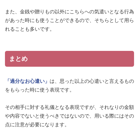
また、金銭や贈りもの以外にこちらへの気遣いとなる行為
があった時にも使うことができるので、そちらとして用ら
れることも多いです。
まとめ
「過分なお心遣い」
は、思った以上の心遣いと言えるもの
をもらった時に使う表現です。
その相手に対する礼儀となる表現ですが、それなりの金額
や内容でないと使うべきではないので、用いる際にはその
点に注意が必要になります。