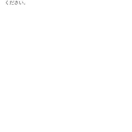
ください。