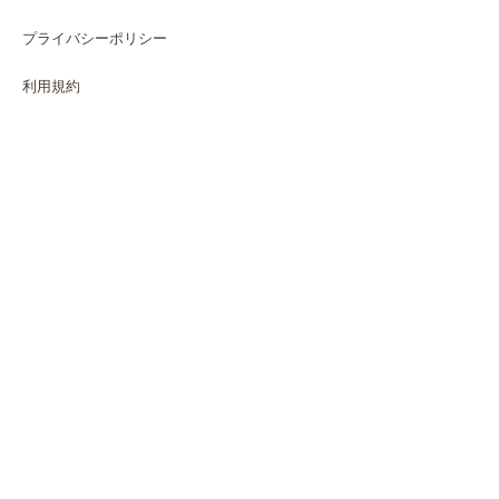
プライバシーポリシー
利用規約