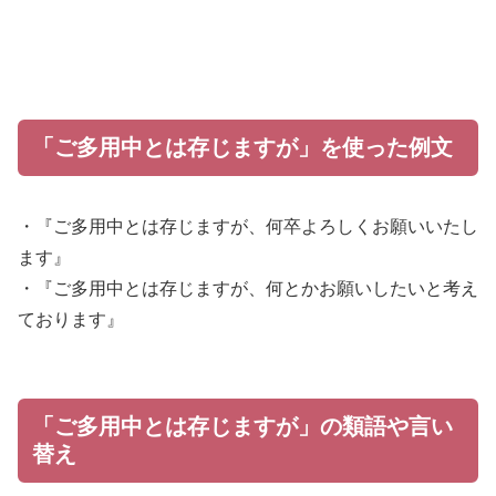
「ご多用中とは存じますが」を使った例文
・『ご多用中とは存じますが、何卒よろしくお願いいたし
ます』
・『ご多用中とは存じますが、何とかお願いしたいと考え
ております』
「ご多用中とは存じますが」の類語や言い
替え