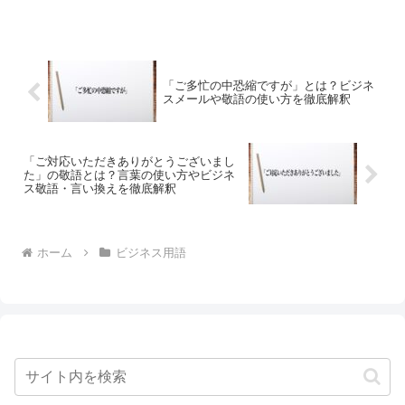
「ご多忙の中恐縮ですが」とは？ビジネ
スメールや敬語の使い方を徹底解釈
「ご対応いただきありがとうございまし
た」の敬語とは？言葉の使い方やビジネ
ス敬語・言い換えを徹底解釈
ホーム
ビジネス用語