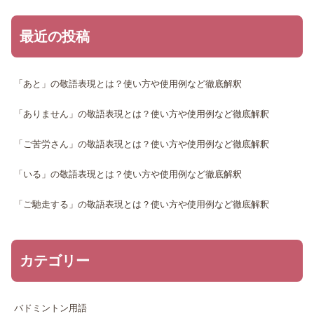
最近の投稿
「あと」の敬語表現とは？使い方や使用例など徹底解釈
「ありません」の敬語表現とは？使い方や使用例など徹底解釈
「ご苦労さん」の敬語表現とは？使い方や使用例など徹底解釈
「いる」の敬語表現とは？使い方や使用例など徹底解釈
「ご馳走する」の敬語表現とは？使い方や使用例など徹底解釈
カテゴリー
バドミントン用語