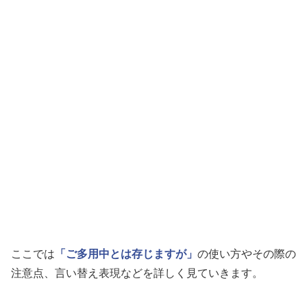
ここでは
「ご多用中とは存じますが」
の使い方やその際の
注意点、言い替え表現などを詳しく見ていきます。