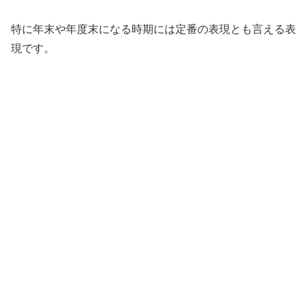
特に年末や年度末になる時期には定番の表現とも言える表
現です。