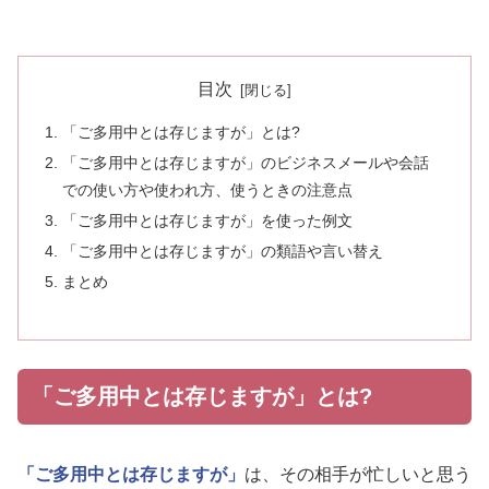
目次
「ご多用中とは存じますが」とは?
「ご多用中とは存じますが」のビジネスメールや会話
での使い方や使われ方、使うときの注意点
「ご多用中とは存じますが」を使った例文
「ご多用中とは存じますが」の類語や言い替え
まとめ
「ご多用中とは存じますが」とは?
「ご多用中とは存じますが」
は、その相手が忙しいと思う