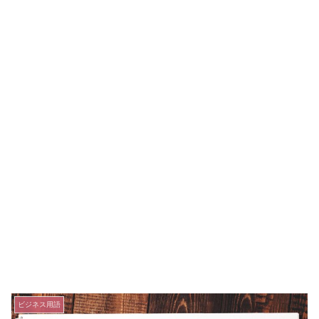
ビジネス用語