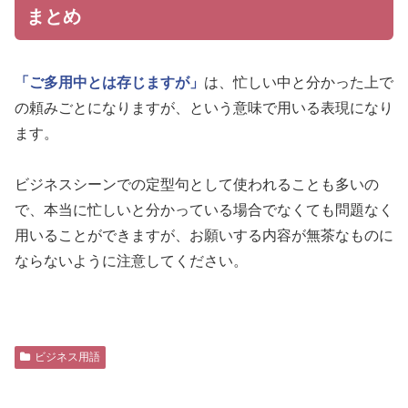
まとめ
「ご多用中とは存じますが」
は、忙しい中と分かった上で
の頼みごとになりますが、という意味で用いる表現になり
ます。
ビジネスシーンでの定型句として使われることも多いの
で、本当に忙しいと分かっている場合でなくても問題なく
用いることができますが、お願いする内容が無茶なものに
ならないように注意してください。
ビジネス用語