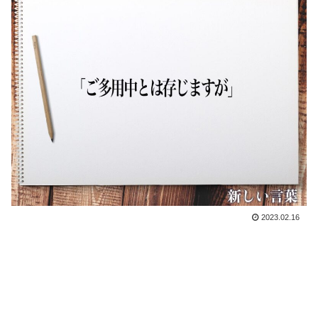
2023.02.16