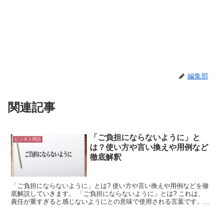
編集部
関連記事
「ご負担にならないように」と
ビジネス用語
は？使い方や言い換えや用例など
徹底解釈
「ご負担にならないように」とは? 使い方や言い換えや用例などを徹
底解説していきます。 「ご負担にならないように」とは? これは、
責任が重すぎると感じないようにとの意味で使用される言葉です。
「負担」には複数の意味があります。 これは、責任な...