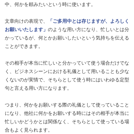
中、何かを頼みたいという時に使います。
文章向けの表現で、
「ご多用中とは存じますが、よろしく
お願いいたします」
のような用い方になり、忙しいとは分
かっているが、何とかお願いしたいという気持ちを伝える
ことができます。
その相手が本当に忙しいと分かっていて使う場合だけでな
く、ビジネスシーンにおける礼儀として用いることも少な
くないのが実情で、そちらとして使う時にはいわゆる定型
句と言える用い方になります。
つまり、何かをお願いする際の礼儀として使っていること
になり、他社に何かをお願いする時にはその相手が本当に
忙しいかどうかとは関係なく、そちらとして使っている場
合もよく見られます。