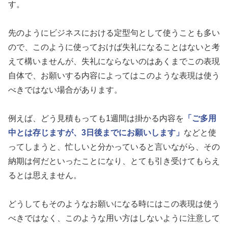
す。
先のようにビジネスにおける定型句として使うことも多い
ので、このように使っておけば失礼になることはないと考
えて構いませんが、失礼にならないのはあくまでこの表現
自体で、お願いする内容によってはこのような表現は使う
べきではない場合があります。
例えば、どう見積もっても1週間は掛かる内容を
「ご多用
中とは存じますが、3日後までにお願いします」
などと使
ってしまうと、忙しいと分かっていると言いながら、その
納期は何だといったことになり、とても引き受けてもらえ
るとは思えません。
どうしてもそのようなお願いになる時にはこの表現は使う
べきではなく、このような用い方はしないように注意して