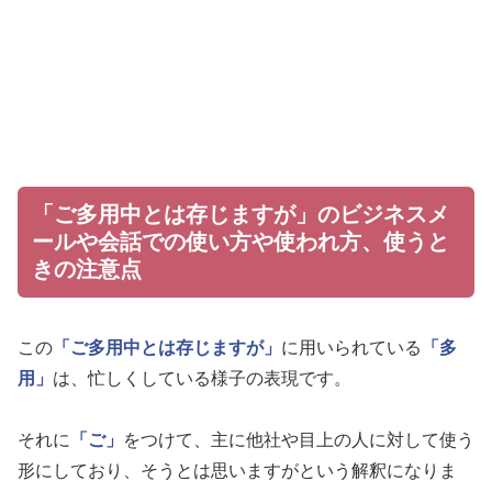
「ご多用中とは存じますが」のビジネスメ
ールや会話での使い方や使われ方、使うと
きの注意点
この
「ご多用中とは存じますが」
に用いられている
「多
用」
は、忙しくしている様子の表現です。
それに
「ご」
をつけて、主に他社や目上の人に対して使う
形にしており、そうとは思いますがという解釈になりま