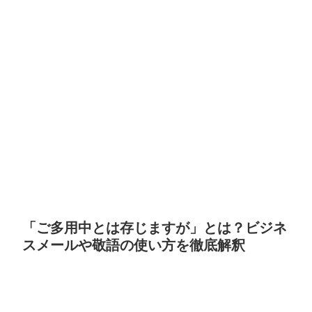
「ご多用中とは存じますが」とは？ビジネ
スメールや敬語の使い方を徹底解釈