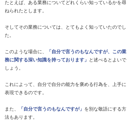
たとえば、ある業務についてどれくらい知っているかを尋
ねられたとします。
そしてその業務については、とてもよく知っていたのでし
た。
このような場合に、
「自分で言うのもなんですが、この業
務に関する深い知識を持っております」
と述べるとよいで
しょう。
これによって、自分で自分の能力を褒める行為を、上手に
表現できるのです。
また、
「自分で言うのもなんですが」
を別な敬語にする方
法もあります。