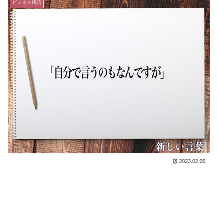
ビジネス用語
2023.02.06