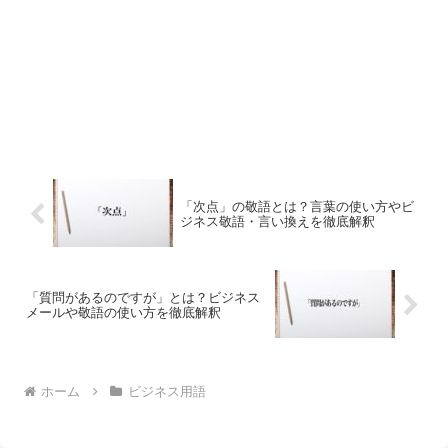
「次点」の敬語とは？言葉の使い方やビ
ジネス敬語・言い換えを徹底解釈
「質問があるのですが」とは？ビジネス
メールや敬語の使い方を徹底解釈
ホーム
ビジネス用語