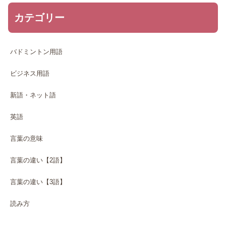
カテゴリー
バドミントン用語
ビジネス用語
新語・ネット語
英語
言葉の意味
言葉の違い【2語】
言葉の違い【3語】
読み方