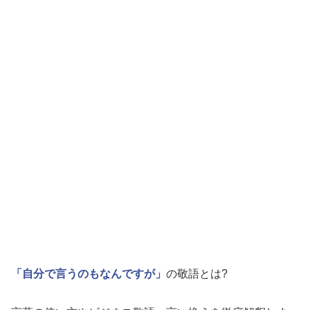
「自分で言うのもなんですが」
の敬語とは?