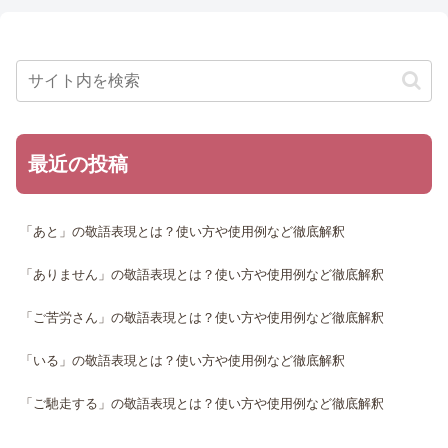
最近の投稿
「あと」の敬語表現とは？使い方や使用例など徹底解釈
「ありません」の敬語表現とは？使い方や使用例など徹底解釈
「ご苦労さん」の敬語表現とは？使い方や使用例など徹底解釈
「いる」の敬語表現とは？使い方や使用例など徹底解釈
「ご馳走する」の敬語表現とは？使い方や使用例など徹底解釈