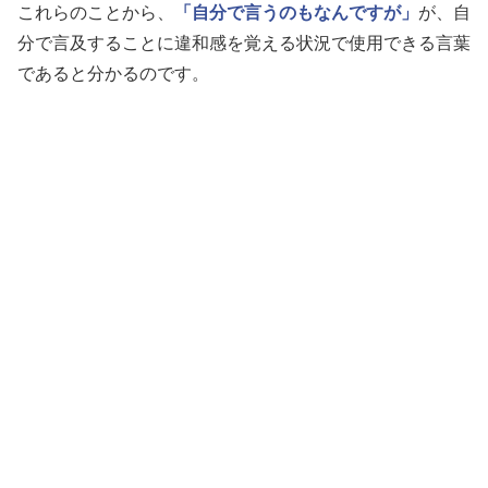
これらのことから、
「自分で言うのもなんですが」
が、自
分で言及することに違和感を覚える状況で使用できる言葉
であると分かるのです。