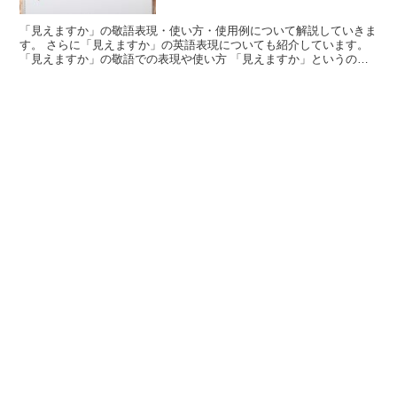
「見えますか」の敬語表現・使い方・使用例について解説していきま
す。 さらに「見えますか」の英語表現についても紹介しています。
「見えますか」の敬語での表現や使い方 「見えますか」というのは
「ある対象を見ることができますか」を意味している言葉...