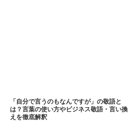
「自分で言うのもなんですが」の敬語と
は？言葉の使い方やビジネス敬語・言い換
えを徹底解釈