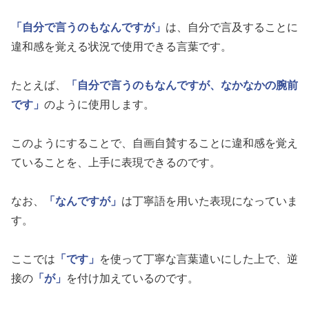
「自分で言うのもなんですが」
は、自分で言及することに
違和感を覚える状況で使用できる言葉です。
たとえば、
「自分で言うのもなんですが、なかなかの腕前
です」
のように使用します。
このようにすることで、自画自賛することに違和感を覚え
ていることを、上手に表現できるのです。
なお、
「なんですが」
は丁寧語を用いた表現になっていま
す。
ここでは
「です」
を使って丁寧な言葉遣いにした上で、逆
接の
「が」
を付け加えているのです。