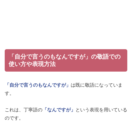
「自分で言うのもなんですが」の敬語での
使い方や表現方法
「自分で言うのもなんですが」
は既に敬語になっていま
す。
これは、丁寧語の
「なんですが」
という表現を用いている
のです。