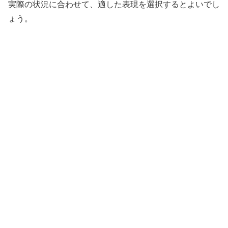
実際の状況に合わせて、適した表現を選択するとよいでし
ょう。