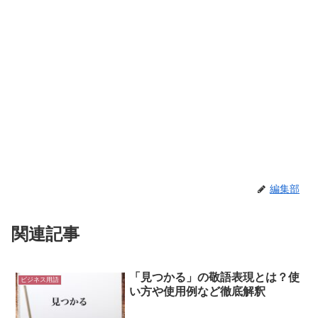
編集部
関連記事
「見つかる」の敬語表現とは？使
ビジネス用語
い方や使用例など徹底解釈