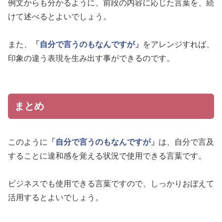
例文からも分かるように、前段の内容に応じた言葉を、続
けて述べるとよいでしょう。
また、
「自分で言うのもなんですが」
をアレンジすれば、
印象の違う表現を生み出す事ができるのです。
まとめ
このように
「自分で言うのもなんですが」
は、自分で言及
することに違和感を覚える状況で使用できる言葉です。
ビジネスでも使用できる言葉ですので、しっかりおぼえて
活用するとよいでしょう。