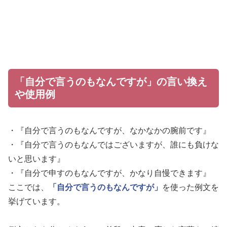
「自分で言うのもなんですが」の言い換え
や使用例
・『自分で言うのもなんですが、なかなかの腕前です』
・『自分で言うのもなんではございますが、誰にも負けな
いと思います』
・『自分で申すのもなんですが、かなり自慢できます』
ここでは、
「自分で言うのもなんですが」
を使った例文を
挙げています。