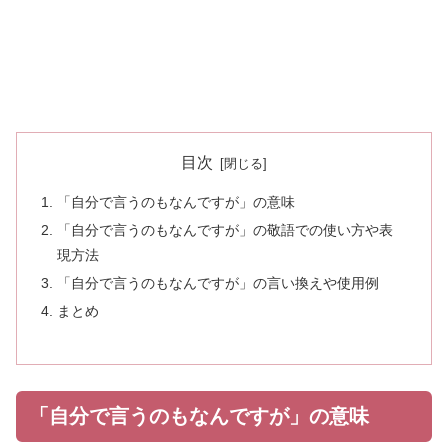
目次
「自分で言うのもなんですが」の意味
「自分で言うのもなんですが」の敬語での使い方や表
現方法
「自分で言うのもなんですが」の言い換えや使用例
まとめ
「自分で言うのもなんですが」の意味