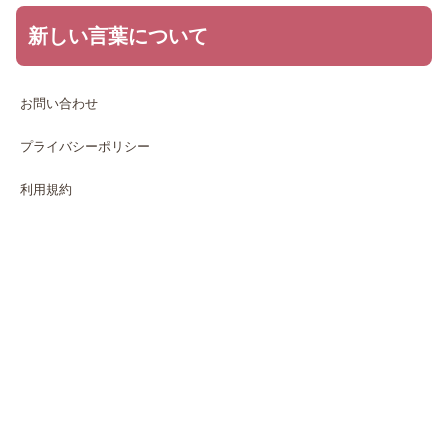
新しい言葉について
お問い合わせ
プライバシーポリシー
利用規約