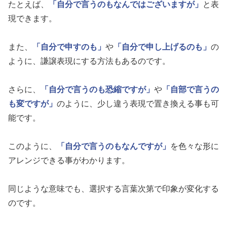
たとえば、
「自分で言うのもなんではございますが」
と表
現できます。
また、
「自分で申すのも」
や
「自分で申し上げるのも」
の
ように、謙譲表現にする方法もあるのです。
さらに、
「自分で言うのも恐縮ですが」
や
「自部で言うの
も変ですが」
のように、少し違う表現で置き換える事も可
能です。
このように、
「自分で言うのもなんですが」
を色々な形に
アレンジできる事がわかります。
同じような意味でも、選択する言葉次第で印象が変化する
のです。