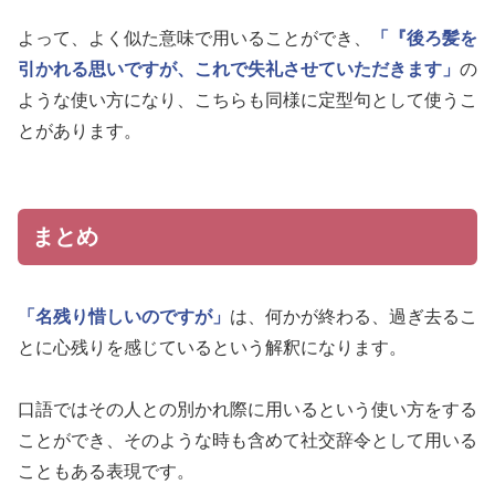
よって、よく似た意味で用いることができ、
「『後ろ髪を
引かれる思いですが、これで失礼させていただきます」
の
ような使い方になり、こちらも同様に定型句として使うこ
とがあります。
まとめ
「名残り惜しいのですが」
は、何かが終わる、過ぎ去るこ
とに心残りを感じているという解釈になります。
口語ではその人との別かれ際に用いるという使い方をする
ことができ、そのような時も含めて社交辞令として用いる
こともある表現です。