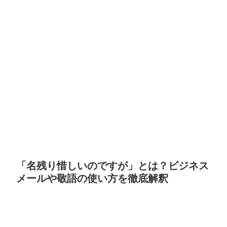
「名残り惜しいのですが」とは？ビジネス
メールや敬語の使い方を徹底解釈