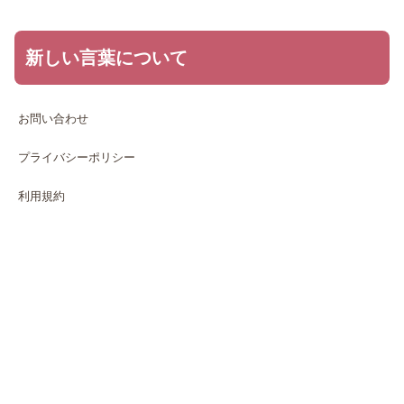
新しい言葉について
お問い合わせ
プライバシーポリシー
利用規約