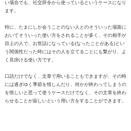
い場合でも、社交辞令から使っているというケースになり
ます。
特に、たまにしか会うことのない人とのそういった場面に
おいてそういった使い方をされることが多く、その相手が
目上の人で、お世話になっている(なったことがある)とい
う関係性だった時にはその人を立てることにも繋がり、よ
く見掛ける使い方です。
口語だけでなく、文章で用いることもできますが、その時
には過ぎゆく季節を惜しんだり、何かが終わってしまうの
を惜しいと思って使うケースだけでなく、その文章を終わ
らせることが寂しいという用い方をすることができます。