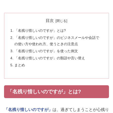
目次
「名残り惜しいのですが」とは?
「名残り惜しいのですが」のビジネスメールや会話で
の使い方や使われ方、使うときの注意点
「名残り惜しいのですが」を使った例文
「名残り惜しいのですが」の類語や言い替え
まとめ
「名残り惜しいのですが」とは?
「名残り惜しいのですが」
は、過ぎてしまうことが心残り