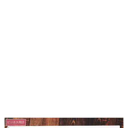
ビジネス用語