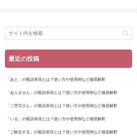
最近の投稿
「あと」の敬語表現とは？使い方や使用例など徹底解釈
「ありません」の敬語表現とは？使い方や使用例など徹底解釈
「ご苦労さん」の敬語表現とは？使い方や使用例など徹底解釈
「いる」の敬語表現とは？使い方や使用例など徹底解釈
「ご馳走する」の敬語表現とは？使い方や使用例など徹底解釈