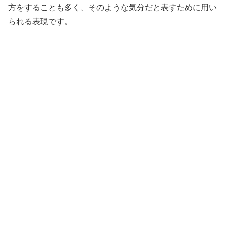
方をすることも多く、そのような気分だと表すために用い
られる表現です。