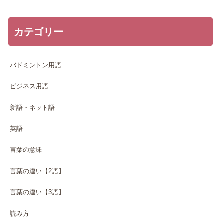
カテゴリー
バドミントン用語
ビジネス用語
新語・ネット語
英語
言葉の意味
言葉の違い【2語】
言葉の違い【3語】
読み方