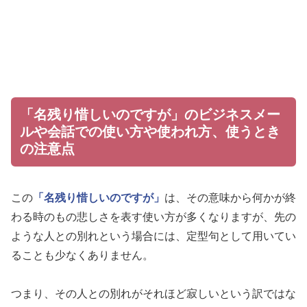
「名残り惜しいのですが」のビジネスメー
ルや会話での使い方や使われ方、使うとき
の注意点
この
「名残り惜しいのですが」
は、その意味から何かが終
わる時のもの悲しさを表す使い方が多くなりますが、先の
ような人との別れという場合には、定型句として用いてい
ることも少なくありません。
つまり、その人との別れがそれほど寂しいという訳ではな