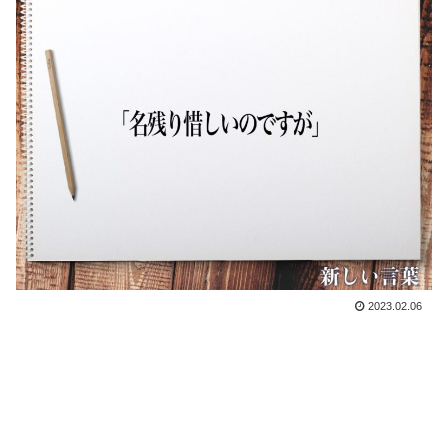
2023.02.06