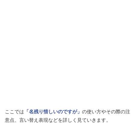
ここでは
「名残り惜しいのですが」
の使い方やその際の注
意点、言い替え表現などを詳しく見ていきます。