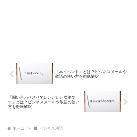
「本イベント」とは？ビジネスメールや
敬語の使い方を徹底解釈
「問い合わせさせていただいた次第で
す」とは？ビジネスメールや敬語の使い
方を徹底解釈
ホーム
ビジネス用語