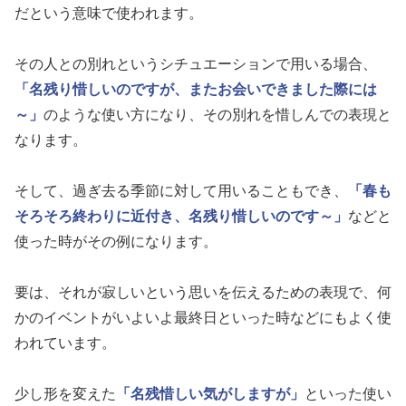
だという意味で使われます。
その人との別れというシチュエーションで用いる場合、
「名残り惜しいのですが、またお会いできました際には
～」
のような使い方になり、その別れを惜しんでの表現と
なります。
そして、過ぎ去る季節に対して用いることもでき、
「春も
そろそろ終わりに近付き、名残り惜しいのです～」
などと
使った時がその例になります。
要は、それが寂しいという思いを伝えるための表現で、何
かのイベントがいよいよ最終日といった時などにもよく使
われています。
少し形を変えた
「名残惜しい気がしますが」
といった使い