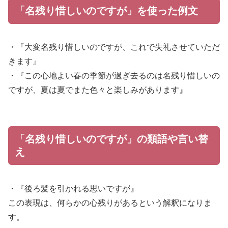
「名残り惜しいのですが」を使った例文
・『大変名残り惜しいのですが、これで失礼させていただ
きます』
・『この心地よい春の季節が過ぎ去るのは名残り惜しいの
ですが、夏は夏でまた色々と楽しみがあります』
「名残り惜しいのですが」の類語や言い替
え
・『後ろ髪を引かれる思いですが』
この表現は、何らかの心残りがあるという解釈になりま
す。