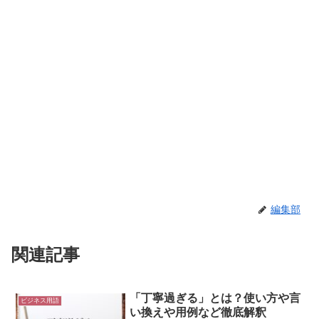
編集部
関連記事
「丁寧過ぎる」とは？使い方や言
ビジネス用語
い換えや用例など徹底解釈