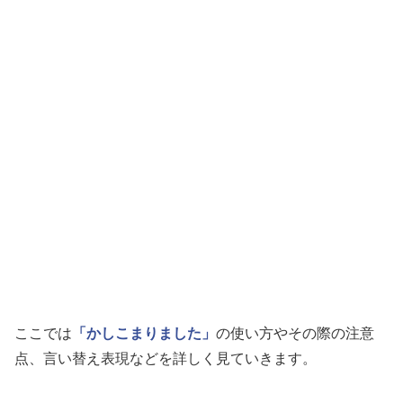
ここでは
「かしこまりました」
の使い方やその際の注意
点、言い替え表現などを詳しく見ていきます。