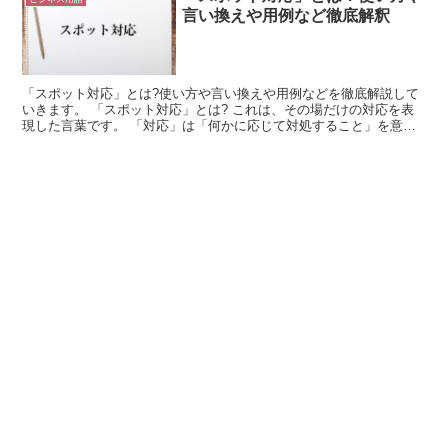
言い換えや用例など徹底解釈
「スポット対応」とは?使い方や言い換えや用例などを徹底解説して
いきます。 「スポット対応」とは? これは、その場だけの対応を表
現した言葉です。 「対応」は「何かに応じて対処すること」を意味
します。 つまり、外的な要因をきっかけにして、何らか...