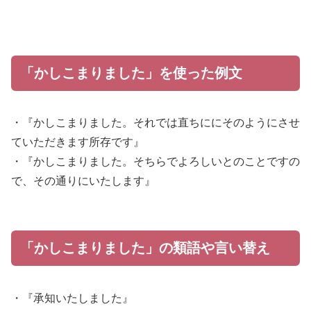
「かしこまりました」を使った例文
・『かしこまりました。それでは直ちににそのようにさせ
ていただきます所存です』
・『かしこまりました。そちらでよろしいとのことですの
で、その通りにいたします』
「かしこまりました」の類語や言い替え
・『承知いたしました』