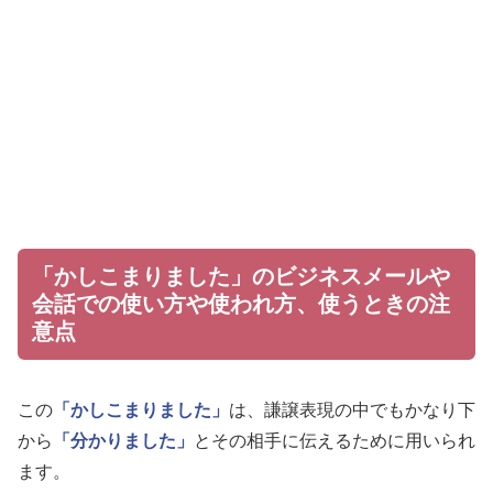
「かしこまりました」のビジネスメールや
会話での使い方や使われ方、使うときの注
意点
この
「かしこまりました」
は、謙譲表現の中でもかなり下
から
「分かりました」
とその相手に伝えるために用いられ
ます。