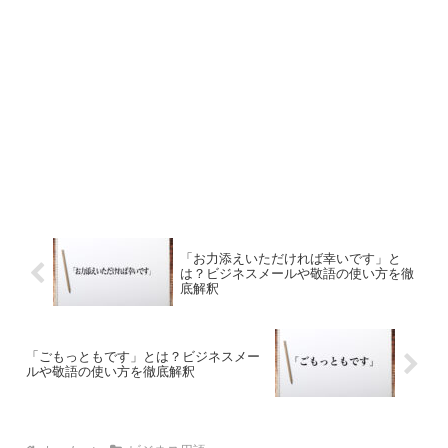
「お力添えいただければ幸いです」と
は？ビジネスメールや敬語の使い方を徹
底解釈
「ごもっともです」とは？ビジネスメー
ルや敬語の使い方を徹底解釈