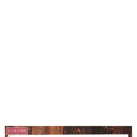
ビジネス用語