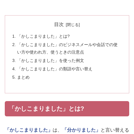
目次
「かしこまりました」とは?
「かしこまりました」のビジネスメールや会話での使
い方や使われ方、使うときの注意点
「かしこまりました」を使った例文
「かしこまりました」の類語や言い替え
まとめ
「かしこまりました」とは?
「かしこまりました」
は、
「分かりました」
と言い替える