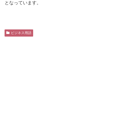
となっています。
ビジネス用語