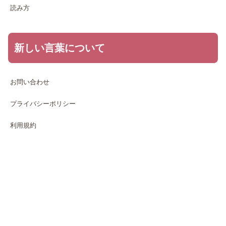
読み方
新しい言葉について
お問い合わせ
プライバシーポリシー
利用規約