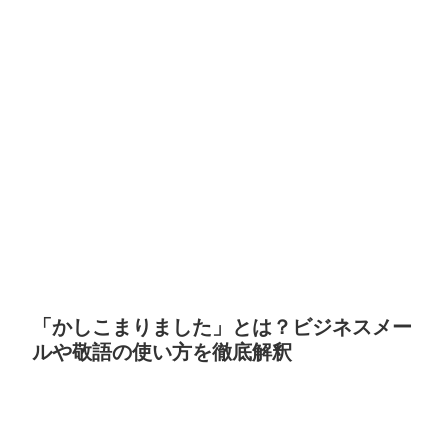
「かしこまりました」とは？ビジネスメー
ルや敬語の使い方を徹底解釈