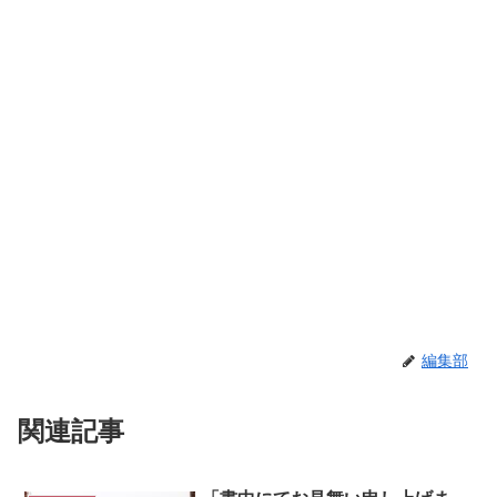
編集部
関連記事