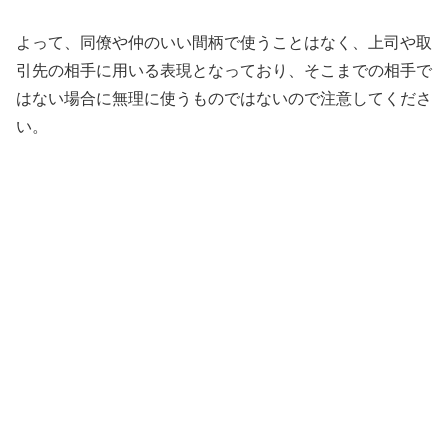
よって、同僚や仲のいい間柄で使うことはなく、上司や取
引先の相手に用いる表現となっており、そこまでの相手で
はない場合に無理に使うものではないので注意してくださ
い。