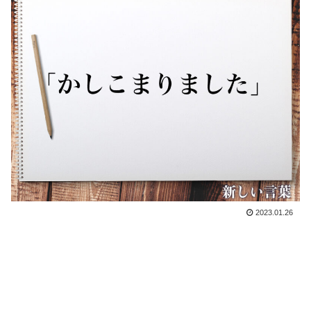
2023.01.26