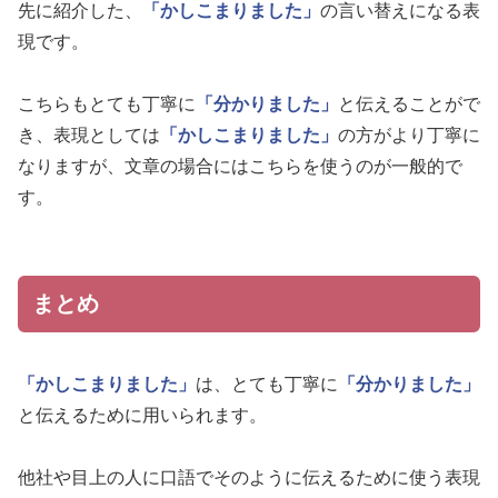
先に紹介した、
「かしこまりました」
の言い替えになる表
現です。
こちらもとても丁寧に
「分かりました」
と伝えることがで
き、表現としては
「かしこまりました」
の方がより丁寧に
なりますが、文章の場合にはこちらを使うのが一般的で
す。
まとめ
「かしこまりました」
は、とても丁寧に
「分かりました」
と伝えるために用いられます。
他社や目上の人に口語でそのように伝えるために使う表現