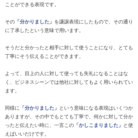
ことができる表現です。
その
「分かりました」
を謙譲表現にしたもので、その通り
に了承したという意味で用います。
そうだと分かったと相手に対して使うことになり、とても
丁寧にそう伝えることができます。
よって、目上の人に対して使っても失礼になることはな
く、ビジネスシーンでは他社に対してもよく用いられてい
ます。
同様に
「分かりました」
という意味になる表現はいくつか
ありますが、その中でもとても丁寧で、何かに対して分か
ったと伝えたい時に、一言この
「かしこまりました」
と使
えばいいだけです。