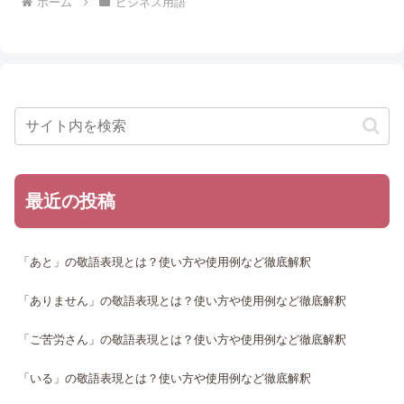
ホーム
ビジネス用語
最近の投稿
「あと」の敬語表現とは？使い方や使用例など徹底解釈
「ありません」の敬語表現とは？使い方や使用例など徹底解釈
「ご苦労さん」の敬語表現とは？使い方や使用例など徹底解釈
「いる」の敬語表現とは？使い方や使用例など徹底解釈