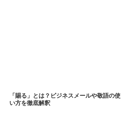
「賜る」とは？ビジネスメールや敬語の使
い方を徹底解釈