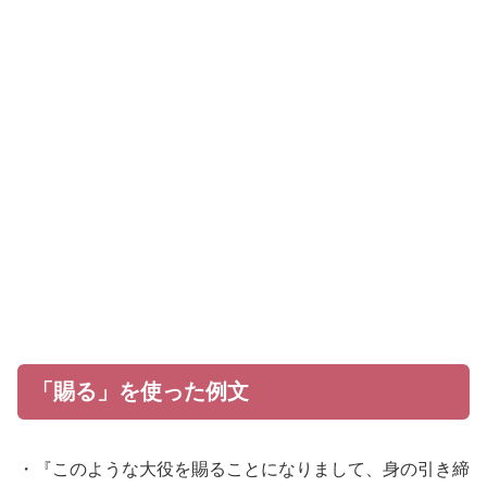
「賜る」を使った例文
・『このような大役を賜ることになりまして、身の引き締