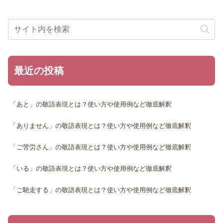
最近の投稿
「あと」の敬語表現とは？使い方や使用例など徹底解釈
「ありません」の敬語表現とは？使い方や使用例など徹底解釈
「ご苦労さん」の敬語表現とは？使い方や使用例など徹底解釈
「いる」の敬語表現とは？使い方や使用例など徹底解釈
「ご馳走する」の敬語表現とは？使い方や使用例など徹底解釈