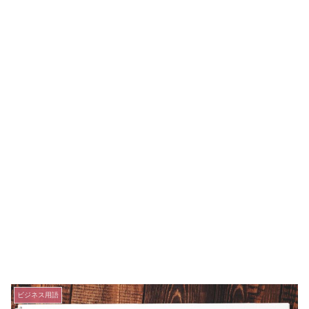
ビジネス用語