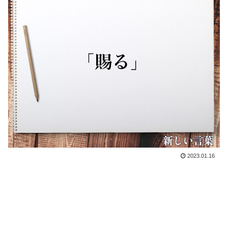
2023.01.16