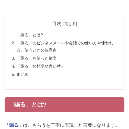
目次
「賜る」とは?
「賜る」のビジネスメールや会話での使い方や使われ
方、使うときの注意点
「賜る」を使った例文
「賜る」の類語や言い替え
まとめ
「賜る」とは?
「賜る」
は、もらうを丁寧に表現した言葉になります。