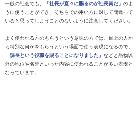
一般の社会でも、
「社長が直々に賜るのが社長賞だ」
のよ
うに使うことができ、そちらでの用い方に対して間違って
いると思ってしまうことのないように注意してください。
よく使われる方のもらうという意味の方では、目上の人か
ら特別な何かをもらうという場面で使う表現になるので、
「課長という役職を賜ることになりました」
などと品物以
外の地位や名誉といった内容に使われることが多い表現と
なっています。