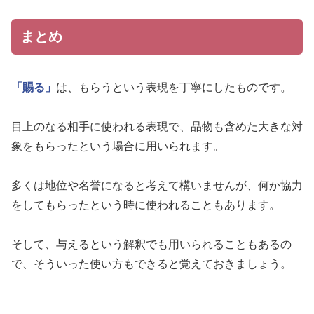
まとめ
「賜る」
は、もらうという表現を丁寧にしたものです。
目上のなる相手に使われる表現で、品物も含めた大きな対
象をもらったという場合に用いられます。
多くは地位や名誉になると考えて構いませんが、何か協力
をしてもらったという時に使われることもあります。
そして、与えるという解釈でも用いられることもあるの
で、そういった使い方もできると覚えておきましょう。