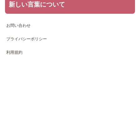
新しい言葉について
お問い合わせ
プライバシーポリシー
利用規約