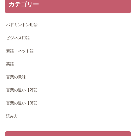
カテゴリー
バドミントン用語
ビジネス用語
新語・ネット語
英語
言葉の意味
言葉の違い【2語】
言葉の違い【3語】
読み方