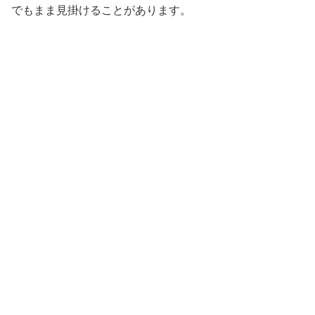
でもまま見掛けることがあります。