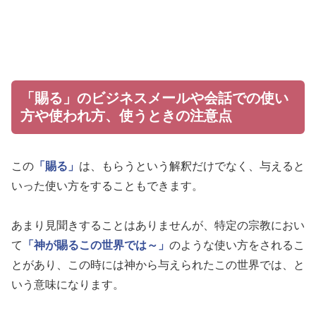
「賜る」のビジネスメールや会話での使い
方や使われ方、使うときの注意点
この
「賜る」
は、もらうという解釈だけでなく、与えると
いった使い方をすることもできます。
あまり見聞きすることはありませんが、特定の宗教におい
て
「神が賜るこの世界では～」
のような使い方をされるこ
とがあり、この時には神から与えられたこの世界では、と
いう意味になります。