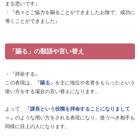
まる思いです』
・『色々とご協力を賜ることができましたお陰で、成功に
導くことができました』
「賜る」の類語や言い替え
・『拝命する』
この表現は、
「賜る」
を主に地位や名誉をもらったという
使い方をする場合の言い替えになります。
よって、
「課長という役職を拝命することになりまして
～」
のような用い方をされる表現になり、使うべき相手も
同様に目上の人になります。