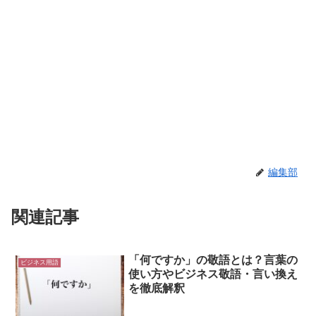
編集部
関連記事
「何ですか」の敬語とは？言葉の
ビジネス用語
使い方やビジネス敬語・言い換え
を徹底解釈