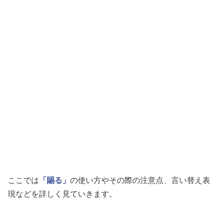
ここでは
「賜る」
の使い方やその際の注意点、言い替え表
現などを詳しく見ていきます。