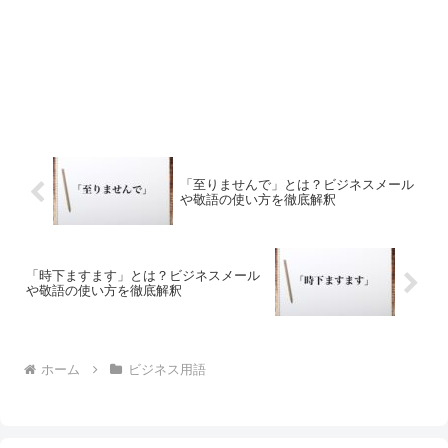
「至りませんで」とは？ビジネスメール
や敬語の使い方を徹底解釈
「時下ますます」とは？ビジネスメール
や敬語の使い方を徹底解釈
ホーム
ビジネス用語