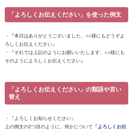
「よろしくお伝えください」を使った例文
・『本日はありがとうございました。○○様にもどうぞよ
ろしくお伝えください』
・『それでは上記のようにお願いいたします。○○様にも
そのようによろしくお伝えください』
「よろしくお伝えください」の類語や言い
替え
・『よろしくお知らせください』
上の例文の2つ目のように、何かについて
「よろしくお伝