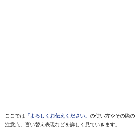
ここでは
「よろしくお伝えください」
の使い方やその際の
注意点、言い替え表現などを詳しく見ていきます。