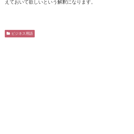
えておいて欲しいという解釈になります。
ビジネス用語