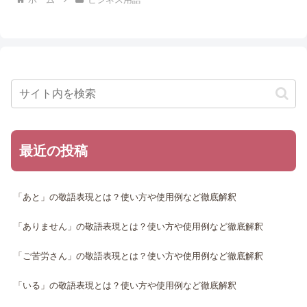
最近の投稿
「あと」の敬語表現とは？使い方や使用例など徹底解釈
「ありません」の敬語表現とは？使い方や使用例など徹底解釈
「ご苦労さん」の敬語表現とは？使い方や使用例など徹底解釈
「いる」の敬語表現とは？使い方や使用例など徹底解釈