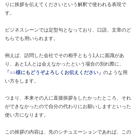
りに挨拶を伝えてくださいという解釈で使われる表現で
す。
ビジネスシーンでは定型句となっており、口語、文章のど
ちらでも用いられます。
例えば、訪問した会社でその相手ともう1人に面識があ
り、あと1人とは会えなかったという場合の別れ際に、
「○○様にもどうぞよろしくお伝えください」
のような用
い方をします。
つまり、本来その人に直接挨拶をしたかったところ、それ
ができなかったので自分の代わりにお願いしますといった
使い方になります。
この挨拶の内容は、先のシチュエーションであれば、この