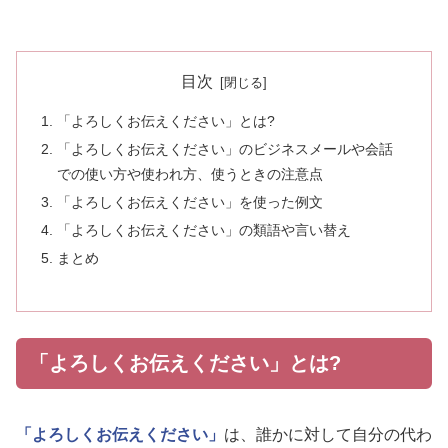
目次
「よろしくお伝えください」とは?
「よろしくお伝えください」のビジネスメールや会話
での使い方や使われ方、使うときの注意点
「よろしくお伝えください」を使った例文
「よろしくお伝えください」の類語や言い替え
まとめ
「よろしくお伝えください」とは?
「よろしくお伝えください」
は、誰かに対して自分の代わ