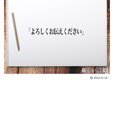
2023.01.16