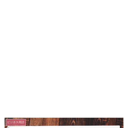
ビジネス用語