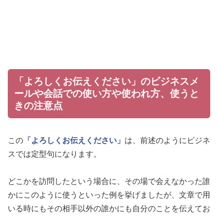
「よろしくお伝えください」のビジネスメ
ールや会話での使い方や使われ方、使うと
きの注意点
この
「よろしくお伝えください」
は、前述のようにビジネ
スでは定型句になります。
どこかを訪問したという場合に、その場で会えなかった誰
かにこのように使うといった例を挙げましたが、文章で用
いる時にもその相手以外の誰かにも自分のことを伝えてお