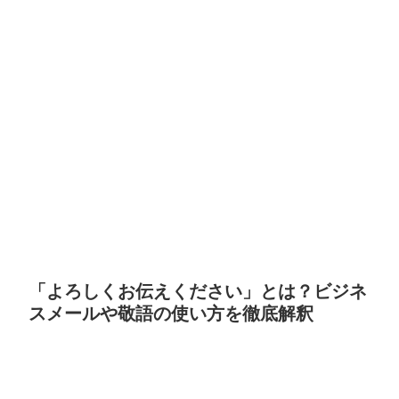
「よろしくお伝えください」とは？ビジネ
スメールや敬語の使い方を徹底解釈