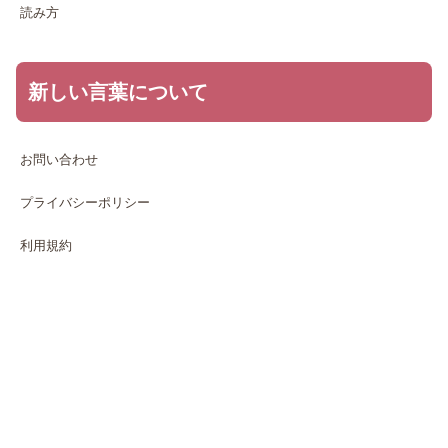
読み方
新しい言葉について
お問い合わせ
プライバシーポリシー
利用規約