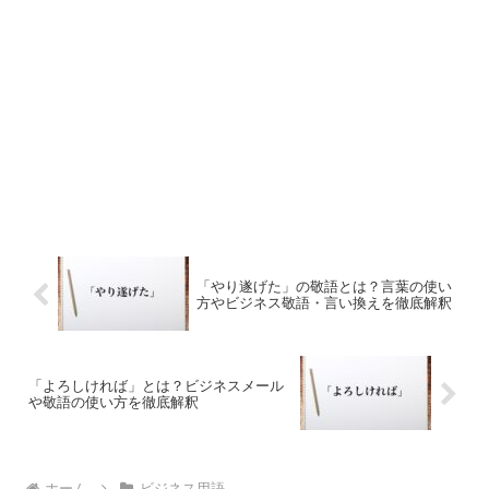
「やり遂げた」の敬語とは？言葉の使い
方やビジネス敬語・言い換えを徹底解釈
「よろしければ」とは？ビジネスメール
や敬語の使い方を徹底解釈
ホーム
ビジネス用語