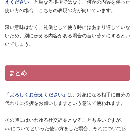
えください」
と単なる挨拶ではなく、何かの内容を伴った
使い方の場合、こちらの表現の方が向いています。
深い意味はなく、礼儀として使う時にはあまり適していな
いため、別に伝える内容がある場合の言い替えにするとい
いでしょう。
まとめ
「よろしくお伝えください」
は、対象になる相手に自分の
代わりに挨拶をお願いしますという意味で使われます。
その時にはいわゆる社交辞令となることも多いですが、
○○についてといった使い方をした場合、それについて伝