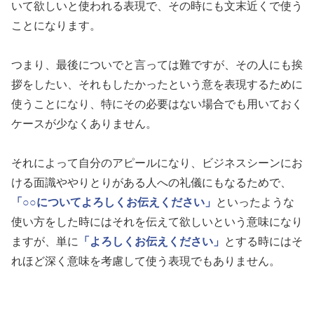
いて欲しいと使われる表現で、その時にも文末近くで使う
ことになります。
つまり、最後についでと言っては難ですが、その人にも挨
拶をしたい、それもしたかったという意を表現するために
使うことになり、特にその必要はない場合でも用いておく
ケースが少なくありません。
それによって自分のアピールになり、ビジネスシーンにお
ける面識ややりとりがある人への礼儀にもなるためで、
「○○についてよろしくお伝えください」
といったような
使い方をした時にはそれを伝えて欲しいという意味になり
ますが、単に
「よろしくお伝えください」
とする時にはそ
れほど深く意味を考慮して使う表現でもありません。