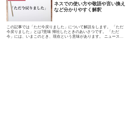
ネスでの使い方や敬語や言い換え
など分かりやすく解釈
この記事では「ただ今戻りました」について解説をします。 「ただ
今戻りました」とは?意味 帰社したときのあいさつです。 「ただ
今」には、いまこのとき、現在という意味があります。 ニュース番
組などでは「ただ今の時刻」などと使われており、これは現...