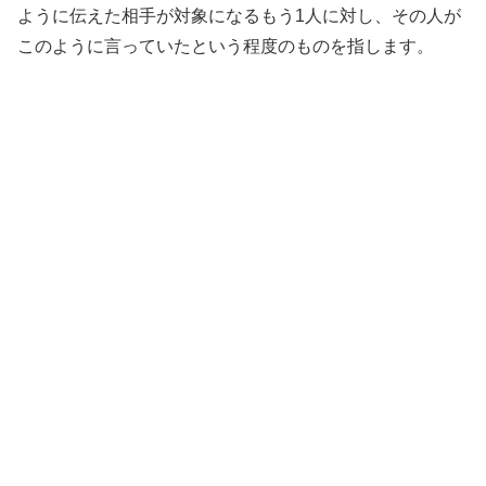
ように伝えた相手が対象になるもう1人に対し、その人が
このように言っていたという程度のものを指します。