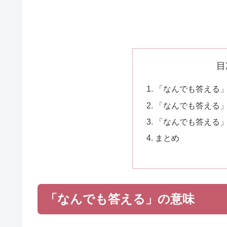
目
「なんでも答える
「なんでも答える
「なんでも答える
まとめ
「なんでも答える」の意味