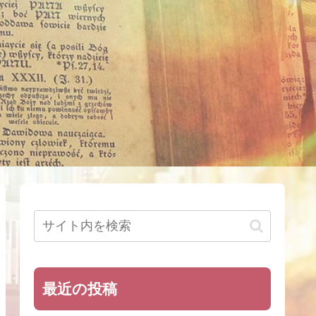
最近の投稿