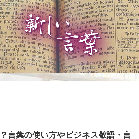
？言葉の使い方やビジネス敬語・言