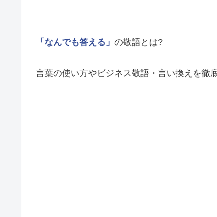
「なんでも答える」
の敬語とは?
言葉の使い方やビジネス敬語・言い換えを徹