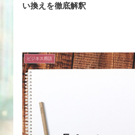
い換えを徹底解釈
ビジネス用語