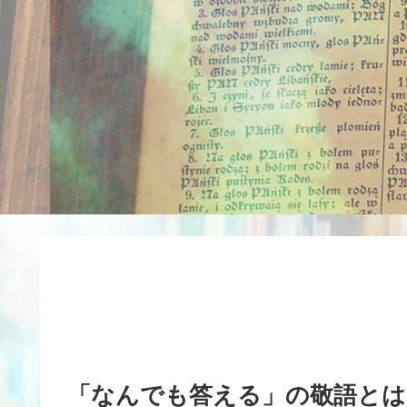
「なんでも答える」の敬語とは