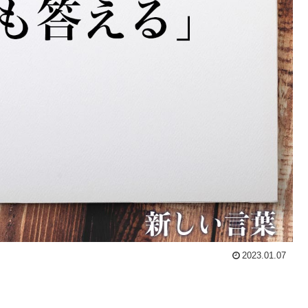
2023.01.07