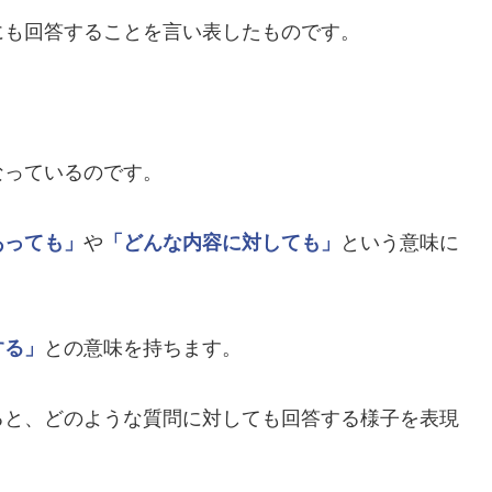
にも回答することを言い表したものです。
なっているのです。
あっても」
や
「どんな内容に対しても」
という意味に
する」
との意味を持ちます。
ると、どのような質問に対しても回答する様子を表現