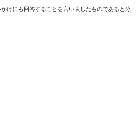
いかけにも回答することを言い表したものであると分