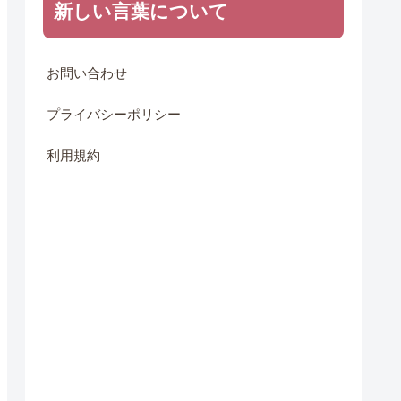
新しい言葉について
お問い合わせ
プライバシーポリシー
利用規約