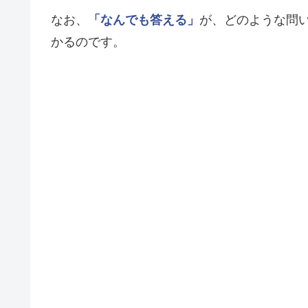
なお、
「なんでも答える」
が、どのような問
かるのです。