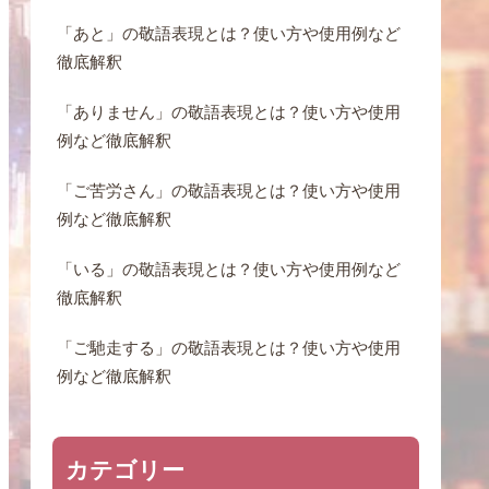
「あと」の敬語表現とは？使い方や使用例など
徹底解釈
「ありません」の敬語表現とは？使い方や使用
例など徹底解釈
「ご苦労さん」の敬語表現とは？使い方や使用
例など徹底解釈
「いる」の敬語表現とは？使い方や使用例など
徹底解釈
「ご馳走する」の敬語表現とは？使い方や使用
例など徹底解釈
カテゴリー