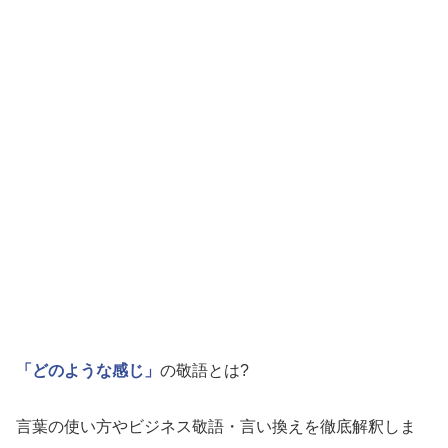
「どのような感じ」
の敬語とは?
言葉の使い方やビジネス敬語・言い換えを徹底解釈しま