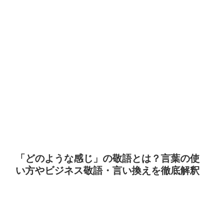
「どのような感じ」の敬語とは？言葉の使
い方やビジネス敬語・言い換えを徹底解釈