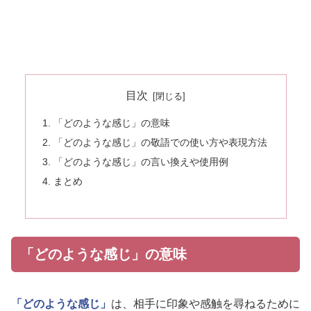
目次
「どのような感じ」の意味
「どのような感じ」の敬語での使い方や表現方法
「どのような感じ」の言い換えや使用例
まとめ
「どのような感じ」の意味
「どのような感じ」
は、相手に印象や感触を尋ねるために