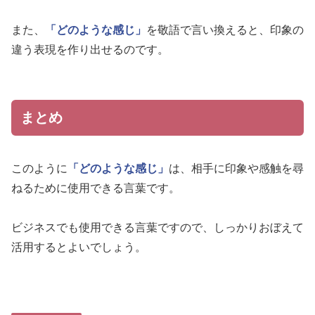
また、
「どのような感じ」
を敬語で言い換えると、印象の
違う表現を作り出せるのです。
まとめ
このように
「どのような感じ」
は、相手に印象や感触を尋
ねるために使用できる言葉です。
ビジネスでも使用できる言葉ですので、しっかりおぼえて
活用するとよいでしょう。