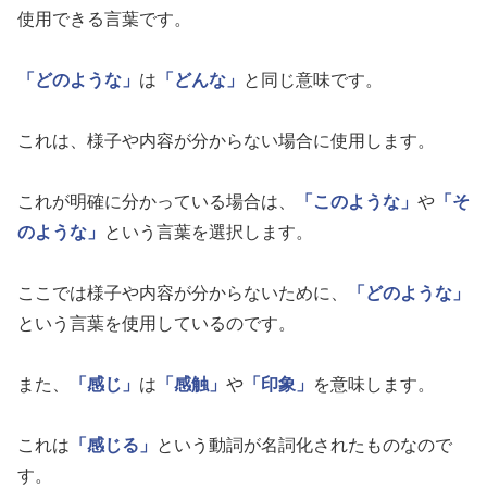
使用できる言葉です。
「どのような」
は
「どんな」
と同じ意味です。
これは、様子や内容が分からない場合に使用します。
これが明確に分かっている場合は、
「このような」
や
「そ
のような」
という言葉を選択します。
ここでは様子や内容が分からないために、
「どのような」
という言葉を使用しているのです。
また、
「感じ」
は
「感触」
や
「印象」
を意味します。
これは
「感じる」
という動詞が名詞化されたものなので
す。