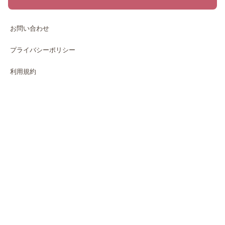
お問い合わせ
プライバシーポリシー
利用規約