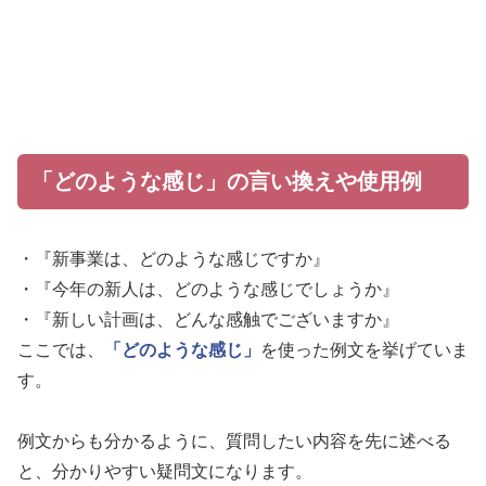
「どのような感じ」の言い換えや使用例
・『新事業は、どのような感じですか』
・『今年の新人は、どのような感じでしょうか』
・『新しい計画は、どんな感触でございますか』
ここでは、
「どのような感じ」
を使った例文を挙げていま
す。
例文からも分かるように、質問したい内容を先に述べる
と、分かりやすい疑問文になります。