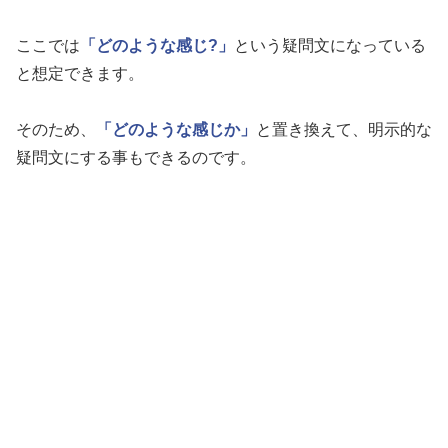
ここでは
「どのような感じ?」
という疑問文になっている
と想定できます。
そのため、
「どのような感じか」
と置き換えて、明示的な
疑問文にする事もできるのです。