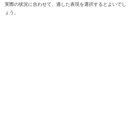
実際の状況に合わせて、適した表現を選択するとよいでし
ょう。