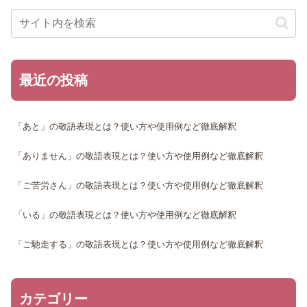
最近の投稿
「あと」の敬語表現とは？使い方や使用例など徹底解釈
「ありません」の敬語表現とは？使い方や使用例など徹底解釈
「ご苦労さん」の敬語表現とは？使い方や使用例など徹底解釈
「いる」の敬語表現とは？使い方や使用例など徹底解釈
「ご馳走する」の敬語表現とは？使い方や使用例など徹底解釈
カテゴリー