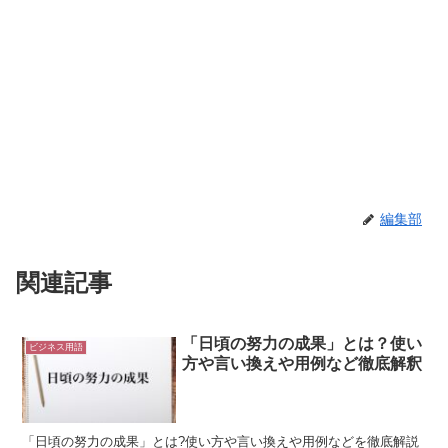
編集部
関連記事
「日頃の努力の成果」とは？使い
ビジネス用語
方や言い換えや用例など徹底解釈
「日頃の努力の成果」とは?使い方や言い換えや用例などを徹底解説