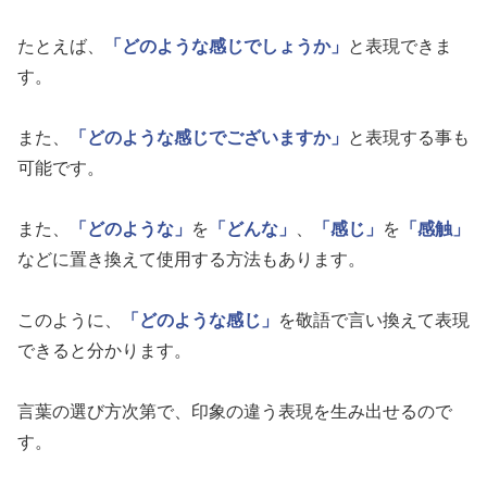
たとえば、
「どのような感じでしょうか」
と表現できま
す。
また、
「どのような感じでございますか」
と表現する事も
可能です。
また、
「どのような」
を
「どんな」
、
「感じ」
を
「感触」
などに置き換えて使用する方法もあります。
このように、
「どのような感じ」
を敬語で言い換えて表現
できると分かります。
言葉の選び方次第で、印象の違う表現を生み出せるので
す。