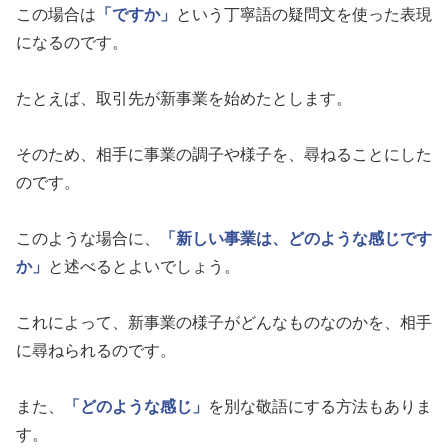
この場合は
「ですか」
という丁寧語の疑問文を使った表現
になるのです。
たとえば、取引先が新事業を始めたとします。
そのため、相手に事業の調子や様子を、尋ねることにした
のです。
このような場合に、
「新しい事業は、どのような感じです
か」
と述べるとよいでしょう。
これによって、新事業の様子がどんなものなのかを、相手
に尋ねられるのです。
また、
「どのような感じ」
を別な敬語にする方法もありま
す。