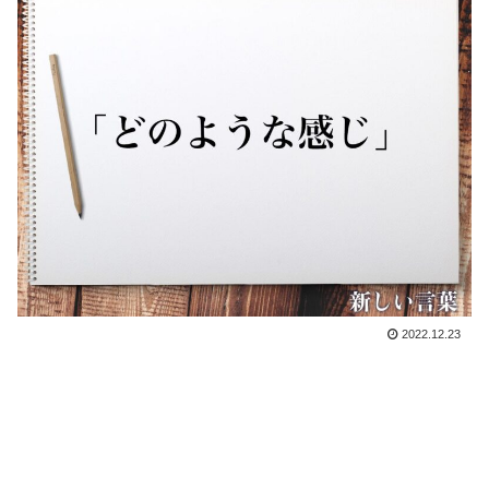
2022.12.23