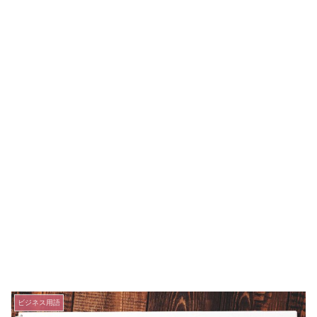
ビジネス用語