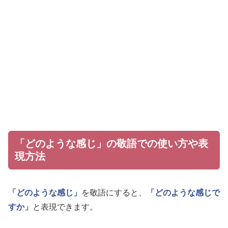
「どのような感じ」の敬語での使い方や表
現方法
「どのような感じ」
を敬語にすると、
「どのような感じで
すか」
と表現できます。