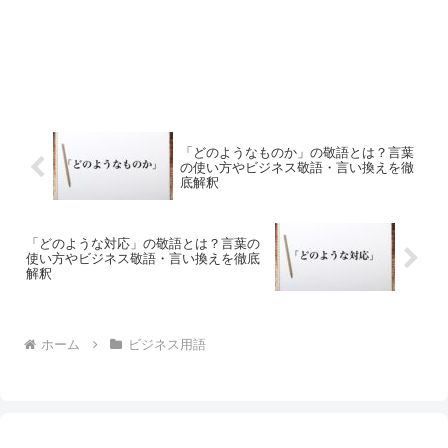
「どのようなものか」の敬語とは？言葉
の使い方やビジネス敬語・言い換えを徹
底解釈
「どのような対応」の敬語とは？言葉の
使い方やビジネス敬語・言い換えを徹底
解釈
ホーム
ビジネス用語