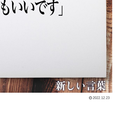
2022.12.23