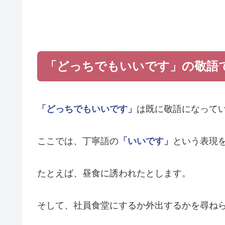
「どっちでもいいです」の敬語
「どっちでもいいです」
は既に敬語になって
ここでは、丁寧語の
「いいです」
という表現
たとえば、昼食に誘われたとします。
そして、社員食堂にするか外出するかを尋ね