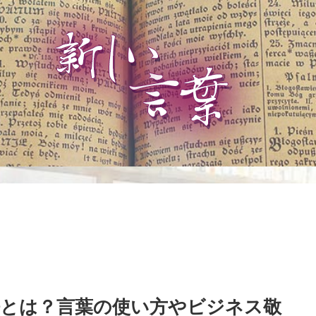
語とは？言葉の使い方やビジネス敬