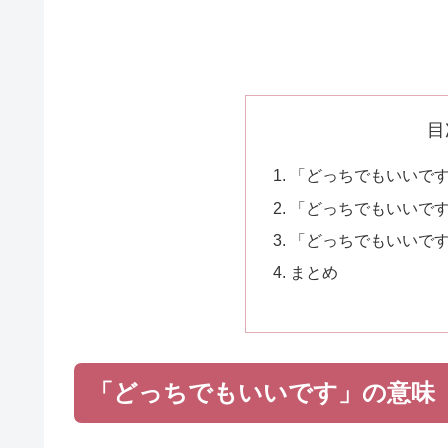
目
「どっちでもいいで
「どっちでもいいで
「どっちでもいいで
まとめ
「どっちでもいいです」の意味