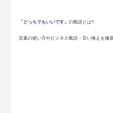
「どっちでもいいです」
の敬語とは?
言葉の使い方やビジネス敬語・言い換えを徹