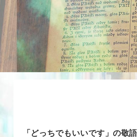
「どっちでもいいです」の敬