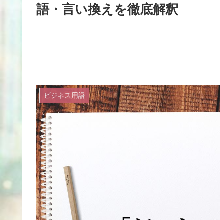
語・言い換えを徹底解釈
ビジネス用語