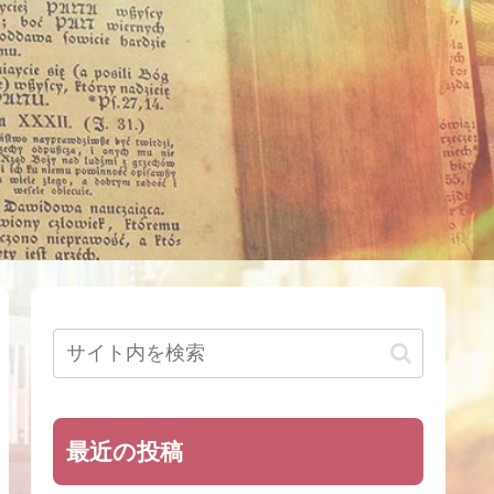
最近の投稿