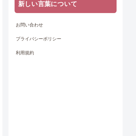
新しい言葉について
お問い合わせ
プライバシーポリシー
利用規約