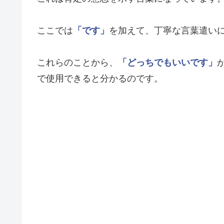
ここでは
「です」
を加えて、丁寧な言葉遣い
これらのことから、
「どっちでもいいです」
で使用できると分かるのです。