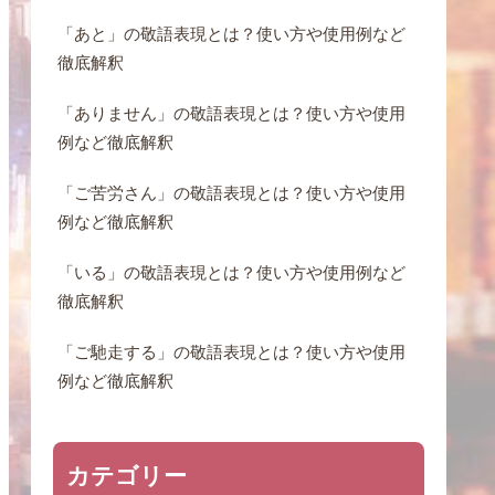
「あと」の敬語表現とは？使い方や使用例など
徹底解釈
「ありません」の敬語表現とは？使い方や使用
例など徹底解釈
「ご苦労さん」の敬語表現とは？使い方や使用
例など徹底解釈
「いる」の敬語表現とは？使い方や使用例など
徹底解釈
「ご馳走する」の敬語表現とは？使い方や使用
例など徹底解釈
カテゴリー