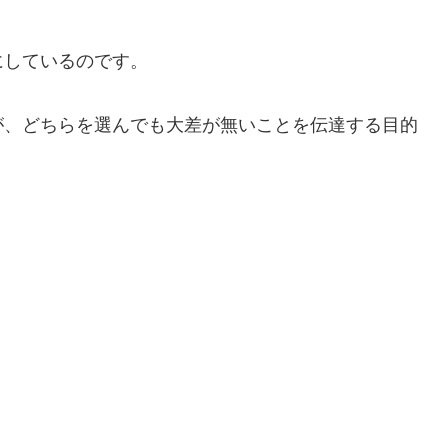
にしているのです。
が、どちらを選んでも大差が無いことを伝達する目的