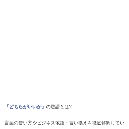
「どちらがいいか」
の敬語とは?
言葉の使い方やビジネス敬語・言い換えを徹底解釈してい