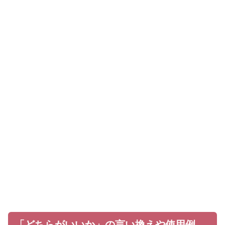
「どちらがいいか」の言い換えや使用例