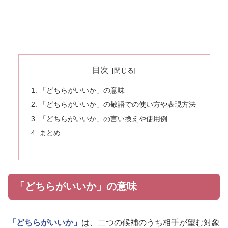
目次
「どちらがいいか」の意味
「どちらがいいか」の敬語での使い方や表現方法
「どちらがいいか」の言い換えや使用例
まとめ
「どちらがいいか」の意味
「どちらがいいか」
は、二つの候補のうち相手が望む対象