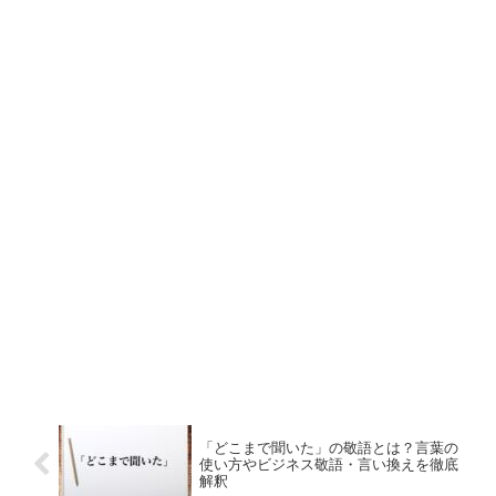
「どこまで聞いた」の敬語とは？言葉の
使い方やビジネス敬語・言い換えを徹底
解釈