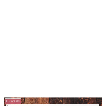
ビジネス用語