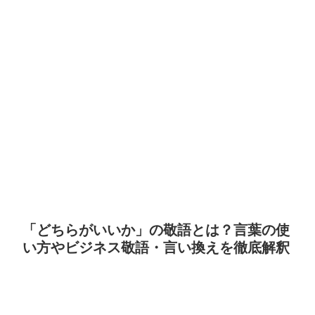
「どちらがいいか」の敬語とは？言葉の使
い方やビジネス敬語・言い換えを徹底解釈