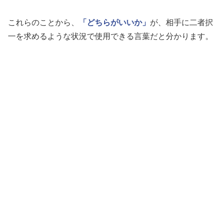
これらのことから、
「どちらがいいか」
が、相手に二者択
一を求めるような状況で使用できる言葉だと分かります。