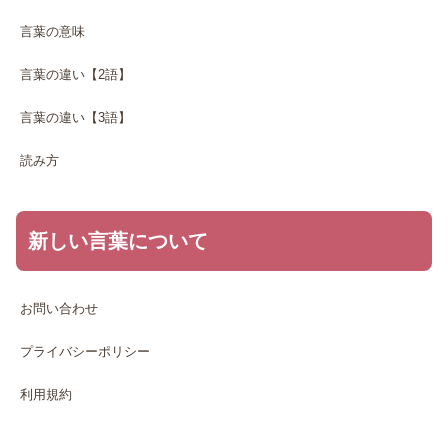
言葉の意味
言葉の違い【2語】
言葉の違い【3語】
読み方
新しい言葉について
お問い合わせ
プライバシーポリシー
利用規約