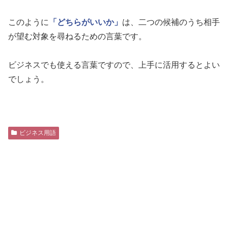
このように
「どちらがいいか」
は、二つの候補のうち相手
が望む対象を尋ねるための言葉です。
ビジネスでも使える言葉ですので、上手に活用するとよい
でしょう。
ビジネス用語