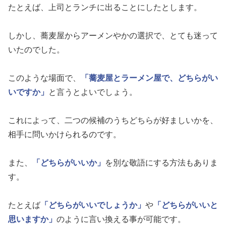
たとえば、上司とランチに出ることにしたとします。
しかし、蕎麦屋からアーメンやかの選択で、とても迷って
いたのでした。
このような場面で、
「蕎麦屋とラーメン屋で、どちらがい
いですか」
と言うとよいでしょう。
これによって、二つの候補のうちどちらが好ましいかを、
相手に問いかけられるのです。
また、
「どちらがいいか」
を別な敬語にする方法もありま
す。
たとえば
「どちらがいいでしょうか」
や
「どちらがいいと
思いますか」
のように言い換える事が可能です。