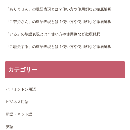
「ありません」の敬語表現とは？使い方や使用例など徹底解釈
「ご苦労さん」の敬語表現とは？使い方や使用例など徹底解釈
「いる」の敬語表現とは？使い方や使用例など徹底解釈
「ご馳走する」の敬語表現とは？使い方や使用例など徹底解釈
カテゴリー
バドミントン用語
ビジネス用語
新語・ネット語
英語