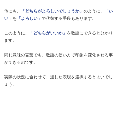
他にも、
「どちらがよろしいでしょうか」
のように、
「い
い」
を
「よろしい」
で代替する手段もあります。
このように、
「どちらがいいか」
を敬語にできると分かり
ます。
同じ意味の言葉でも、敬語の使い方で印象を変化させる事
ができるのです。
実際の状況に合わせて、適した表現を選択するとよいでし
ょう。