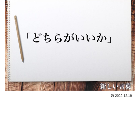
2022.12.19