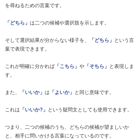
を尋ねるための言葉です。
「どちら」
は二つの候補や選択肢を示します。
そして選択結果が分からない様子を、
「どちら」
という言
葉で表現できます。
これが明確に分かれば
「こちら」
や
「そちら」
と表現しま
す。
また、
「いいか」
は
「よいか」
と同じ意味です。
これは
「いいか?」
という疑問文としても使用できます。
つまり、二つの候補のうち、どちらの候補が望ましいか
と、相手に問いかける言葉になっているのです。