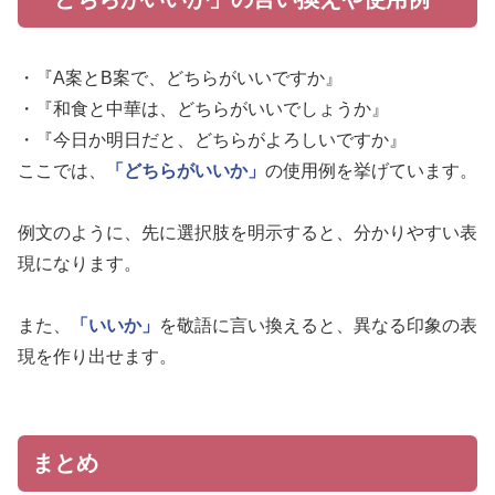
・『A案とB案で、どちらがいいですか』
・『和食と中華は、どちらがいいでしょうか』
・『今日か明日だと、どちらがよろしいですか』
ここでは、
「どちらがいいか」
の使用例を挙げています。
例文のように、先に選択肢を明示すると、分かりやすい表
現になります。
また、
「いいか」
を敬語に言い換えると、異なる印象の表
現を作り出せます。
まとめ