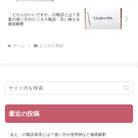
「どちらがいいですか」の敬語とは？言
葉の使い方やビジネス敬語・言い換えを
徹底解釈
ホーム
ビジネス用語
最近の投稿
「あと」の敬語表現とは？使い方や使用例など徹底解釈