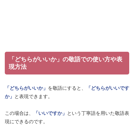
「どちらがいいか」の敬語での使い方や表
現方法
「どちらがいいか」
を敬語にすると、
「どちらがいいです
か」
と表現できます。
この場合は、
「いいですか」
という丁寧語を用いた敬語表
現にできるのです。