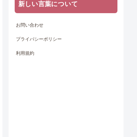
新しい言葉について
お問い合わせ
プライバシーポリシー
利用規約