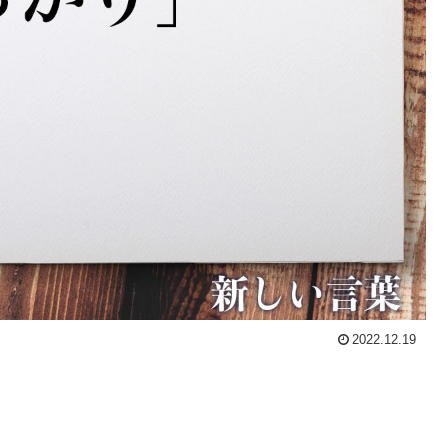
2022.12.19