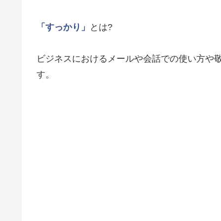
「すっかり」
とは?
ビジネスにおけるメールや会話での使い方や
す。