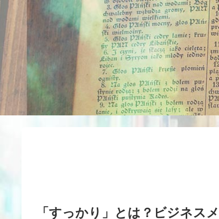
「すっかり」とは？ビジネス