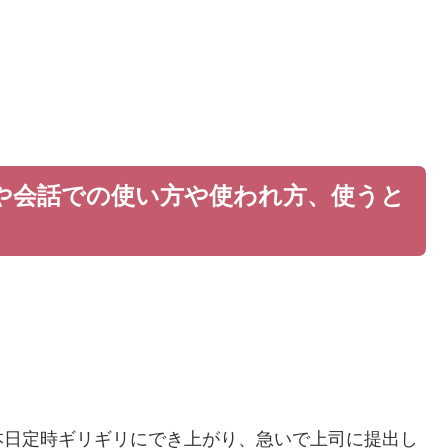
や会話での使い方や使われ方、使うと
本日定時ギリギリにでき上がり、急いで上司に提出し