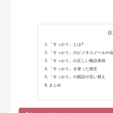
目
「すっかり」とは?
「すっかり」のビジネスメールや
「すっかり」の正しい敬語表現
「すっかり」を使った例文
「すっかり」の類語や言い替え
まとめ