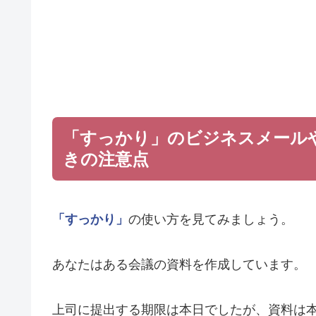
「すっかり」のビジネスメール
きの注意点
「すっかり」
の使い方を見てみましょう。
あなたはある会議の資料を作成しています。
上司に提出する期限は本日でしたが、資料は