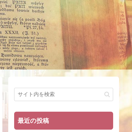
最近の投稿