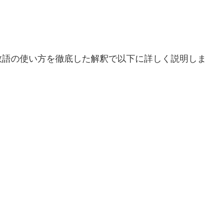
敬語の使い方を徹底した解釈で以下に詳しく説明しま