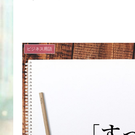
ビジネス用語