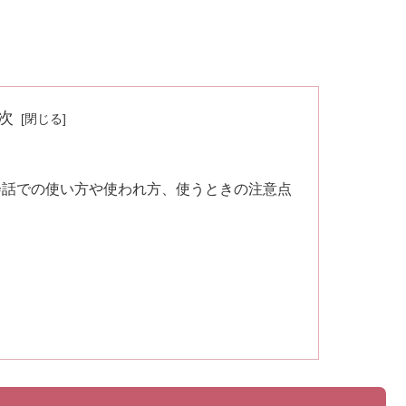
次
会話での使い方や使われ方、使うときの注意点