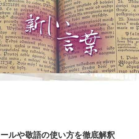
メールや敬語の使い方を徹底解釈