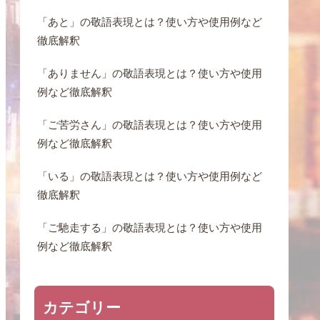
「あと」の敬語表現とは？使い方や使用例など
徹底解釈
「ありません」の敬語表現とは？使い方や使用
例など徹底解釈
「ご苦労さん」の敬語表現とは？使い方や使用
例など徹底解釈
「いる」の敬語表現とは？使い方や使用例など
徹底解釈
「ご馳走する」の敬語表現とは？使い方や使用
例など徹底解釈
カテゴリー